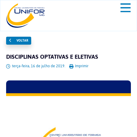
VOLTAR
DISCIPLINAS OPTATIVAS E ELETIVAS
terça-feira, 16 de julho de 2019.
Imprimir