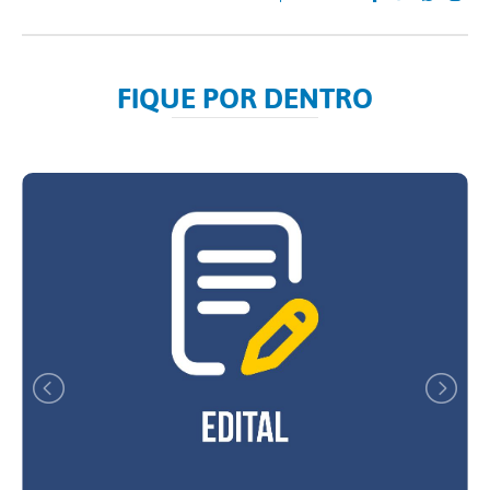
FIQUE POR DENTRO