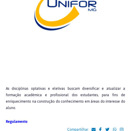
As disciplinas optativas e eletivas buscam diversificar e atualizar a
formação acadêmica e profissional dos estudantes, para fins de
enriquecimento na construção do conhecimento em áreas do interesse do
aluno.
Regulamento
Compartilhar