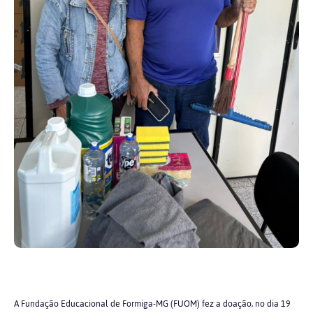
A Fundação Educacional de Formiga-MG (FUOM) fez a doação, no dia 19