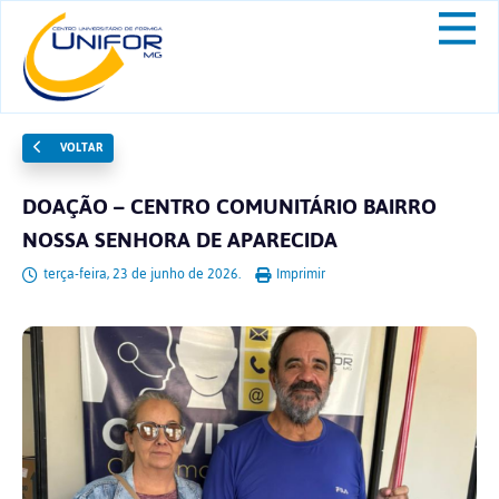
VOLTAR
DOAÇÃO – CENTRO COMUNITÁRIO BAIRRO
NOSSA SENHORA DE APARECIDA
terça-feira, 23 de junho de 2026.
Imprimir