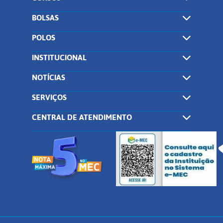
BOLSAS
POLOS
INSTITUCIONAL
NOTÍCIAS
SERVIÇOS
CENTRAL DE ATENDIMENTO