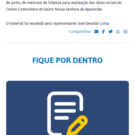
de junho, de materiais de limpeza para realização das obras sociais do
Centro Comunitário do bairro Nossa Senhora de Aparecida.
O material foi recebido pelo representante José Geraldo Costa.
Compartilhar
FIQUE POR DENTRO