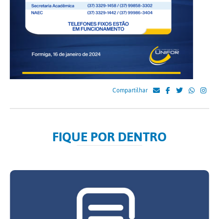
Compartilhar
FIQUE POR DENTRO