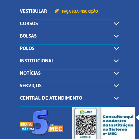
VESTIBULAR
FAÇA SUA INSCRIÇÃO
CURSOS
BOLSAS
POLOS
INSTITUCIONAL
NOTÍCIAS
SERVIÇOS
CENTRAL DE ATENDIMENTO