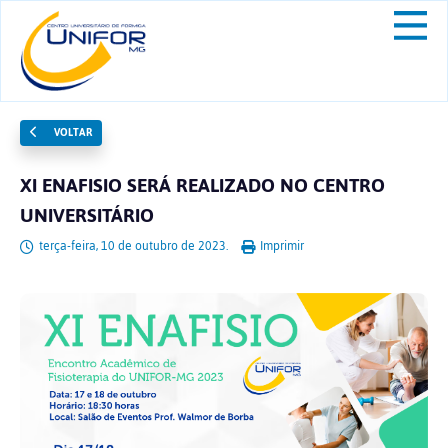
VOLTAR
XI ENAFISIO SERÁ REALIZADO NO CENTRO
UNIVERSITÁRIO
terça-feira, 10 de outubro de 2023.
Imprimir