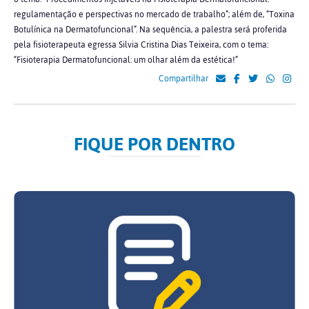
regulamentação e perspectivas no mercado de trabalho”; além de, “Toxina
Botulínica na Dermatofuncional”. Na sequência, a palestra será proferida
pela fisioterapeuta egressa Silvia Cristina Dias Teixeira, com o tema:
“Fisioterapia Dermatofuncional: um olhar além da estética!”
Compartilhar
FIQUE POR DENTRO