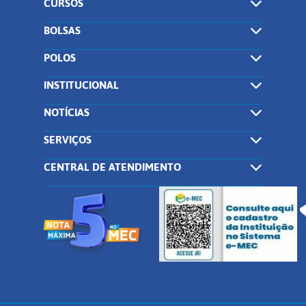
CURSOS
BOLSAS
POLOS
INSTITUCIONAL
NOTÍCIAS
SERVIÇOS
CENTRAL DE ATENDIMENTO