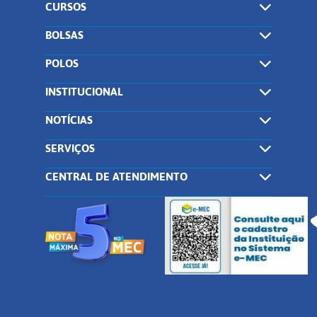
CURSOS
BOLSAS
POLOS
INSTITUCIONAL
NOTÍCIAS
SERVIÇOS
CENTRAL DE ATENDIMENTO