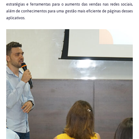
estratégias e ferramentas para o aumento das vendas nas redes sociais,
além de conhecimentos para uma gestão mais eficiente de páginas desses
aplicativos.