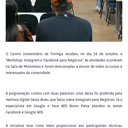
O Centro Universitário de Formiga recebeu, no dia 18 de outubro, o
“Workshop: Instagram e Facebook para Negócios”. As atividades ocorreram
na Sala de Multimeios e foram direcionadas a alunos de todos os cursos e
interessados da comunidade.
A programação contou com duas palestras. Uma delas foi proferida pela
mentora digital Geisa Alves, que falou sobre Instagram para Negócios. Já o
especialista em Google e Face ADS Bruno Paiva abordou os temas
Facebook e Google ADS.
A iniciativa teve como meta proporcionar aos participantes técnicas,