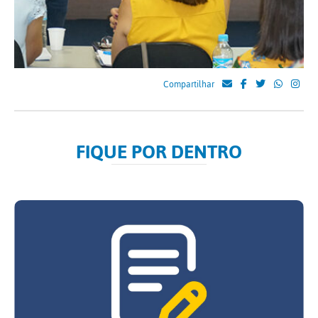
Compartilhar
FIQUE POR DENTRO