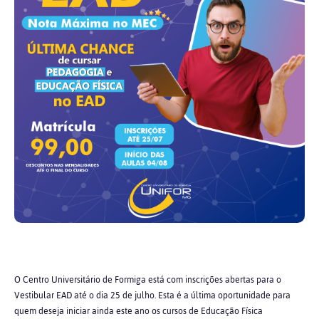
O Centro Universitário de Formiga está com inscrições abertas para o
Vestibular EAD até o dia 25 de julho. Esta é a última oportunidade para
quem deseja iniciar ainda este ano os cursos de Educação Física