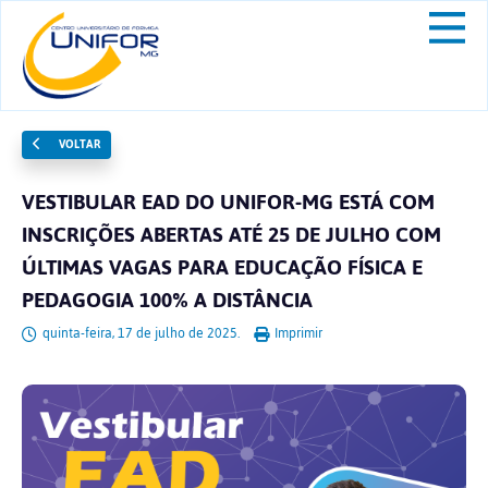
VOLTAR
VESTIBULAR EAD DO UNIFOR-MG ESTÁ COM
INSCRIÇÕES ABERTAS ATÉ 25 DE JULHO COM
ÚLTIMAS VAGAS PARA EDUCAÇÃO FÍSICA E
PEDAGOGIA 100% A DISTÂNCIA
quinta-feira, 17 de julho de 2025.
Imprimir