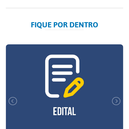
FIQUE POR DENTRO