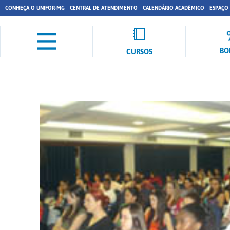
CONHEÇA O UNIFOR-MG
CENTRAL DE ATENDIMENTO
CALENDÁRIO ACADÊMICO
ESPAÇO
BO
CURSOS