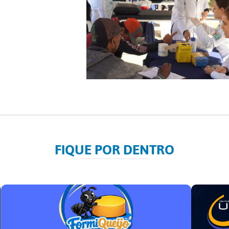
FIQUE POR DENTRO