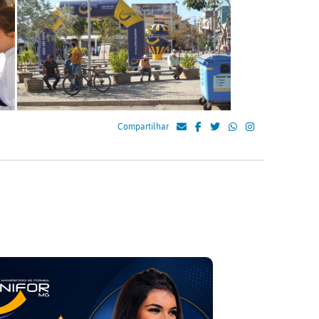
Compartilhar