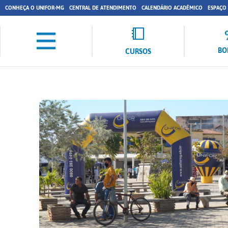
CONHEÇA O UNIFOR-MG
CENTRAL DE ATENDIMENTO
CALENDÁRIO ACADÊMICO
ESPAÇO
BO
CURSOS