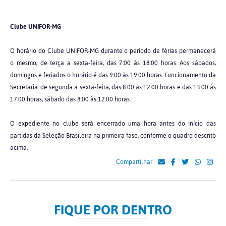
Clube UNIFOR-MG
O horário do Clube UNIFOR-MG durante o período de férias permanecerá
o mesmo, de terça a sexta-feira, das 7:00 às 18:00 horas. Aos sábados,
domingos e feriados o horário é das 9:00 às 19:00 horas. Funcionamento da
Secretaria: de segunda a sexta-feira, das 8:00 às 12:00 horas e das 13:00 às
17:00 horas; sábado das 8:00 às 12:00 horas.
O expediente no clube será encerrado uma hora antes do início das
partidas da Seleção Brasileira na primeira fase, conforme o quadro descrito
acima.
Compartilhar
FIQUE POR DENTRO