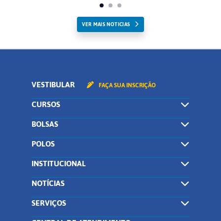
VER MAIS NOTICIAS
VESTIBULAR
FAÇA SUA INSCRIÇÃO
CURSOS
BOLSAS
POLOS
INSTITUCIONAL
NOTÍCIAS
SERVIÇOS