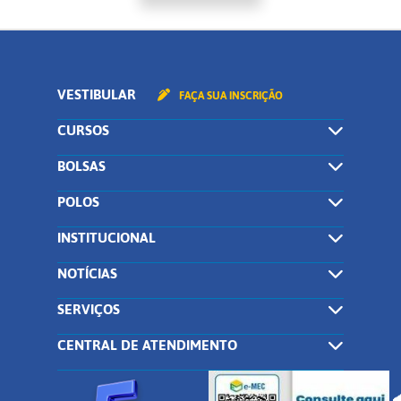
VESTIBULAR
FAÇA SUA INSCRIÇÃO
CURSOS
BOLSAS
POLOS
INSTITUCIONAL
NOTÍCIAS
SERVIÇOS
CENTRAL DE ATENDIMENTO