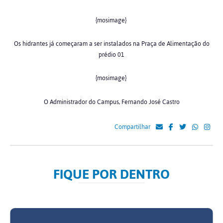
{mosimage}
Os hidrantes já começaram a ser instalados na Praça de Alimentação do
prédio 01
{mosimage}
O Administrador do Campus, Fernando José Castro
Compartilhar
FIQUE POR DENTRO