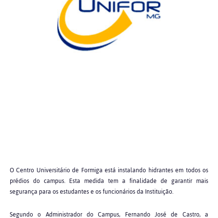
O Centro Universitário de Formiga está instalando hidrantes em todos os
prédios do campus. Esta medida tem a finalidade de garantir mais
segurança para os estudantes e os funcionários da Instituição.
Segundo o Administrador do Campus, Fernando José de Castro, a