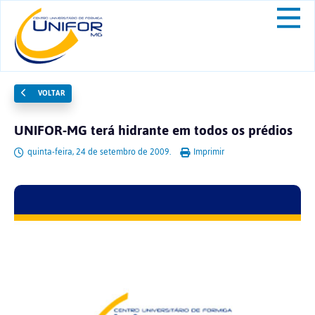
VOLTAR
UNIFOR-MG terá hidrante em todos os prédios
quinta-feira, 24 de setembro de 2009.
Imprimir