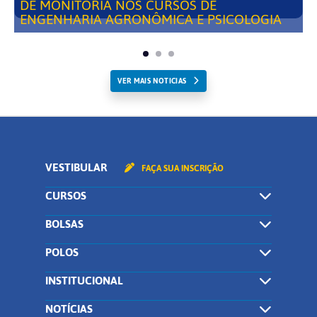
DE MONITORIA NOS CURSOS DE
ENGENHARIA AGRONÔMICA E PSICOLOGIA
VER MAIS NOTICIAS
VESTIBULAR
FAÇA SUA INSCRIÇÃO
CURSOS
BOLSAS
POLOS
INSTITUCIONAL
NOTÍCIAS