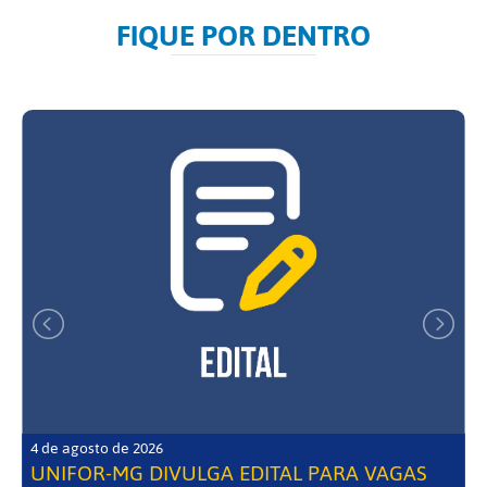
FIQUE POR DENTRO
4 de agosto de 2026
UNIFOR-MG DIVULGA EDITAL PARA VAGAS