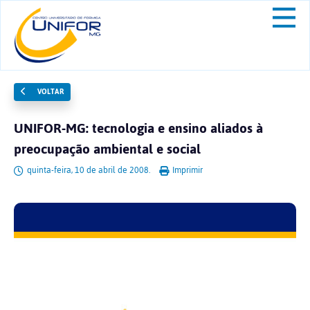
VOLTAR
UNIFOR-MG: tecnologia e ensino aliados à
preocupação ambiental e social
quinta-feira, 10 de abril de 2008.
Imprimir