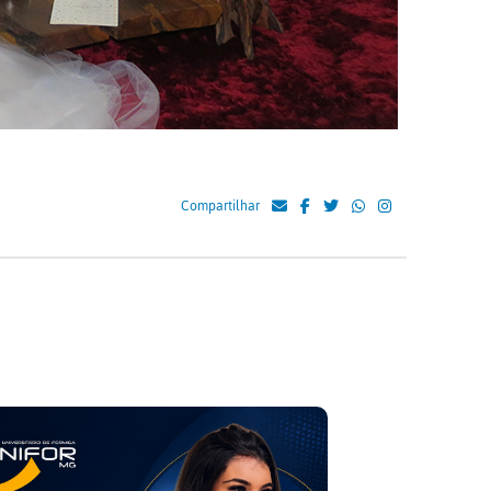
Compartilhar