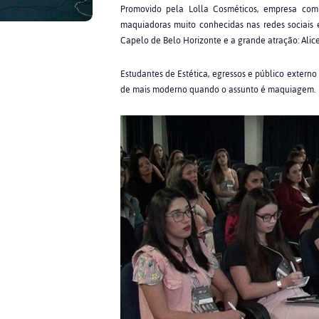
Promovido pela Lolla Cosméticos, empresa co
maquiadoras muito conhecidas nas redes sociais e
Capelo de Belo Horizonte e a grande atração: Alice
Estudantes de Estética, egressos e público exter
de mais moderno quando o assunto é maquiagem.