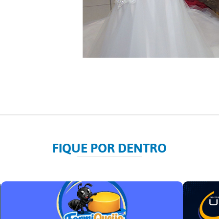
FIQUE POR DENTRO