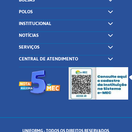
POLOS
INSTITUCIONAL
NOTÍCIAS
SERVIÇOS
CENTRAL DE ATENDIMENTO
UNIFORMG - TODOS OS DIREITOS RESERVADOS.