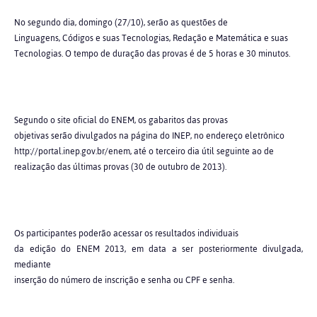
No segundo dia, domingo (27/10), serão as questões de
Linguagens, Códigos e suas Tecnologias, Redação e Matemática e suas
Tecnologias. O tempo de duração das provas é de 5 horas e 30 minutos.
Segundo o site oficial do ENEM, os gabaritos das provas
objetivas serão divulgados na página do INEP, no endereço eletrônico
http://portal.inep.gov.br/enem, até o terceiro dia útil seguinte ao de
realização das últimas provas (30 de outubro de 2013).
Os participantes poderão acessar os resultados individuais
da edição do ENEM 2013, em data a ser posteriormente divulgada,
mediante
inserção do número de inscrição e senha ou CPF e senha.