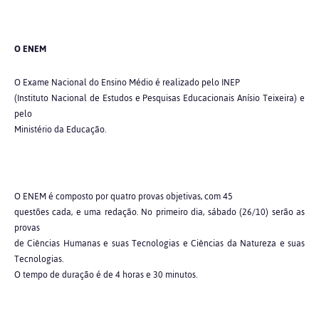
O ENEM
O Exame Nacional do Ensino Médio é realizado pelo INEP
(Instituto Nacional de Estudos e Pesquisas Educacionais Anísio Teixeira) e
pelo
Ministério da Educação.
O ENEM é composto por quatro provas objetivas, com 45
questões cada, e uma redação. No primeiro dia, sábado (26/10) serão as
provas
de Ciências Humanas e suas Tecnologias e Ciências da Natureza e suas
Tecnologias.
O tempo de duração é de 4 horas e 30 minutos.