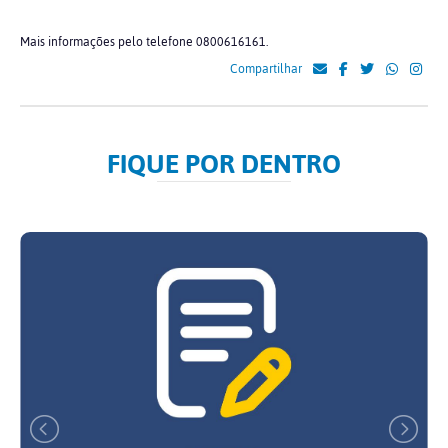
Mais informações pelo telefone 0800616161.
Compartilhar
FIQUE POR DENTRO