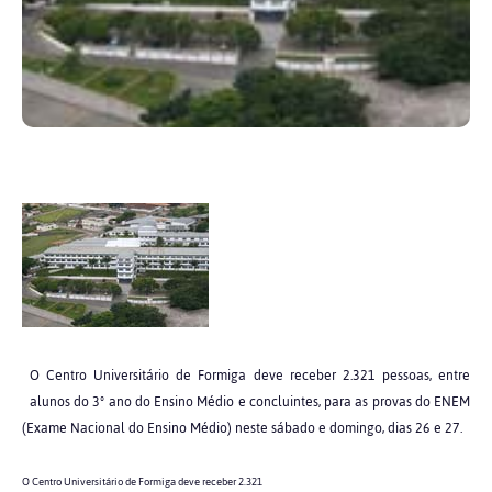
O Centro Universitário de Formiga deve receber 2.321 pessoas, entre
alunos do 3º ano do Ensino Médio e concluintes, para as provas do ENEM
(Exame Nacional do Ensino Médio) neste sábado e domingo, dias 26 e 27.
O Centro Universitário de Formiga deve receber 2.321