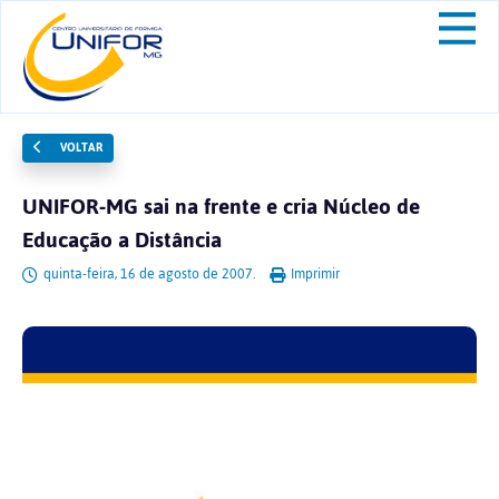
VOLTAR
UNIFOR-MG sai na frente e cria Núcleo de
Educação a Distância
quinta-feira, 16 de agosto de 2007.
Imprimir