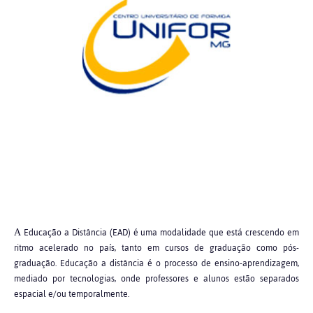
Educação a Distância (EAD) é uma modalidade que está crescendo em
A
ritmo acelerado no país, tanto em cursos de graduação como pós-
graduação. Educação a distância é o processo de ensino-aprendizagem,
mediado por tecnologias, onde professores e alunos estão separados
espacial e/ou temporalmente.