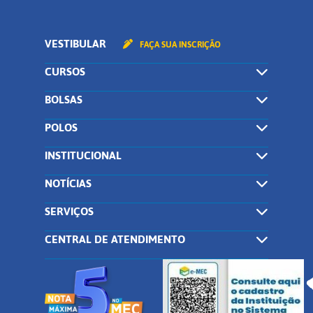
VESTIBULAR
FAÇA SUA INSCRIÇÃO
CURSOS
BOLSAS
POLOS
INSTITUCIONAL
NOTÍCIAS
SERVIÇOS
CENTRAL DE ATENDIMENTO