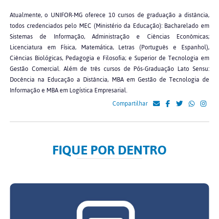
Atualmente, o UNIFOR-MG oferece 10 cursos de graduação a distância,
todos credenciados pelo MEC (Ministério da Educação): Bacharelado em
Sistemas de Informação, Administração e Ciências Econômicas;
Licenciatura em Física, Matemática, Letras (Português e Espanhol),
Ciências Biológicas, Pedagogia e Filosofia; e Superior de Tecnologia em
Gestão Comercial. Além de três cursos de Pós-Graduação Lato Sensu:
Docência na Educação a Distância, MBA em Gestão de Tecnologia de
Informação e MBA em Logística Empresarial.
Compartilhar
FIQUE POR DENTRO