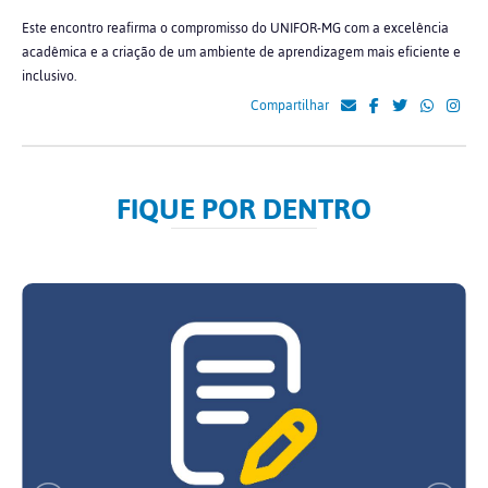
Este encontro reafirma o compromisso do UNIFOR-MG com a excelência
acadêmica e a criação de um ambiente de aprendizagem mais eficiente e
inclusivo.
Compartilhar
FIQUE POR DENTRO