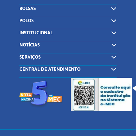
BOLSAS
POLOS
INSTITUCIONAL
NOTÍCIAS
SERVIÇOS
CENTRAL DE ATENDIMENTO