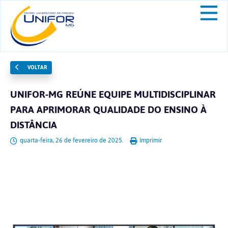
VOLTAR
UNIFOR-MG REÚNE EQUIPE MULTIDISCIPLINAR
PARA APRIMORAR QUALIDADE DO ENSINO À
DISTÂNCIA
quarta-feira, 26 de fevereiro de 2025.
Imprimir