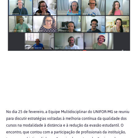
No dia 25 de fevereiro, a Equipe Multidisciplinar do UNIFOR-MG se reuniu
para discutir estratégias voltadas à melhoria contínua da qualidade dos
cursos na modalidade à distância e à redução da evasão estudantil. O
encontro, que contou com a participação de profissionais da instituição,