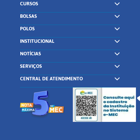
CURSOS
BOLSAS
POLOS
INSTITUCIONAL
NOTÍCIAS
SERVIÇOS
CENTRAL DE ATENDIMENTO