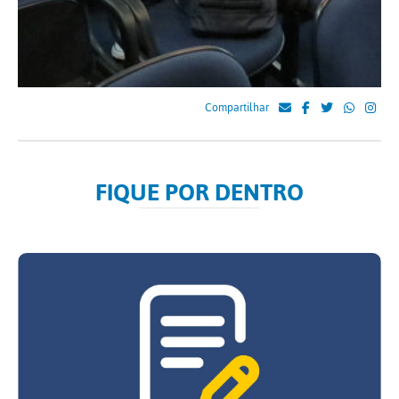
Compartilhar
FIQUE POR DENTRO