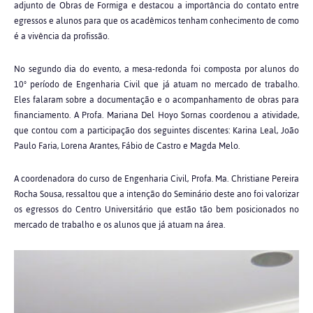
adjunto de Obras de Formiga e destacou a importância do contato entre
egressos e alunos para que os acadêmicos tenham conhecimento de como
é a vivência da profissão.
No segundo dia do evento, a mesa-redonda foi composta por alunos do
10º período de Engenharia Civil que já atuam no mercado de trabalho.
Eles falaram sobre a documentação e o acompanhamento de obras para
financiamento. A Profa. Mariana Del Hoyo Sornas coordenou a atividade,
que contou com a participação dos seguintes discentes: Karina Leal, João
Paulo Faria, Lorena Arantes, Fábio de Castro e Magda Melo.
A coordenadora do curso de Engenharia Civil, Profa. Ma. Christiane Pereira
Rocha Sousa, ressaltou que a intenção do Seminário deste ano foi valorizar
os egressos do Centro Universitário que estão tão bem posicionados no
mercado de trabalho e os alunos que já atuam na área.