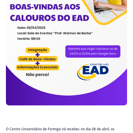
O Centro Universitário de Formiga irá receber, no dia 08 de abril, os