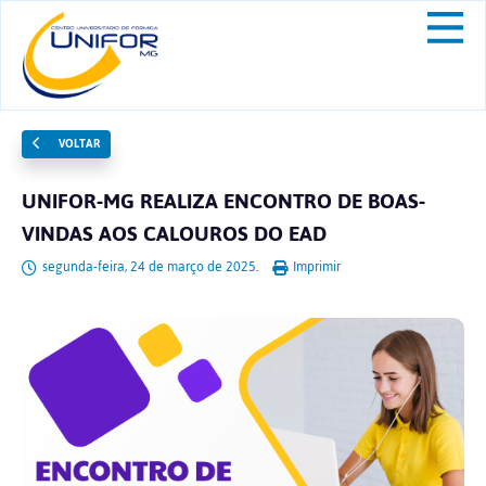
VOLTAR
UNIFOR-MG REALIZA ENCONTRO DE BOAS-
VINDAS AOS CALOUROS DO EAD
segunda-feira, 24 de março de 2025.
Imprimir