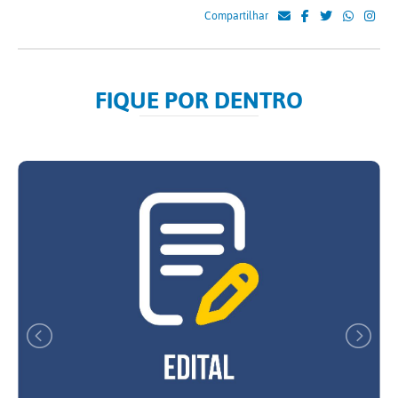
Compartilhar
FIQUE POR DENTRO