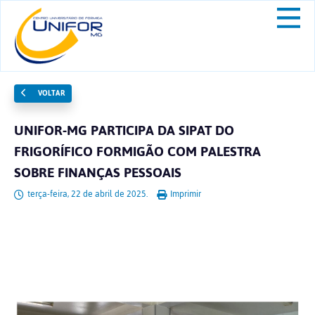
VOLTAR
UNIFOR-MG PARTICIPA DA SIPAT DO
FRIGORÍFICO FORMIGÃO COM PALESTRA
SOBRE FINANÇAS PESSOAIS
terça-feira, 22 de abril de 2025.
Imprimir