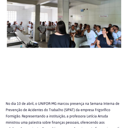
No dia 10 de abril, o UNIFOR-MG marcou presença na Semana Interna de
Prevenção de Acidentes do Trabalho (SIPAT) da empresa Frigorífico
Formigão. Representando a instituição, a professora Letícia Arruda
ministrou uma palestra sobre finanças pessoais, oferecendo aos