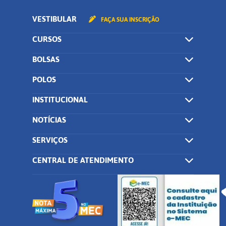
VESTIBULAR
FAÇA SUA INSCRIÇÃO
CURSOS
BOLSAS
POLOS
INSTITUCIONAL
NOTÍCIAS
SERVIÇOS
CENTRAL DE ATENDIMENTO