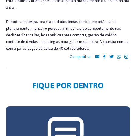
colaboradores orientações práticas para o planejamento financeiro no dia
a dia.
Durante a palestra, foram abordados temas como a importância do
planejamento financeiro pessoal, a influência do comportamento nas
decisões financeiras, boas práticas para compras, gestão de crédito,
controle de dívidas e estratégias para gerar renda extra. A palestra contou
com a participação de cerca de 40 colaboradores.
Compartilhar
FIQUE POR DENTRO