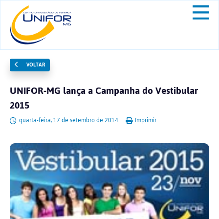
VOLTAR
UNIFOR-MG lança a Campanha do Vestibular
2015
quarta-feira, 17 de setembro de 2014.
Imprimir