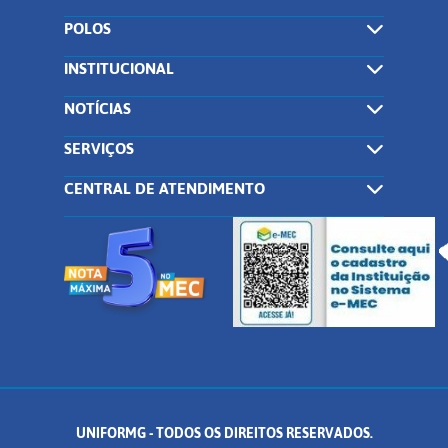
POLOS
INSTITUCIONAL
NOTÍCIAS
SERVIÇOS
CENTRAL DE ATENDIMENTO
UNIFORMG - TODOS OS DIREITOS RESERVADOS.