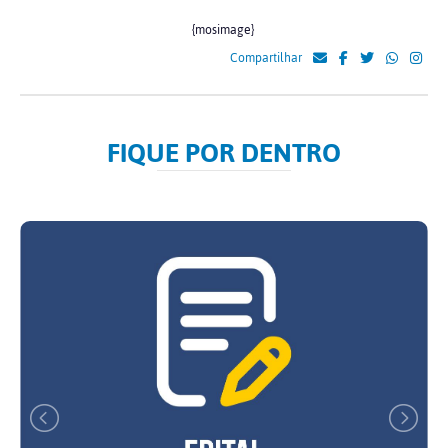
{mosimage}
Compartilhar
FIQUE POR DENTRO