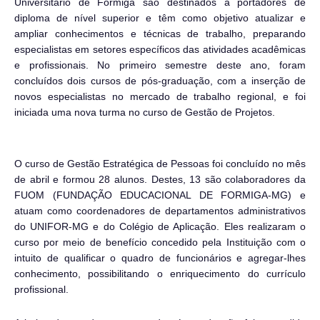
Universitário de Formiga são destinados a portadores de
diploma de nível superior e têm como objetivo atualizar e
ampliar conhecimentos e técnicas de trabalho, preparando
especialistas em setores específicos das atividades acadêmicas
e profissionais. No primeiro semestre deste ano, foram
concluídos dois cursos de pós-graduação, com a inserção de
novos especialistas no mercado de trabalho regional, e foi
iniciada uma nova turma no curso de Gestão de Projetos.
O curso de Gestão Estratégica de Pessoas foi concluído no mês
de abril e formou 28 alunos. Destes, 13 são colaboradores da
FUOM (FUNDAÇÃO EDUCACIONAL DE FORMIGA-MG) e
atuam como coordenadores de departamentos administrativos
do UNIFOR-MG e do Colégio de Aplicação. Eles realizaram o
curso por meio de benefício concedido pela Instituição com o
intuito de qualificar o quadro de funcionários e agregar-lhes
conhecimento, possibilitando o enriquecimento do currículo
profissional.