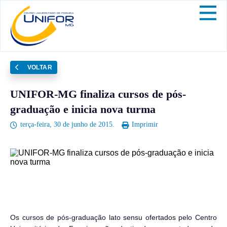
VOLTAR
UNIFOR-MG finaliza cursos de pós-
graduação e inicia nova turma
terça-feira, 30 de junho de 2015.
Imprimir
Os cursos de pós-graduação lato sensu ofertados pelo Centro