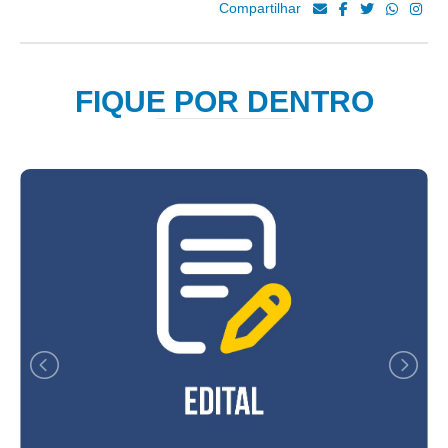
Compartilhar
FIQUE POR DENTRO