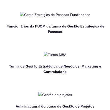
Funcionários da FUOM da turma de Gestão Estratégica de
Pessoas
Turma de Gestão Estratégica de Negócios, Marketing e
Controladoria
Aula inaugural do curso de Gestão de Projetos