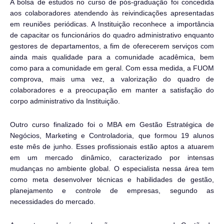
A bolsa de estudos no curso de pós-graduação foi concedida
aos colaboradores atendendo às reivindicações apresentadas
em reuniões periódicas. A Instituição reconhece a importância
de capacitar os funcionários do quadro administrativo enquanto
gestores de departamentos, a fim de oferecerem serviços com
ainda mais qualidade para a comunidade acadêmica, bem
como para a comunidade em geral. Com essa medida, a FUOM
comprova, mais uma vez, a valorização do quadro de
colaboradores e a preocupação em manter a satisfação do
corpo administrativo da Instituição.
Outro curso finalizado foi o MBA em Gestão Estratégica de
Negócios, Marketing e Controladoria, que formou 19 alunos
este mês de junho. Esses profissionais estão aptos a atuarem
em um mercado dinâmico, caracterizado por intensas
mudanças no ambiente global. O especialista nessa área tem
como meta desenvolver técnicas e habilidades de gestão,
planejamento e controle de empresas, segundo as
necessidades do mercado.