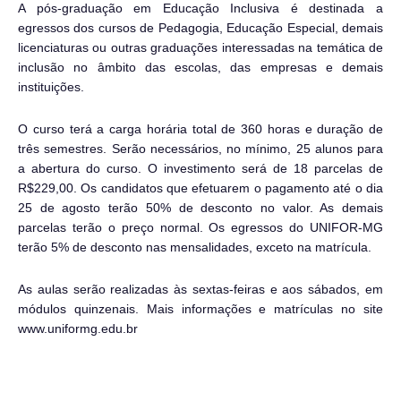
A pós-graduação em Educação Inclusiva é destinada a
egressos dos cursos de Pedagogia, Educação Especial, demais
licenciaturas ou outras graduações interessadas na temática de
inclusão no âmbito das escolas, das empresas e demais
instituições.
O curso terá a carga horária total de 360 horas e duração de
três semestres. Serão necessários, no mínimo, 25 alunos para
a abertura do curso. O investimento será de 18 parcelas de
R$229,00. Os candidatos que efetuarem o pagamento até o dia
25 de agosto terão 50% de desconto no valor. As demais
parcelas terão o preço normal. Os egressos do UNIFOR-MG
terão 5% de desconto nas mensalidades, exceto na matrícula.
As aulas serão realizadas às sextas-feiras e aos sábados, em
módulos quinzenais. Mais informações e matrículas no site
www.uniformg.edu.br