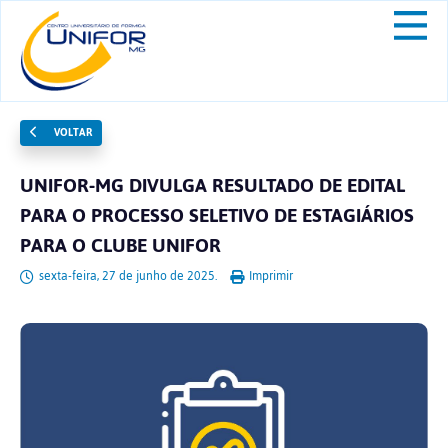
VOLTAR
UNIFOR-MG DIVULGA RESULTADO DE EDITAL
PARA O PROCESSO SELETIVO DE ESTAGIÁRIOS
PARA O CLUBE UNIFOR
sexta-feira, 27 de junho de 2025.
Imprimir