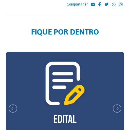
Compartilhar
FIQUE POR DENTRO