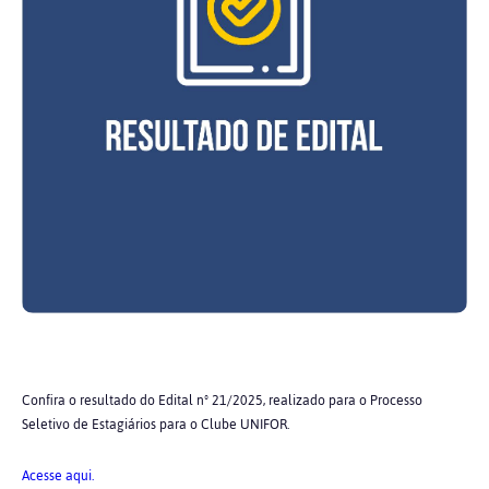
Confira o resultado do Edital nº 21/2025, realizado para o Processo
Seletivo de Estagiários para o Clube UNIFOR.
Acesse aqui.