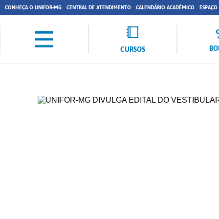
CONHEÇA O UNIFOR-MG
CENTRAL DE ATENDIMENTO
CALENDÁRIO ACADÊMICO
ESPAÇO
BO
CURSOS