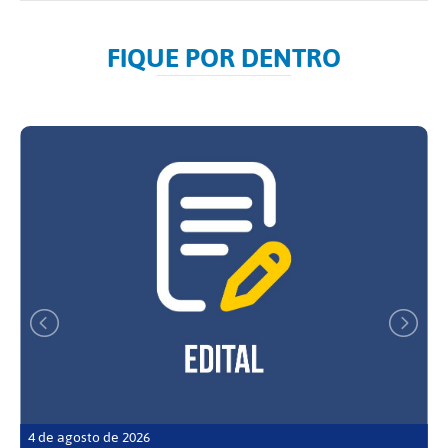
FIQUE POR DENTRO
4 de agosto de 2026