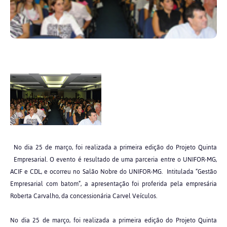
No dia 25 de março, foi realizada a primeira edição do Projeto Quinta
Empresarial. O evento é resultado de uma parceria entre o UNIFOR-MG,
ACIF e CDL, e ocorreu no Salão Nobre do UNIFOR-MG. Intitulada “Gestão
Empresarial com batom”, a apresentação foi proferida pela empresária
Roberta Carvalho, da concessionária Carvel Veículos.
No dia 25 de março, foi realizada a primeira edição do Projeto Quinta