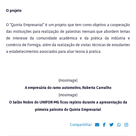
O projeto
O “Quinta Empresarial” é um projeto que tem como objetivo a cooperação
das instituições para realização de palestras mensais que abordem temas
de interesse da comunidade acadêmica e da prática da indústria e
comércio de Formiga, além da realização de visitas técnicas de estudantes
a estabelecimentos associados para aliar teoria à pratica.
{mosimage}
A empresária do ramo automotivo, Roberta Carvalho
{mosimage}
O Salão Nobre do UNIFOR-MG ficou repleto durante a apresentação da
primeira palestra do Quinta Empresarial
Compartilhar