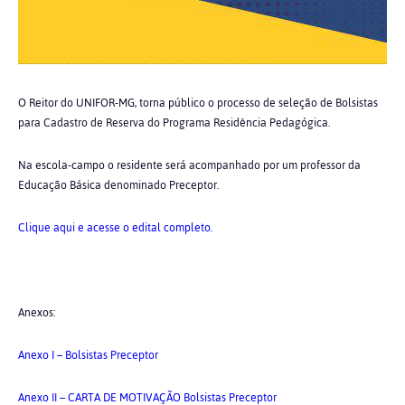
O Reitor do UNIFOR-MG, torna público o processo de seleção de Bolsistas
para Cadastro de Reserva do Programa Residência Pedagógica.
Na escola-campo o residente será acompanhado por um professor da
Educação Básica denominado Preceptor.
Clique aqui e acesse o edital completo.
Anexos:
Anexo I – Bolsistas Preceptor
Anexo II – CARTA DE MOTIVAÇÃO Bolsistas Preceptor