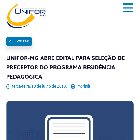
VOLTAR
UNIFOR-MG ABRE EDITAL PARA SELEÇÃO DE
PRECEPTOR DO PROGRAMA RESIDÊNCIA
PEDAGÓGICA
terça-feira, 10 de julho de 2018.
Imprimir