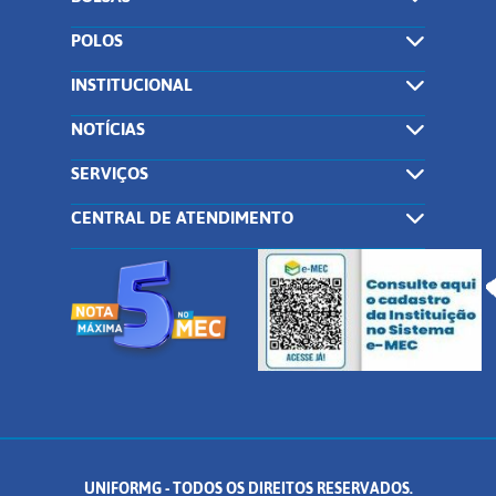
POLOS
INSTITUCIONAL
NOTÍCIAS
SERVIÇOS
CENTRAL DE ATENDIMENTO
UNIFORMG - TODOS OS DIREITOS RESERVADOS.