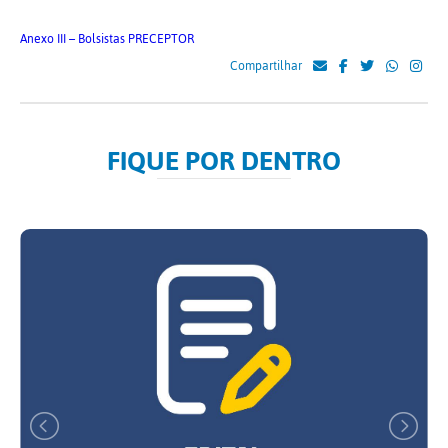
Anexo III – Bolsistas PRECEPTOR
Compartilhar
FIQUE POR DENTRO