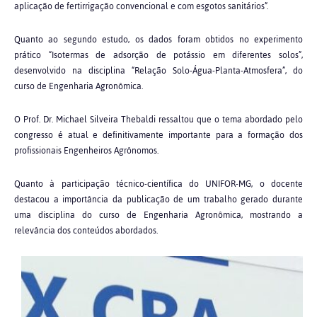
aplicação de fertirrigação convencional e com esgotos sanitários”.
Quanto ao segundo estudo, os dados foram obtidos no experimento
prático “Isotermas de adsorção de potássio em diferentes solos”,
desenvolvido na disciplina “Relação Solo-Água-Planta-Atmosfera”, do
curso de Engenharia Agronômica.
O Prof. Dr. Michael Silveira Thebaldi ressaltou que o tema abordado pelo
congresso é atual e definitivamente importante para a formação dos
profissionais Engenheiros Agrônomos.
Quanto à participação técnico-científica do UNIFOR-MG, o docente
destacou a importância da publicação de um trabalho gerado durante
uma disciplina do curso de Engenharia Agronômica, mostrando a
relevância dos conteúdos abordados.