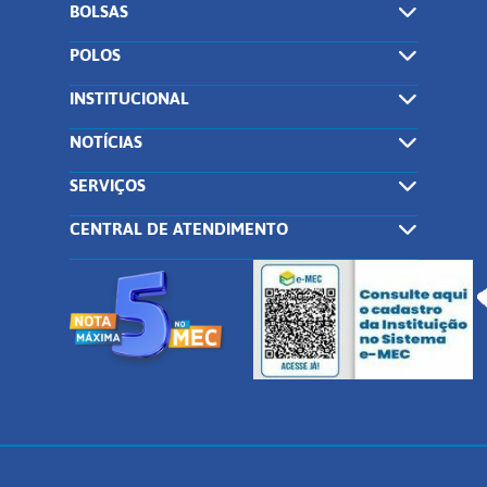
BOLSAS
POLOS
INSTITUCIONAL
NOTÍCIAS
SERVIÇOS
CENTRAL DE ATENDIMENTO