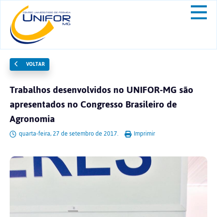
VOLTAR
Trabalhos desenvolvidos no UNIFOR-MG são
apresentados no Congresso Brasileiro de
Agronomia
quarta-feira, 27 de setembro de 2017.
Imprimir