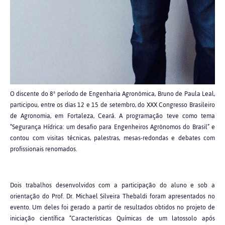
O discente do 8º período de Engenharia Agronômica, Bruno de Paula Leal,
participou, entre os dias 12 e 15 de setembro, do XXX Congresso Brasileiro
de Agronomia, em Fortaleza, Ceará. A programação teve como tema
“Segurança Hídrica: um desafio para Engenheiros Agrônomos do Brasil” e
contou com visitas técnicas, palestras, mesas-redondas e debates com
profissionais renomados.
Dois trabalhos desenvolvidos com a participação do aluno e sob a
orientação do Prof. Dr. Michael Silveira Thebaldi foram apresentados no
evento. Um deles foi gerado a partir de resultados obtidos no projeto de
iniciação científica “Características Químicas de um latossolo após