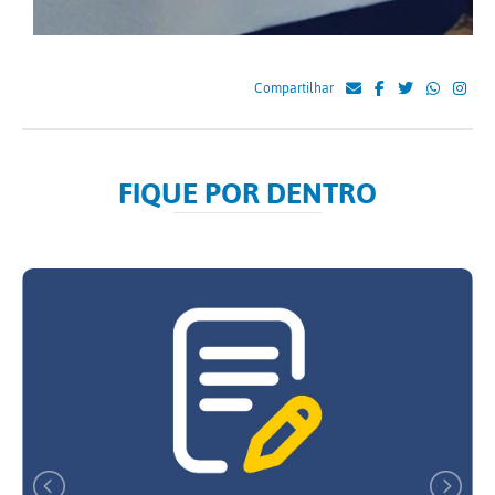
Compartilhar
FIQUE POR DENTRO