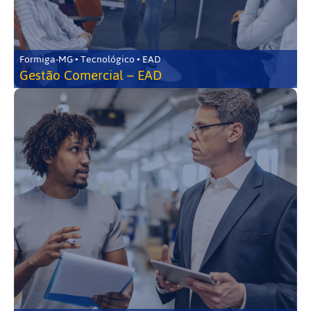
Formiga-MG • Tecnológico • EAD
Gestão Comercial – EAD