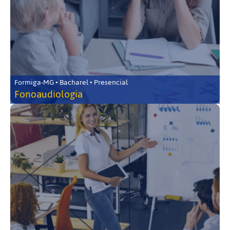
Formiga-MG • Bacharel • Presencial
Fonoaudiologia