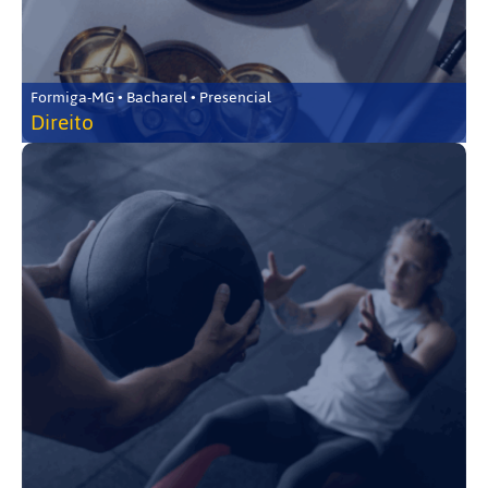
Formiga-MG • Bacharel • Presencial
Direito