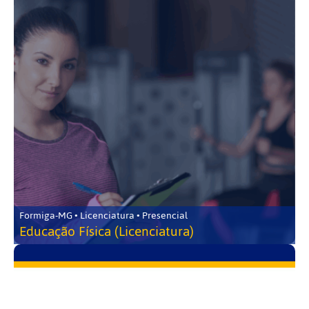
Formiga-MG • Licenciatura • Presencial
Educação Física (Licenciatura)