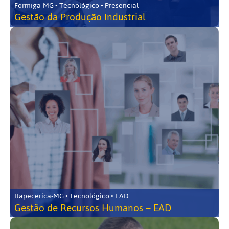
Formiga-MG • Tecnológico • Presencial
Gestão da Produção Industrial
Itapecerica-MG • Tecnológico • EAD
Gestão de Recursos Humanos – EAD