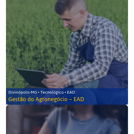
Divinópolis-MG • Tecnológico • EAD
Gestão do Agronegócio – EAD