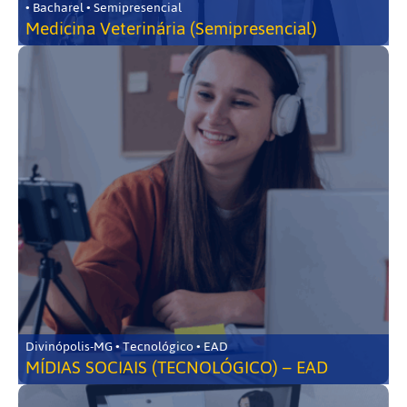
• Bacharel • Semipresencial
Medicina Veterinária (Semipresencial)
Divinópolis-MG • Tecnológico • EAD
MÍDIAS SOCIAIS (TECNOLÓGICO) – EAD