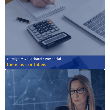
Formiga-MG • Bacharel • Presencial
Ciências Contábeis