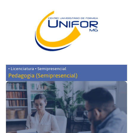
• Licenciatura • Semipresencial
Pedagogia (Semipresencial)