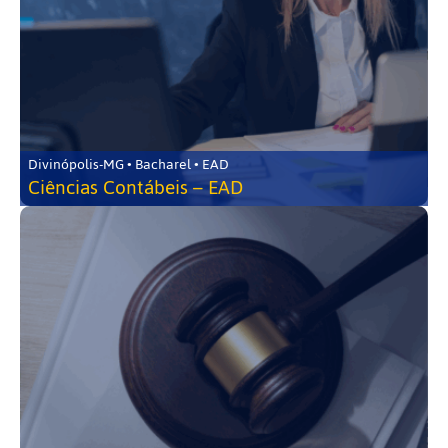
Divinópolis-MG • Bacharel • EAD
Ciências Contábeis – EAD