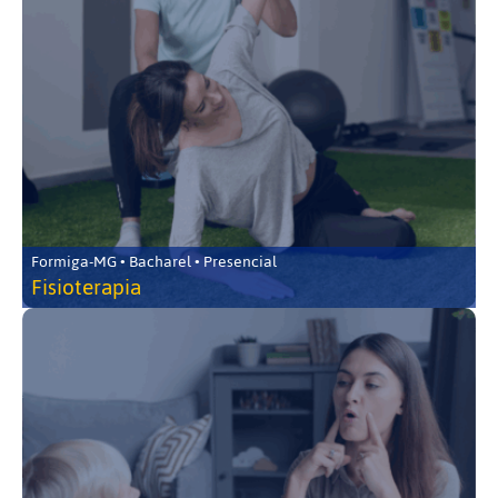
Formiga-MG • Bacharel • Presencial
Fisioterapia