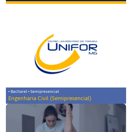
• Bacharel • Semipresencial
Engenharia Civil (Semipresencial)