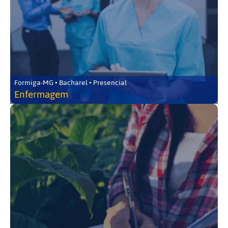
Formiga-MG • Bacharel • Presencial
Enfermagem