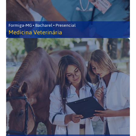
Formiga-MG • Bacharel • Presencial
Medicina Veterinária