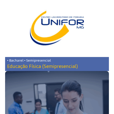
• Bacharel • Semipresencial
Educação Física (Semipresencial)