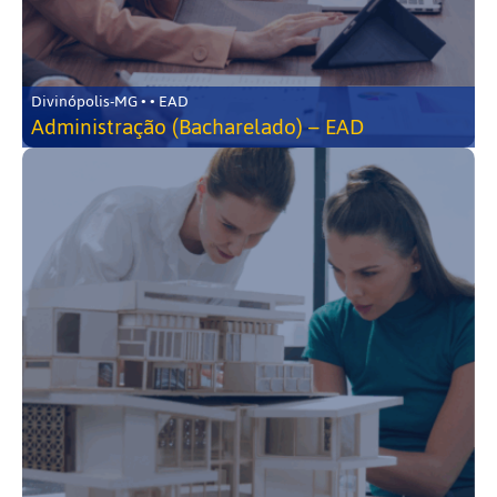
Divinópolis-MG • • EAD
Administração (Bacharelado) – EAD