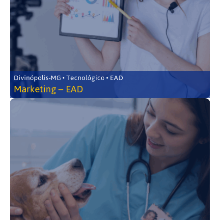
Divinópolis-MG • Tecnológico • EAD
Marketing – EAD