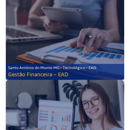
Santo Antônio do Monte-MG • Tecnológico • EAD
Gestão Financeira – EAD