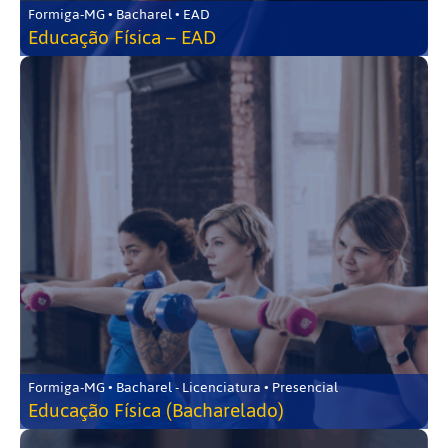
Formiga-MG • Bacharel • EAD
Educação Física – EAD
Formiga-MG • Bacharel - Licenciatura • Presencial
Educação Física (Bacharelado)