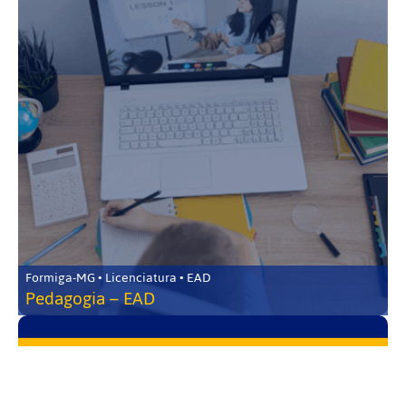
Formiga-MG • Licenciatura • EAD
Pedagogia – EAD