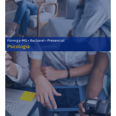
Formiga-MG • Bacharel • Presencial
Psicologia