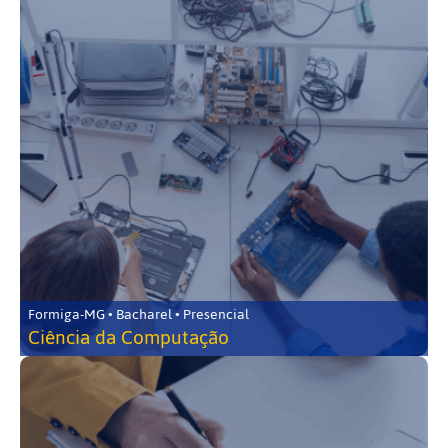
Formiga-MG • Bacharel • Presencial
Ciência da Computação