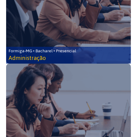
Formiga-MG • Bacharel • Presencial
Administração