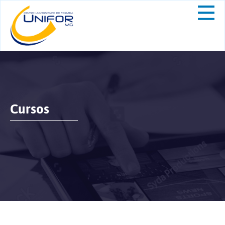
Cursos