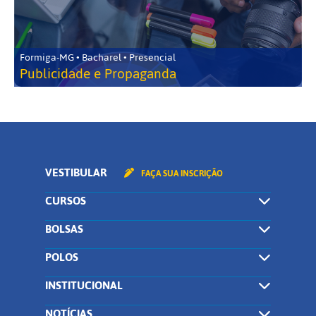
Formiga-MG • Bacharel • Presencial
Publicidade e Propaganda
VESTIBULAR
FAÇA SUA INSCRIÇÃO
CURSOS
BOLSAS
POLOS
INSTITUCIONAL
NOTÍCIAS