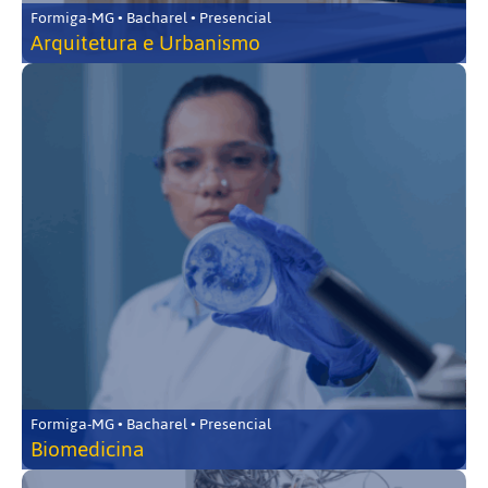
Formiga-MG • Bacharel • Presencial
Arquitetura e Urbanismo
Formiga-MG • Bacharel • Presencial
Biomedicina