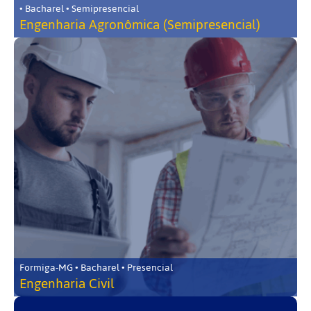
• Bacharel • Semipresencial
Engenharia Agronômica (Semipresencial)
Formiga-MG • Bacharel • Presencial
Engenharia Civil