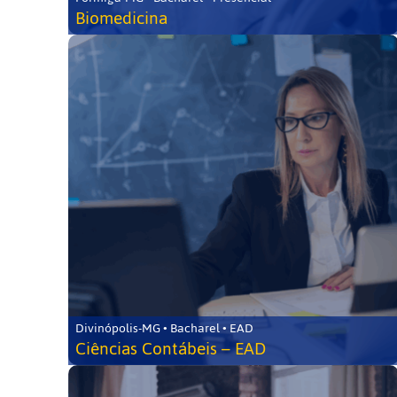
Biomedicina
Divinópolis-MG • Bacharel • EAD
Ciências Contábeis – EAD