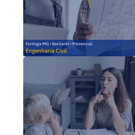
Formiga-MG • Bacharel • Presencial
Engenharia Civil