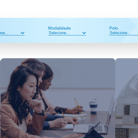
Modalidade
Polo