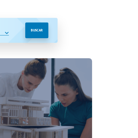
BUSCAR