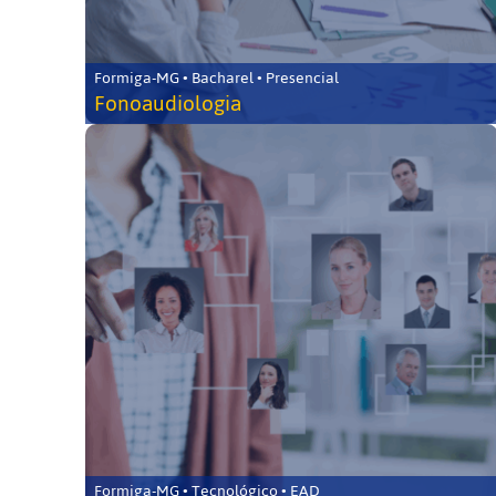
Formiga-MG • Bacharel • Presencial
Fonoaudiologia
Formiga-MG • Tecnológico • EAD