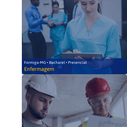
Formiga-MG • Bacharel • Presencial
Enfermagem