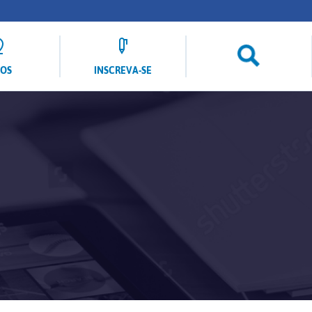
LOS
INSCREVA-SE