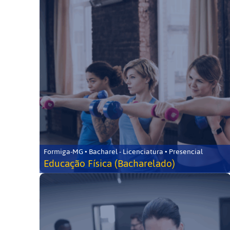
Formiga-MG • Bacharel - Licenciatura • Presencial
Educação Física (Bacharelado)