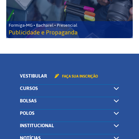
Formiga-MG • Bacharel • Presencial
Publicidade e Propaganda
VESTIBULAR
FAÇA SUA INSCRIÇÃO
CURSOS
BOLSAS
POLOS
INSTITUCIONAL
NOTÍCIAS