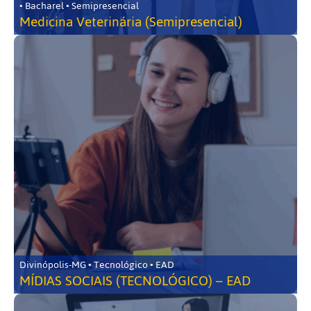
• Bacharel • Semipresencial
Medicina Veterinária (Semipresencial)
Divinópolis-MG • Tecnológico • EAD
MÍDIAS SOCIAIS (TECNOLÓGICO) – EAD