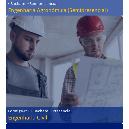
• Bacharel • Semipresencial
Engenharia Agronômica (Semipresencial)
Formiga-MG • Bacharel • Presencial
Engenharia Civil