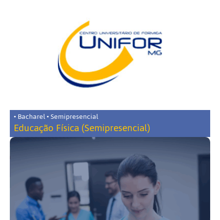
• Bacharel • Semipresencial
Educação Física (Semipresencial)