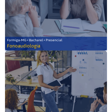
Formiga-MG • Bacharel • Presencial
Fonoaudiologia