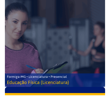
Formiga-MG • Licenciatura • Presencial
Educação Física (Licenciatura)