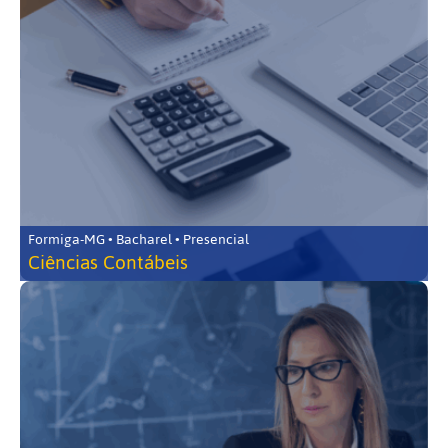
Formiga-MG • Bacharel • Presencial
Ciências Contábeis