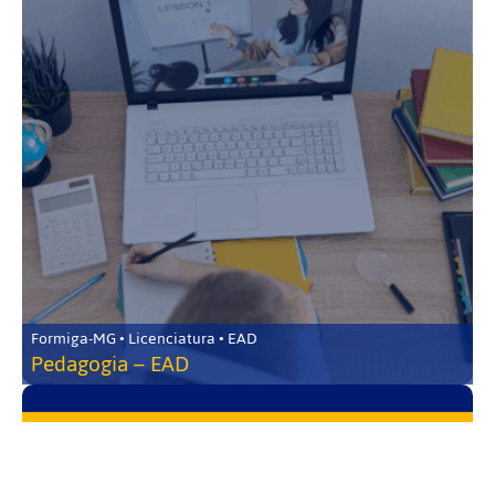
Formiga-MG • Licenciatura • EAD
Pedagogia – EAD