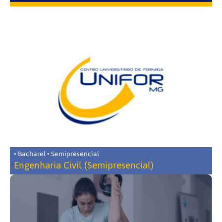
• Bacharel • Semipresencial
Engenharia Civil (Semipresencial)