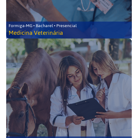
Formiga-MG • Bacharel • Presencial
Medicina Veterinária