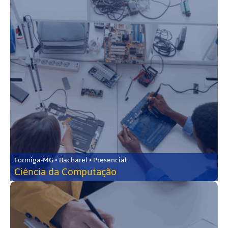
Formiga-MG • Bacharel • Presencial
Ciência da Computação