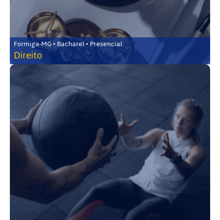
Formiga-MG • Bacharel • Presencial
Direito