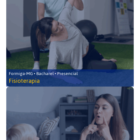
Formiga-MG • Bacharel • Presencial
Fisioterapia