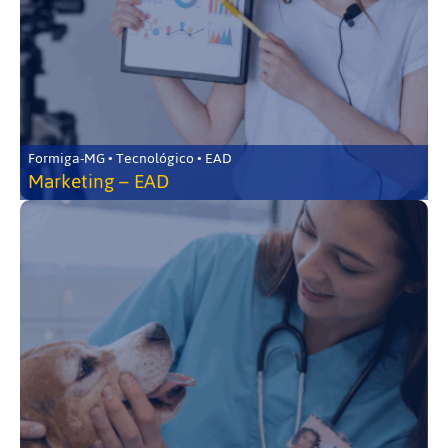
Formiga-MG • Tecnológico • EAD
Marketing – EAD