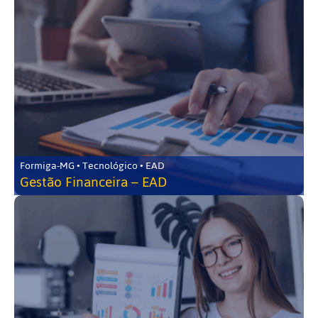
Formiga-MG • Tecnológico • EAD
Gestão Financeira – EAD