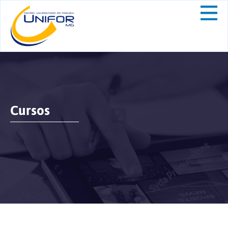
Cursos