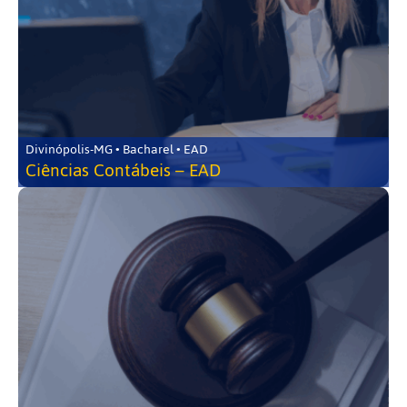
Divinópolis-MG • Bacharel • EAD
Ciências Contábeis – EAD