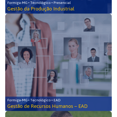
Formiga-MG • Tecnológico • Presencial
Gestão da Produção Industrial
Formiga-MG • Tecnológico • EAD
Gestão de Recursos Humanos – EAD