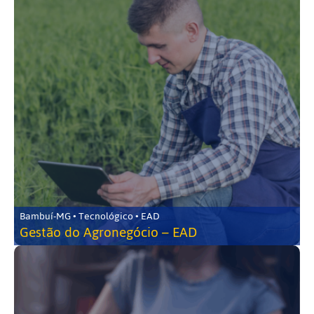
Bambuí-MG • Tecnológico • EAD
Gestão do Agronegócio – EAD