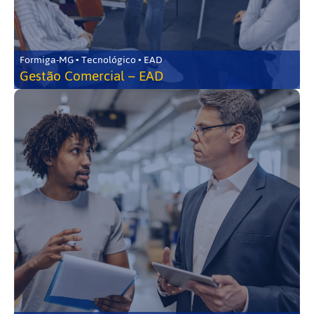
Formiga-MG • Tecnológico • EAD
Gestão Comercial – EAD