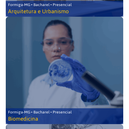
Formiga-MG • Bacharel • Presencial
Arquitetura e Urbanismo
Formiga-MG • Bacharel • Presencial
Biomedicina