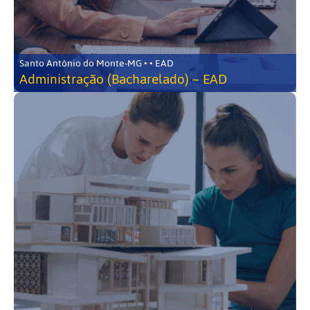
Santo Antônio do Monte-MG • • EAD
Administração (Bacharelado) – EAD