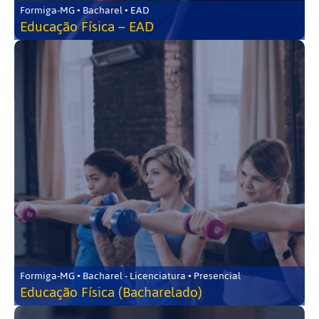
Formiga-MG • Bacharel • EAD
Educação Física – EAD
Formiga-MG • Bacharel - Licenciatura • Presencial
Educação Física (Bacharelado)