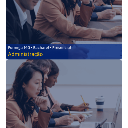
Formiga-MG • Bacharel • Presencial
Administração