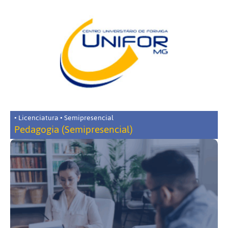
• Licenciatura • Semipresencial
Pedagogia (Semipresencial)