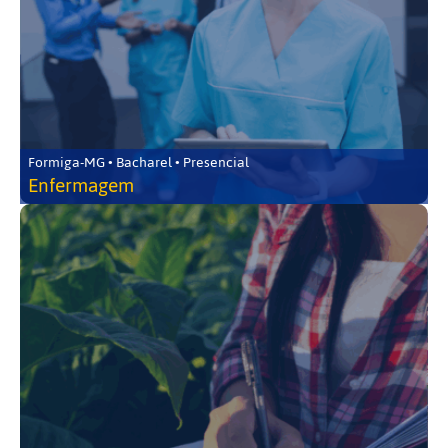
Formiga-MG • Bacharel • Presencial
Enfermagem