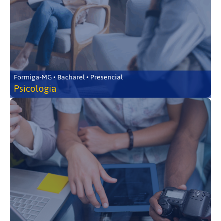
Formiga-MG • Bacharel • Presencial
Psicologia