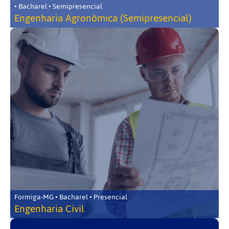
• Bacharel • Semipresencial
Engenharia Agronômica (Semipresencial)
Formiga-MG • Bacharel • Presencial
Engenharia Civil