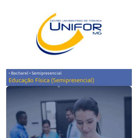
• Bacharel • Semipresencial
Educação Física (Semipresencial)