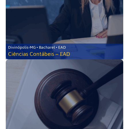
Divinópolis-MG • Bacharel • EAD
Ciências Contábeis – EAD