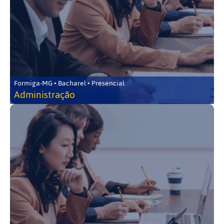
Formiga-MG • Bacharel • Presencial
Administração