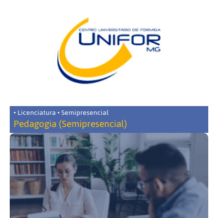
• Licenciatura • Semipresencial
Pedagogia (Semipresencial)