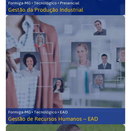
Formiga-MG • Tecnológico • Presencial
Gestão da Produção Industrial
Formiga-MG • Tecnológico • EAD
Gestão de Recursos Humanos – EAD