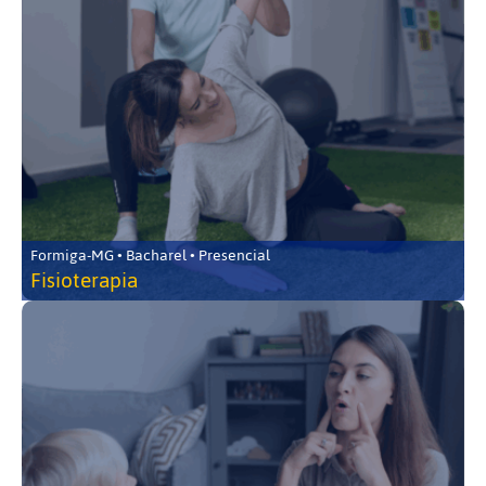
Formiga-MG • Bacharel • Presencial
Fisioterapia