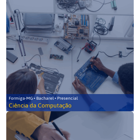
Formiga-MG • Bacharel • Presencial
Ciência da Computação