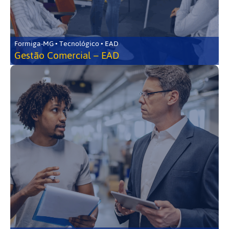
Formiga-MG • Tecnológico • EAD
Gestão Comercial – EAD