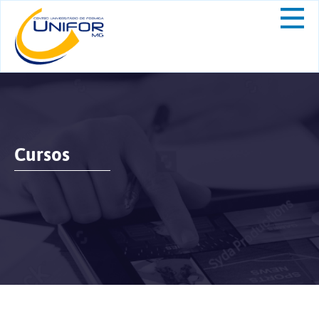
Cursos