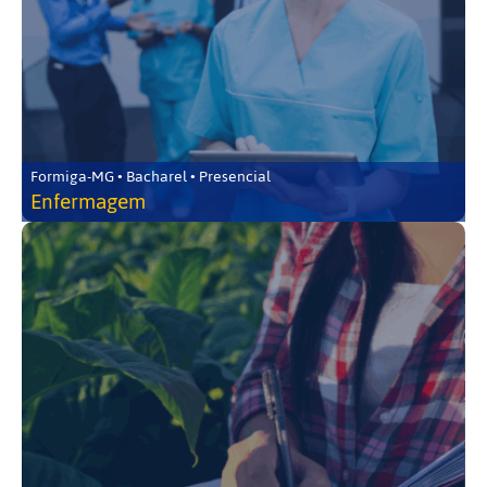
Formiga-MG • Bacharel • Presencial
Enfermagem