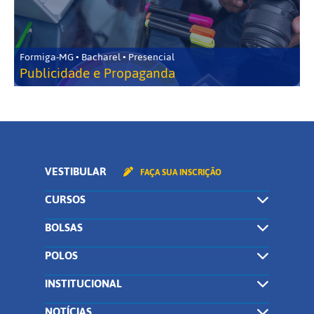
Formiga-MG • Bacharel • Presencial
Publicidade e Propaganda
VESTIBULAR
FAÇA SUA INSCRIÇÃO
CURSOS
BOLSAS
POLOS
INSTITUCIONAL
NOTÍCIAS