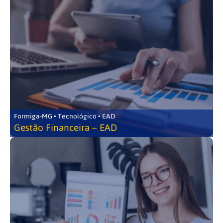
Formiga-MG • Tecnológico • EAD
Gestão Financeira – EAD