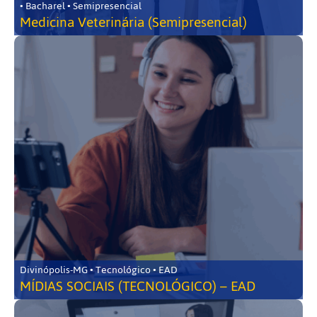
• Bacharel • Semipresencial
Medicina Veterinária (Semipresencial)
Divinópolis-MG • Tecnológico • EAD
MÍDIAS SOCIAIS (TECNOLÓGICO) – EAD