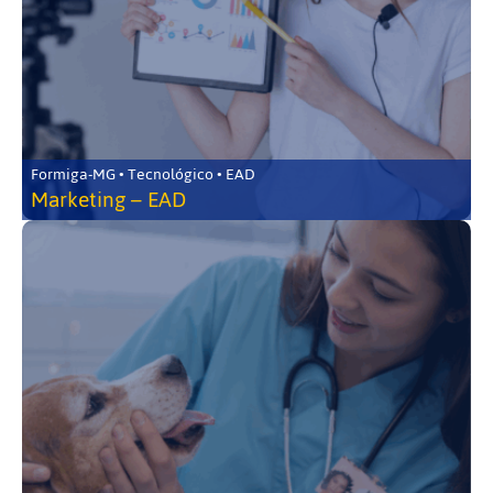
Formiga-MG • Tecnológico • EAD
Marketing – EAD