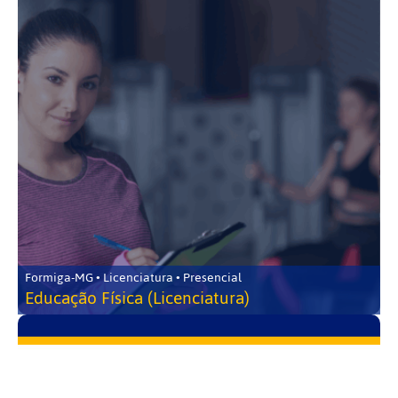
Formiga-MG • Licenciatura • Presencial
Educação Física (Licenciatura)