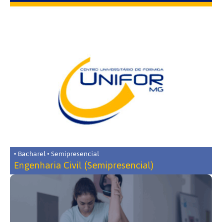
• Bacharel • Semipresencial
Engenharia Civil (Semipresencial)