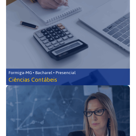
Formiga-MG • Bacharel • Presencial
Ciências Contábeis