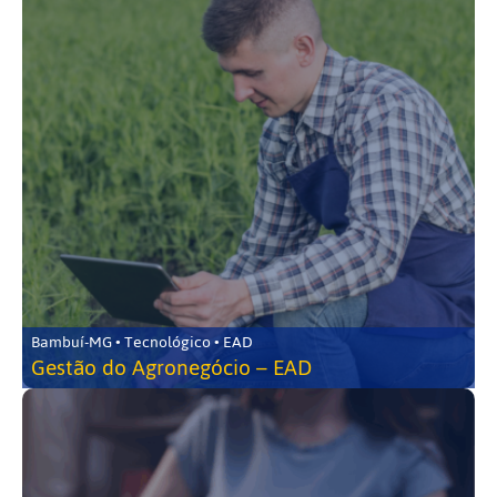
Bambuí-MG • Tecnológico • EAD
Gestão do Agronegócio – EAD