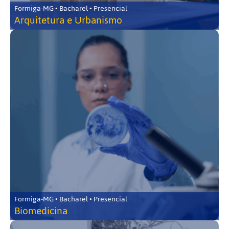
Formiga-MG • Bacharel • Presencial
Arquitetura e Urbanismo
Formiga-MG • Bacharel • Presencial
Biomedicina