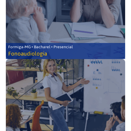
Formiga-MG • Bacharel • Presencial
Fonoaudiologia