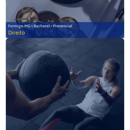
Formiga-MG • Bacharel • Presencial
Direito