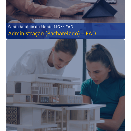
Santo Antônio do Monte-MG • • EAD
Administração (Bacharelado) – EAD