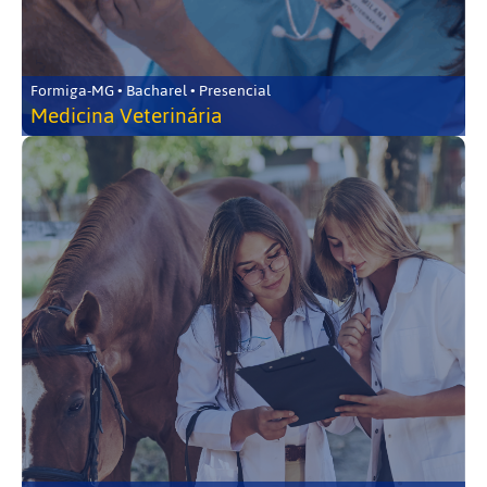
Formiga-MG • Bacharel • Presencial
Medicina Veterinária