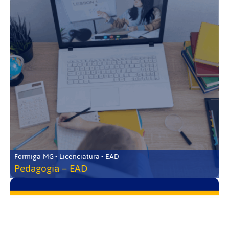
Formiga-MG • Licenciatura • EAD
Pedagogia – EAD