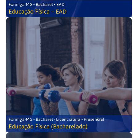
Formiga-MG • Bacharel • EAD
Educação Física – EAD
Formiga-MG • Bacharel - Licenciatura • Presencial
Educação Física (Bacharelado)