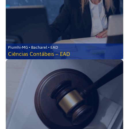
Piumhi-MG • Bacharel • EAD
Ciências Contábeis – EAD