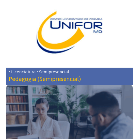
• Licenciatura • Semipresencial
Pedagogia (Semipresencial)