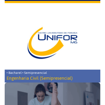
• Bacharel • Semipresencial
Engenharia Civil (Semipresencial)