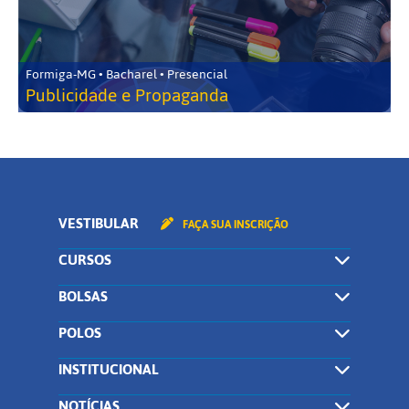
Formiga-MG • Bacharel • Presencial
Publicidade e Propaganda
VESTIBULAR
FAÇA SUA INSCRIÇÃO
CURSOS
BOLSAS
POLOS
INSTITUCIONAL
NOTÍCIAS