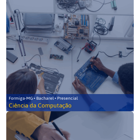
Formiga-MG • Bacharel • Presencial
Ciência da Computação