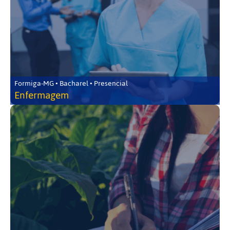
Formiga-MG • Bacharel • Presencial
Enfermagem