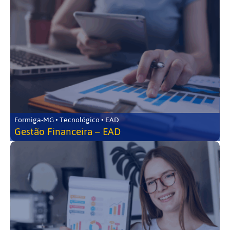
Formiga-MG • Tecnológico • EAD
Gestão Financeira – EAD