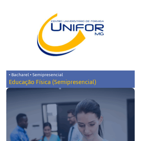
• Bacharel • Semipresencial
Educação Física (Semipresencial)