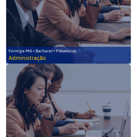
Formiga-MG • Bacharel • Presencial
Administração