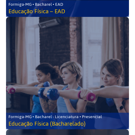
Formiga-MG • Bacharel • EAD
Educação Física – EAD
Formiga-MG • Bacharel - Licenciatura • Presencial
Educação Física (Bacharelado)