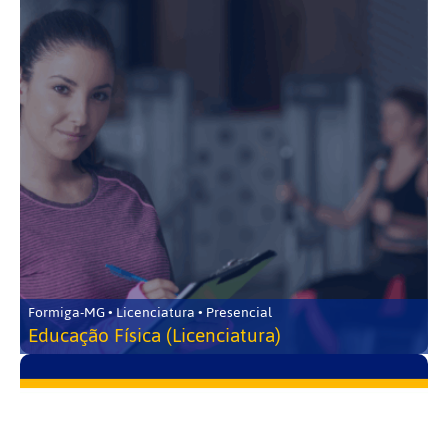
Formiga-MG • Licenciatura • Presencial
Educação Física (Licenciatura)