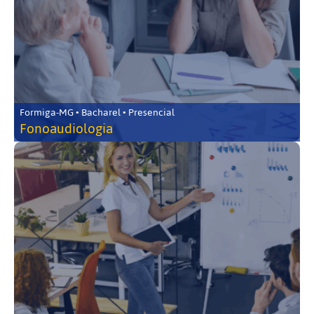
Formiga-MG • Bacharel • Presencial
Fonoaudiologia