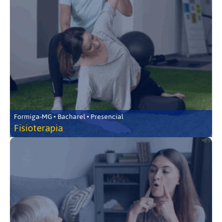
Formiga-MG • Bacharel • Presencial
Fisioterapia