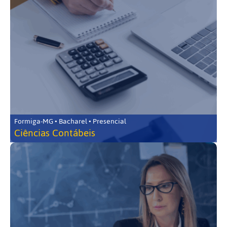
Formiga-MG • Bacharel • Presencial
Ciências Contábeis