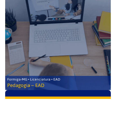
Formiga-MG • Licenciatura • EAD
Pedagogia – EAD