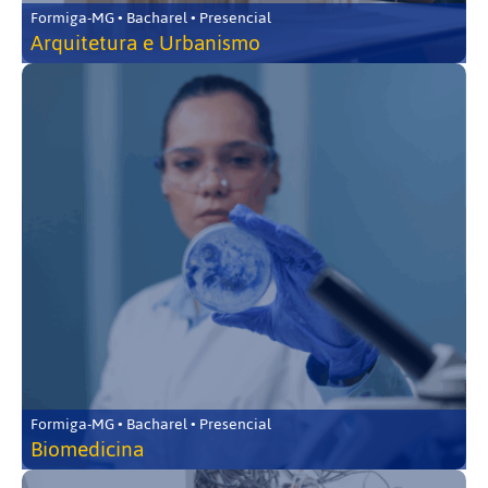
Formiga-MG • Bacharel • Presencial
Arquitetura e Urbanismo
Formiga-MG • Bacharel • Presencial
Biomedicina