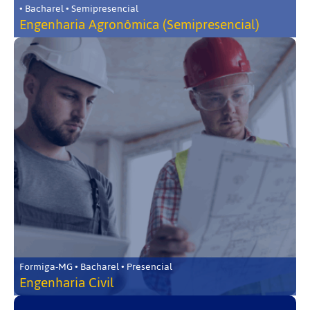
• Bacharel • Semipresencial
Engenharia Agronômica (Semipresencial)
Formiga-MG • Bacharel • Presencial
Engenharia Civil