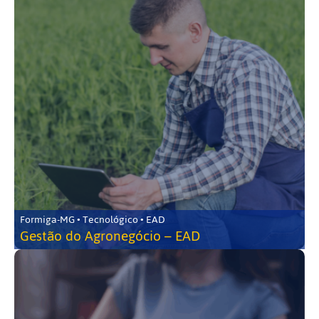
Formiga-MG • Tecnológico • EAD
Gestão do Agronegócio – EAD