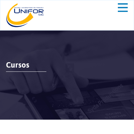
Cursos