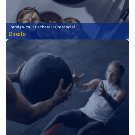
Formiga-MG • Bacharel • Presencial
Direito