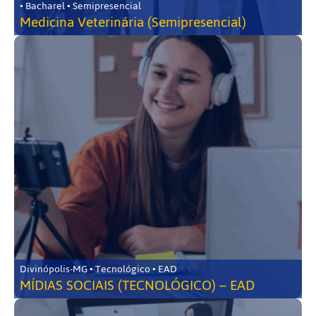
• Bacharel • Semipresencial
Medicina Veterinária (Semipresencial)
Divinópolis-MG • Tecnológico • EAD
MÍDIAS SOCIAIS (TECNOLÓGICO) – EAD