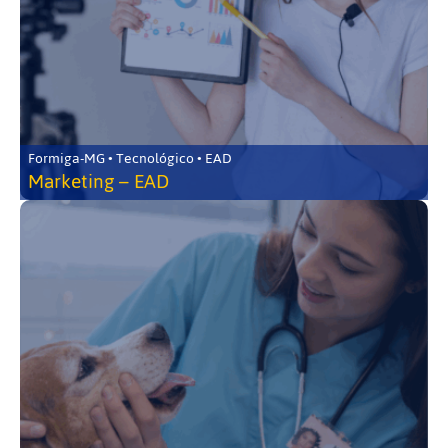
Formiga-MG • Tecnológico • EAD
Marketing – EAD