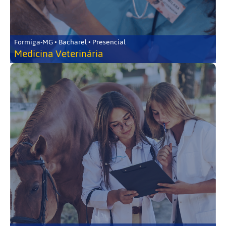
Formiga-MG • Bacharel • Presencial
Medicina Veterinária