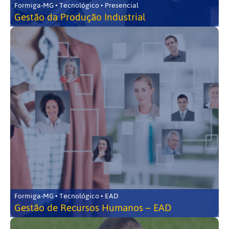
Formiga-MG • Tecnológico • Presencial
Gestão da Produção Industrial
Formiga-MG • Tecnológico • EAD
Gestão de Recursos Humanos – EAD