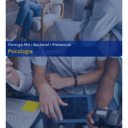
Formiga-MG • Bacharel • Presencial
Psicologia