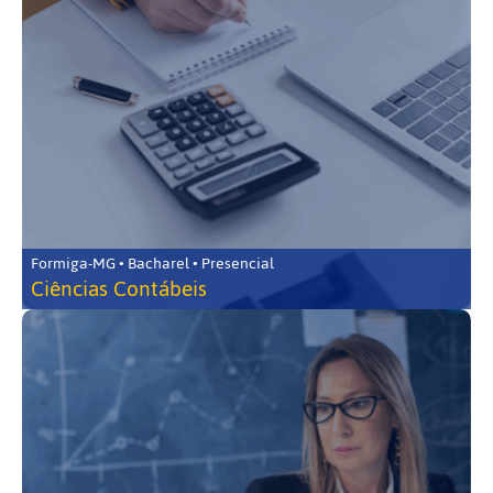
Formiga-MG • Bacharel • Presencial
Ciências Contábeis