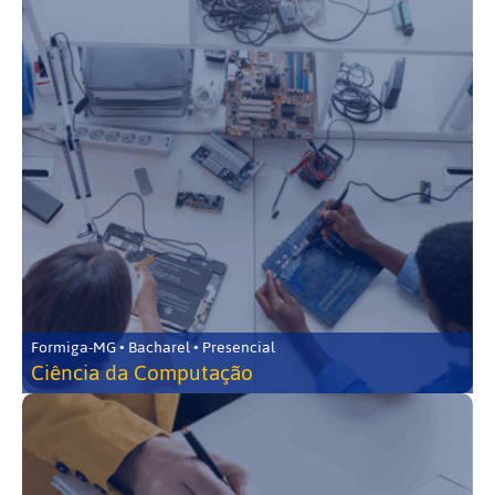
Formiga-MG • Bacharel • Presencial
Ciência da Computação