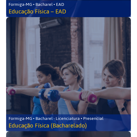
Formiga-MG • Bacharel • EAD
Educação Física – EAD
Formiga-MG • Bacharel - Licenciatura • Presencial
Educação Física (Bacharelado)