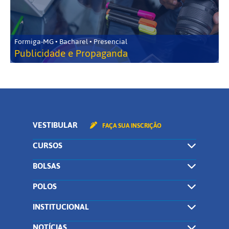
Formiga-MG • Bacharel • Presencial
Publicidade e Propaganda
VESTIBULAR
FAÇA SUA INSCRIÇÃO
CURSOS
BOLSAS
POLOS
INSTITUCIONAL
NOTÍCIAS