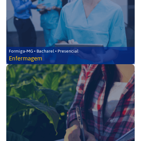
Formiga-MG • Bacharel • Presencial
Enfermagem