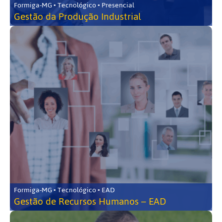
Formiga-MG • Tecnológico • Presencial
Gestão da Produção Industrial
Formiga-MG • Tecnológico • EAD
Gestão de Recursos Humanos – EAD