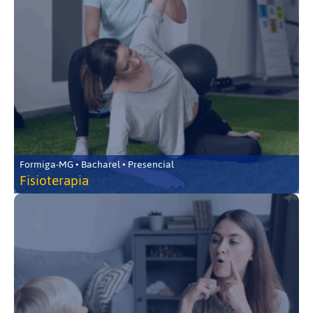
Formiga-MG • Bacharel • Presencial
Fisioterapia