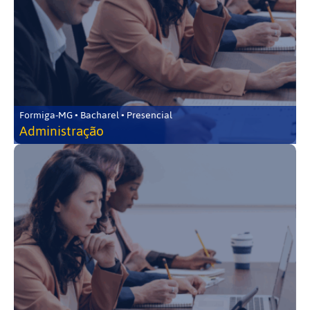
Formiga-MG • Bacharel • Presencial
Administração