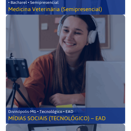
• Bacharel • Semipresencial
Medicina Veterinária (Semipresencial)
Divinópolis-MG • Tecnológico • EAD
MÍDIAS SOCIAIS (TECNOLÓGICO) – EAD