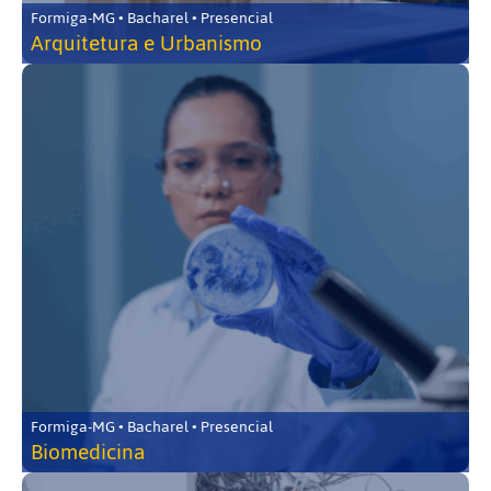
Formiga-MG • Bacharel • Presencial
Arquitetura e Urbanismo
Formiga-MG • Bacharel • Presencial
Biomedicina