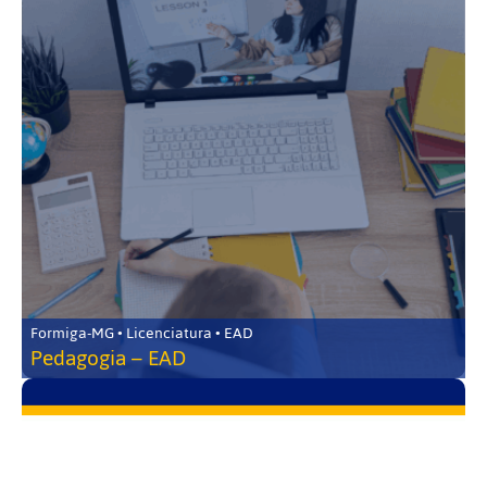
Formiga-MG • Licenciatura • EAD
Pedagogia – EAD