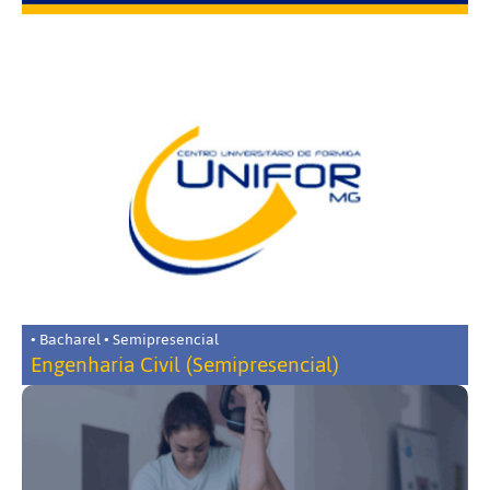
• Bacharel • Semipresencial
Engenharia Civil (Semipresencial)