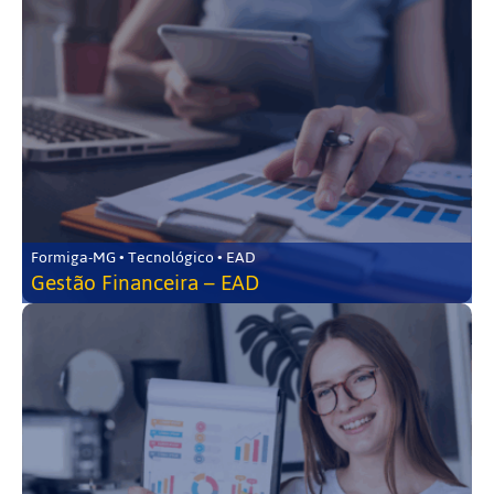
Formiga-MG • Tecnológico • EAD
Gestão Financeira – EAD