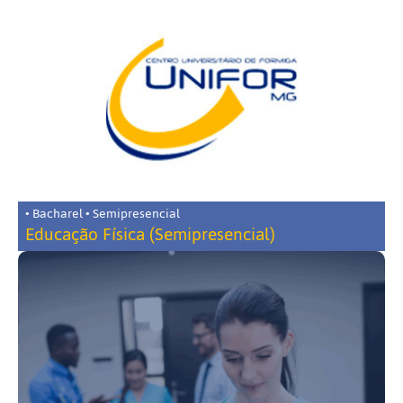
• Bacharel • Semipresencial
Educação Física (Semipresencial)