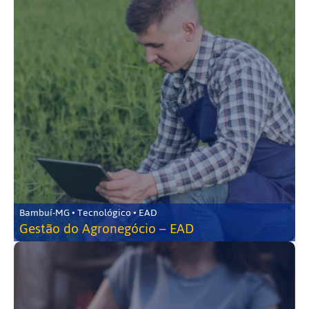
Bambuí-MG • Tecnológico • EAD
Gestão do Agronegócio – EAD