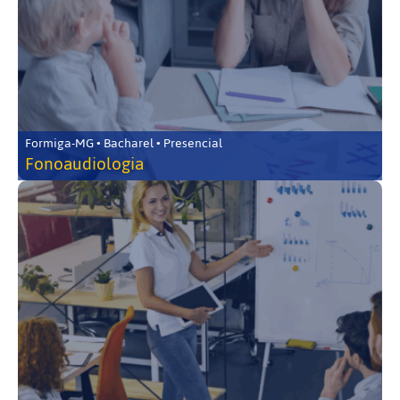
Formiga-MG • Bacharel • Presencial
Fonoaudiologia