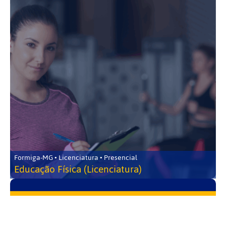
Formiga-MG • Licenciatura • Presencial
Educação Física (Licenciatura)