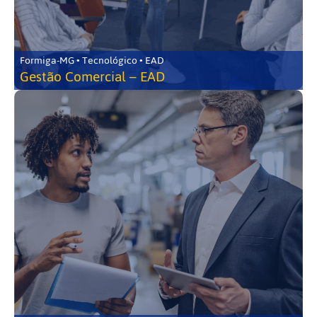
Formiga-MG • Tecnológico • EAD
Gestão Comercial – EAD