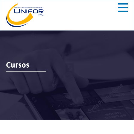
Cursos