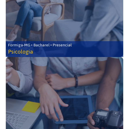
Formiga-MG • Bacharel • Presencial
Psicologia