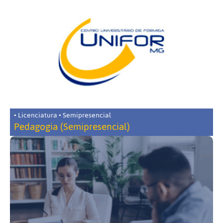
• Licenciatura • Semipresencial
Pedagogia (Semipresencial)