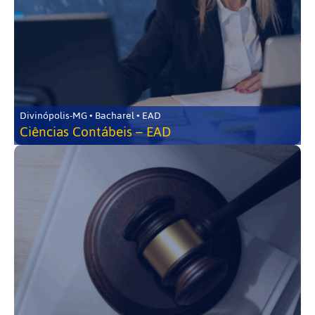
Divinópolis-MG • Bacharel • EAD
Ciências Contábeis – EAD