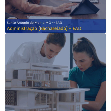
Santo Antônio do Monte-MG • • EAD
Administração (Bacharelado) – EAD