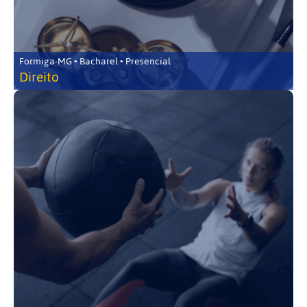
Formiga-MG • Bacharel • Presencial
Direito