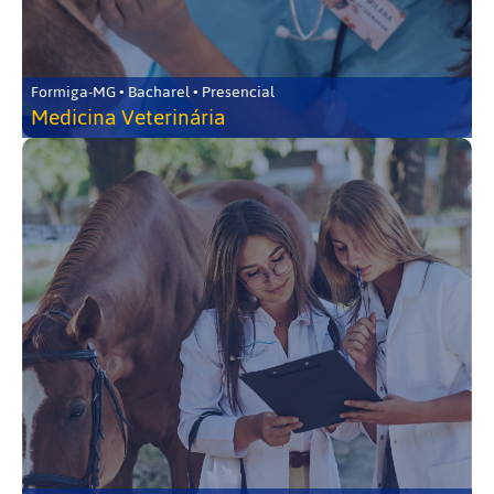
Formiga-MG • Bacharel • Presencial
Medicina Veterinária