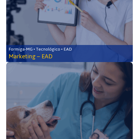
Formiga-MG • Tecnológico • EAD
Marketing – EAD