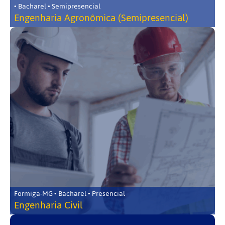
• Bacharel • Semipresencial
Engenharia Agronômica (Semipresencial)
Formiga-MG • Bacharel • Presencial
Engenharia Civil