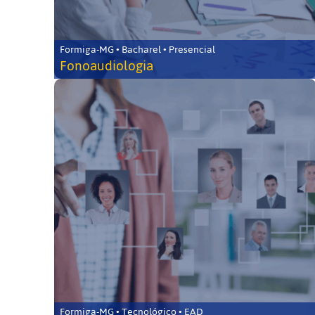
Formiga-MG • Bacharel • Presencial
Fonoaudiologia
Formiga-MG • Tecnológico • EAD