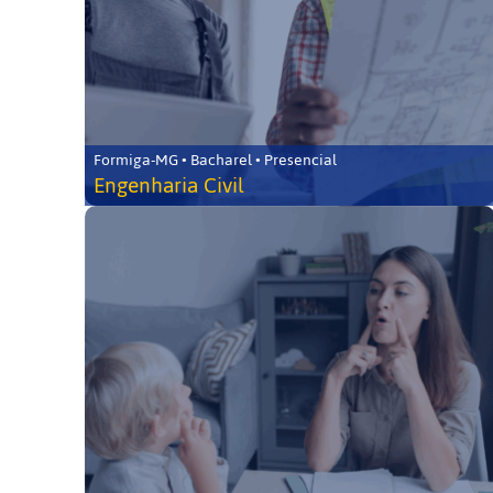
Formiga-MG • Bacharel • Presencial
Engenharia Civil