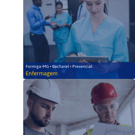
Formiga-MG • Bacharel • Presencial
Enfermagem