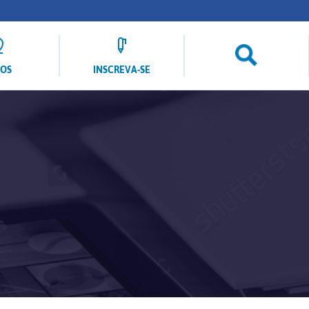
LOS
INSCREVA-SE