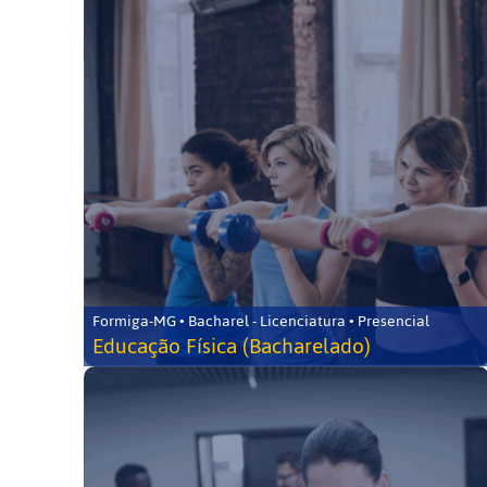
Formiga-MG • Bacharel - Licenciatura • Presencial
Educação Física (Bacharelado)