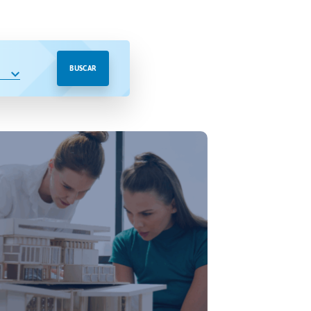
BUSCAR