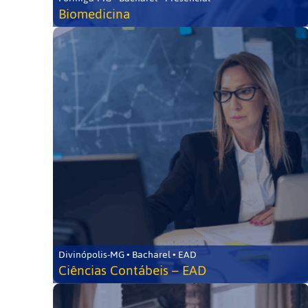
Biomedicina
Divinópolis-MG • Bacharel • EAD
Ciências Contábeis – EAD