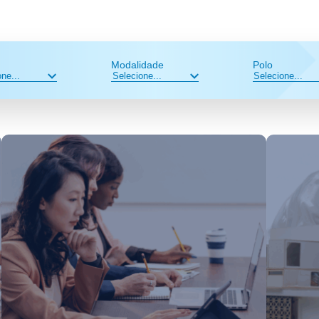
Modalidade
Polo