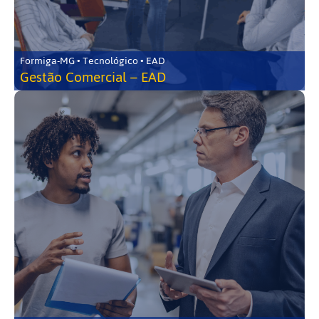
Formiga-MG • Tecnológico • EAD
Gestão Comercial – EAD