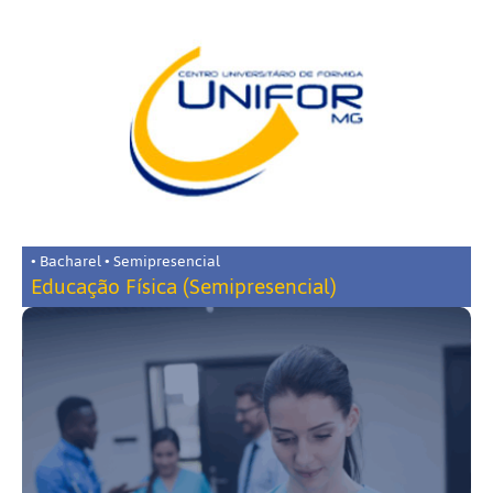
• Bacharel • Semipresencial
Educação Física (Semipresencial)