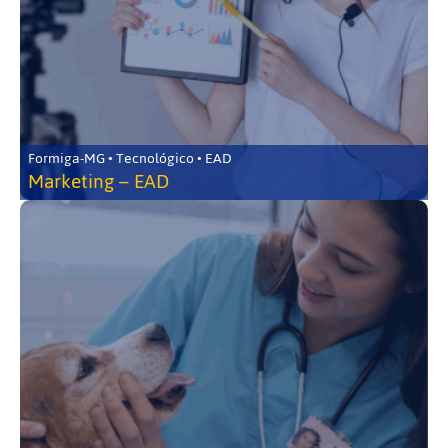
Formiga-MG • Tecnológico • EAD
Marketing – EAD