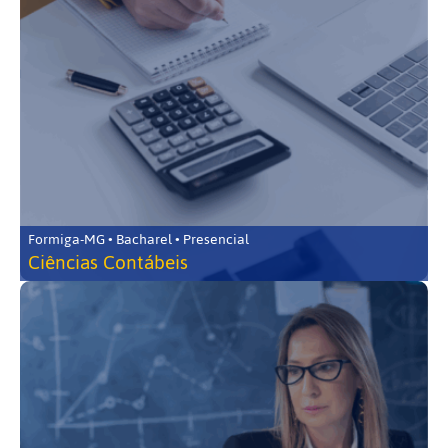
Formiga-MG • Bacharel • Presencial
Ciências Contábeis