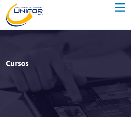
Cursos