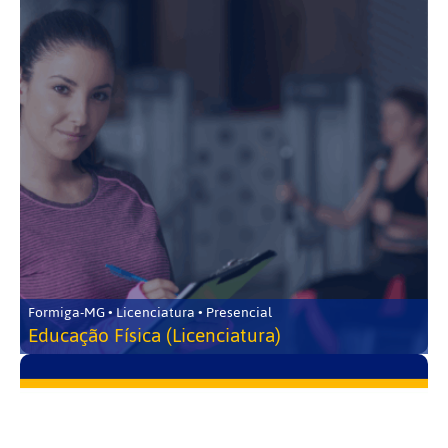
Formiga-MG • Licenciatura • Presencial
Educação Física (Licenciatura)