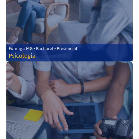
Formiga-MG • Bacharel • Presencial
Psicologia