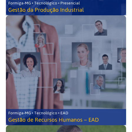
Formiga-MG • Tecnológico • Presencial
Gestão da Produção Industrial
Formiga-MG • Tecnológico • EAD
Gestão de Recursos Humanos – EAD