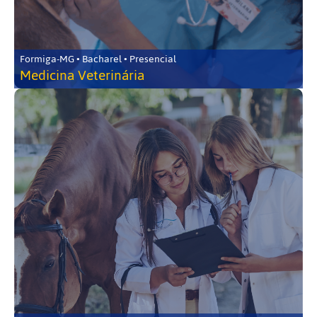
Formiga-MG • Bacharel • Presencial
Medicina Veterinária