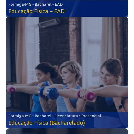
Formiga-MG • Bacharel • EAD
Educação Física – EAD
Formiga-MG • Bacharel - Licenciatura • Presencial
Educação Física (Bacharelado)