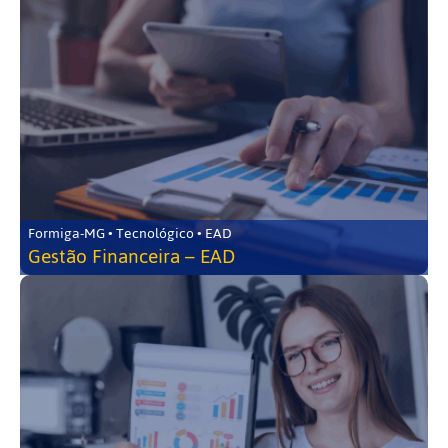
Formiga-MG • Tecnológico • EAD
Gestão Financeira – EAD