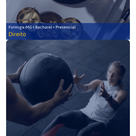
Formiga-MG • Bacharel • Presencial
Direito