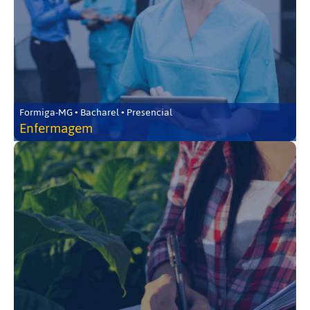
Formiga-MG • Bacharel • Presencial
Enfermagem