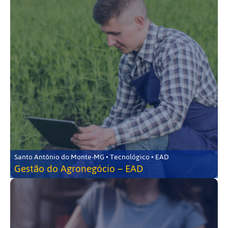
Santo Antônio do Monte-MG • Tecnológico • EAD
Gestão do Agronegócio – EAD