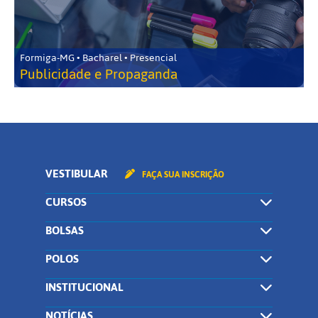
Formiga-MG • Bacharel • Presencial
Publicidade e Propaganda
VESTIBULAR
FAÇA SUA INSCRIÇÃO
CURSOS
BOLSAS
POLOS
INSTITUCIONAL
NOTÍCIAS