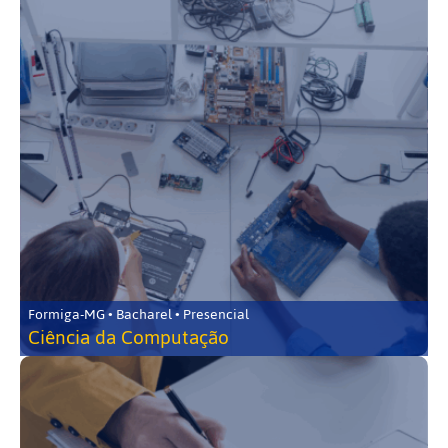
Formiga-MG • Bacharel • Presencial
Ciência da Computação