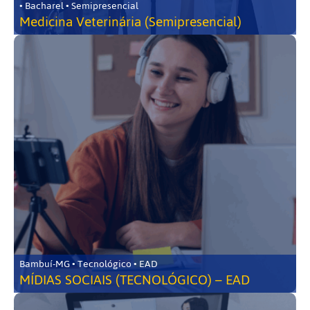
• Bacharel • Semipresencial
Medicina Veterinária (Semipresencial)
Bambuí-MG • Tecnológico • EAD
MÍDIAS SOCIAIS (TECNOLÓGICO) – EAD