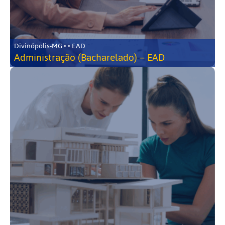
Divinópolis-MG • • EAD
Administração (Bacharelado) – EAD