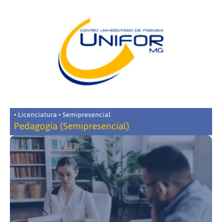
• Licenciatura • Semipresencial
Pedagogia (Semipresencial)