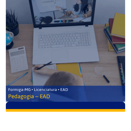
Formiga-MG • Licenciatura • EAD
Pedagogia – EAD