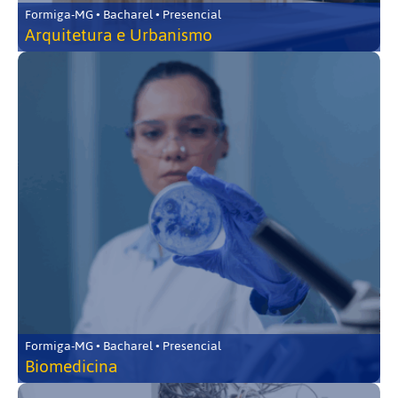
Formiga-MG • Bacharel • Presencial
Arquitetura e Urbanismo
Formiga-MG • Bacharel • Presencial
Biomedicina