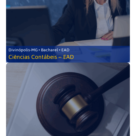
Divinópolis-MG • Bacharel • EAD
Ciências Contábeis – EAD