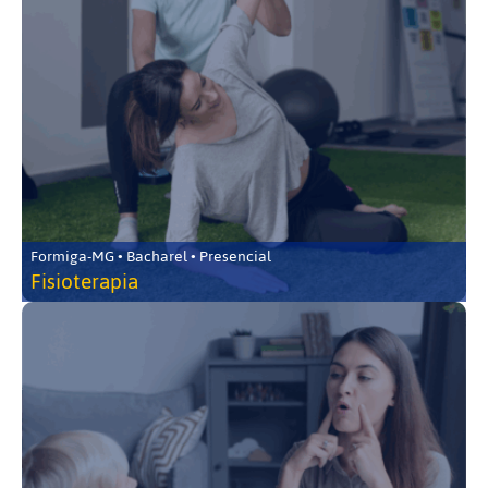
Formiga-MG • Bacharel • Presencial
Fisioterapia