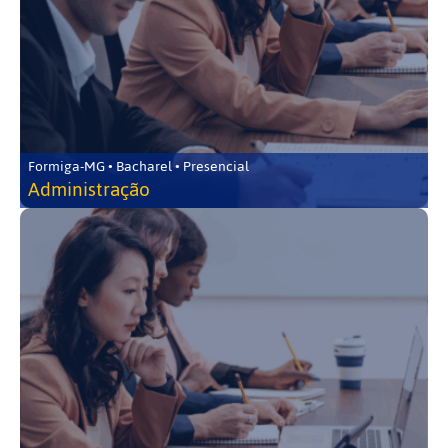
Formiga-MG • Bacharel • Presencial
Administração