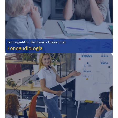
Formiga-MG • Bacharel • Presencial
Fonoaudiologia