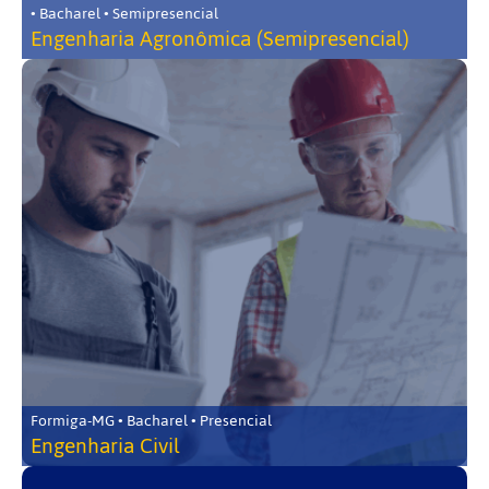
• Bacharel • Semipresencial
Engenharia Agronômica (Semipresencial)
Formiga-MG • Bacharel • Presencial
Engenharia Civil