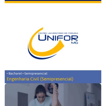
• Bacharel • Semipresencial
Engenharia Civil (Semipresencial)