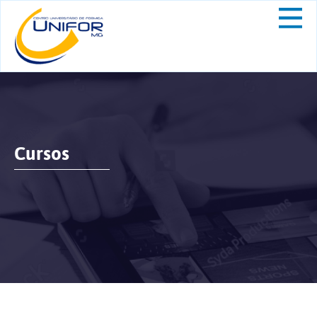
Cursos