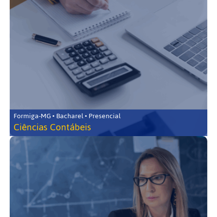
Formiga-MG • Bacharel • Presencial
Ciências Contábeis