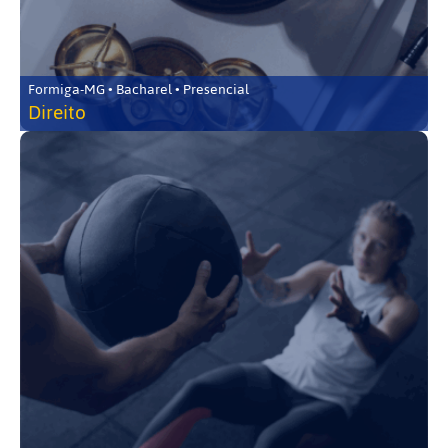
Formiga-MG • Bacharel • Presencial
Direito