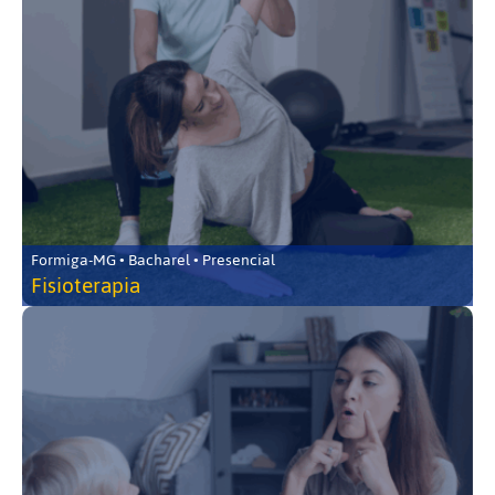
Formiga-MG • Bacharel • Presencial
Fisioterapia