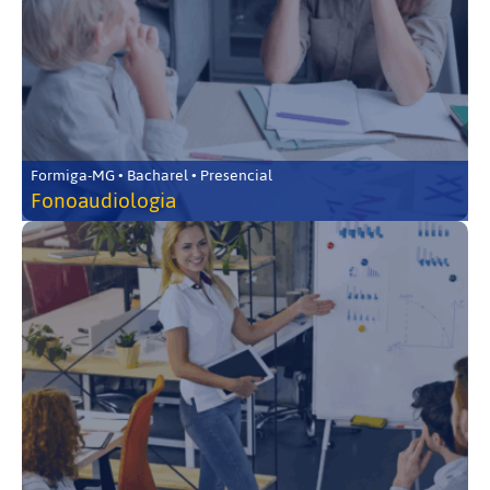
Formiga-MG • Bacharel • Presencial
Fonoaudiologia