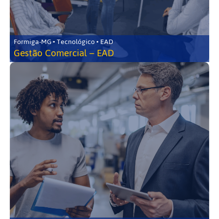
Formiga-MG • Tecnológico • EAD
Gestão Comercial – EAD