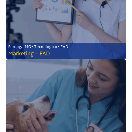
Formiga-MG • Tecnológico • EAD
Marketing – EAD