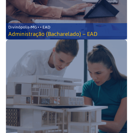
Divinópolis-MG • • EAD
Administração (Bacharelado) – EAD