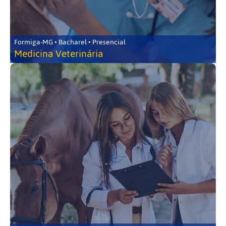
Formiga-MG • Bacharel • Presencial
Medicina Veterinária