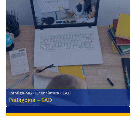
Formiga-MG • Licenciatura • EAD
Pedagogia – EAD