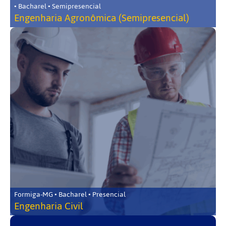
• Bacharel • Semipresencial
Engenharia Agronômica (Semipresencial)
Formiga-MG • Bacharel • Presencial
Engenharia Civil