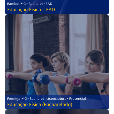
Bambuí-MG • Bacharel • EAD
Educação Física – EAD
Formiga-MG • Bacharel - Licenciatura • Presencial
Educação Física (Bacharelado)