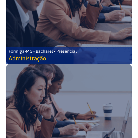
Formiga-MG • Bacharel • Presencial
Administração