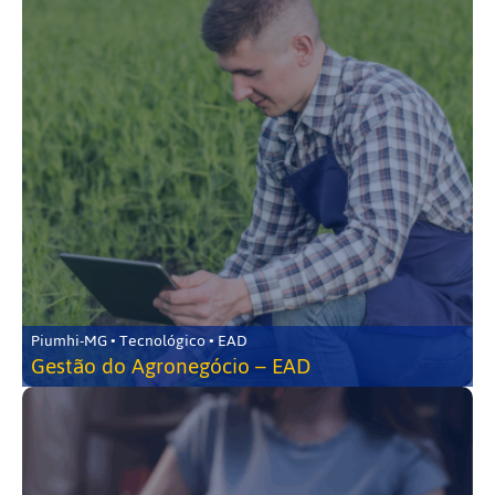
Piumhi-MG • Tecnológico • EAD
Gestão do Agronegócio – EAD