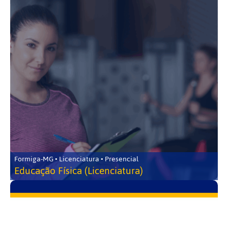
Formiga-MG • Licenciatura • Presencial
Educação Física (Licenciatura)