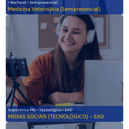
• Bacharel • Semipresencial
Medicina Veterinária (Semipresencial)
Itapecerica-MG • Tecnológico • EAD
MÍDIAS SOCIAIS (TECNOLÓGICO) – EAD