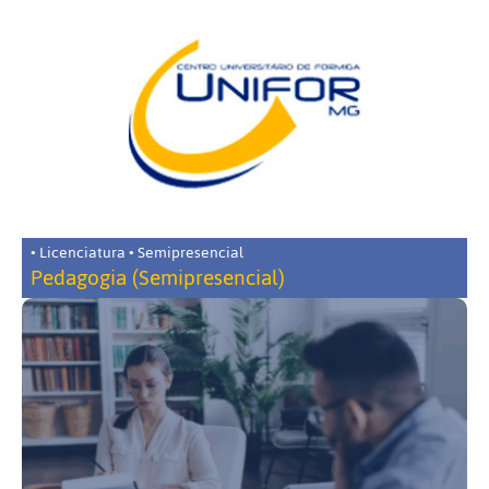
• Licenciatura • Semipresencial
Pedagogia (Semipresencial)