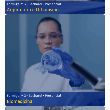
Formiga-MG • Bacharel • Presencial
Arquitetura e Urbanismo
Formiga-MG • Bacharel • Presencial
Biomedicina