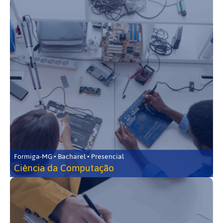
Formiga-MG • Bacharel • Presencial
Ciência da Computação