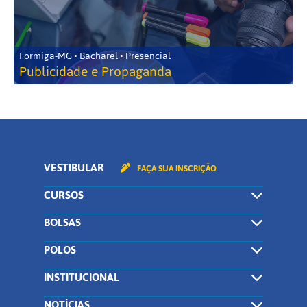
Formiga-MG • Bacharel • Presencial
Publicidade e Propaganda
VESTIBULAR
FAÇA SUA INSCRIÇÃO
CURSOS
BOLSAS
POLOS
INSTITUCIONAL
NOTÍCIAS