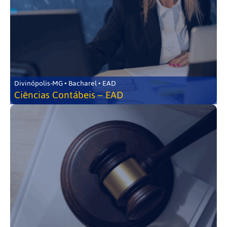
Divinópolis-MG • Bacharel • EAD
Ciências Contábeis – EAD