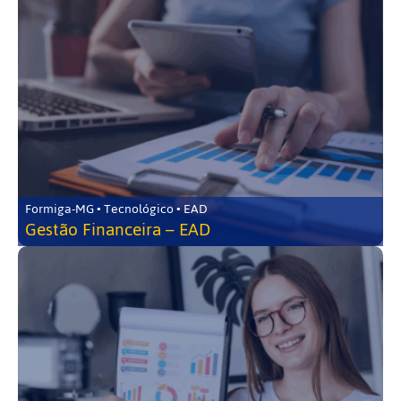
Formiga-MG • Tecnológico • EAD
Gestão Financeira – EAD