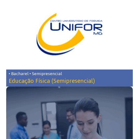
• Bacharel • Semipresencial
Educação Física (Semipresencial)