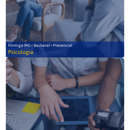
Formiga-MG • Bacharel • Presencial
Psicologia