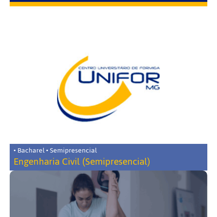
• Bacharel • Semipresencial
Engenharia Civil (Semipresencial)