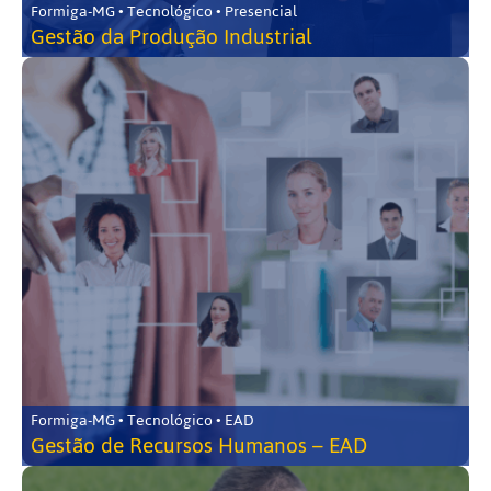
Formiga-MG • Tecnológico • Presencial
Gestão da Produção Industrial
Formiga-MG • Tecnológico • EAD
Gestão de Recursos Humanos – EAD