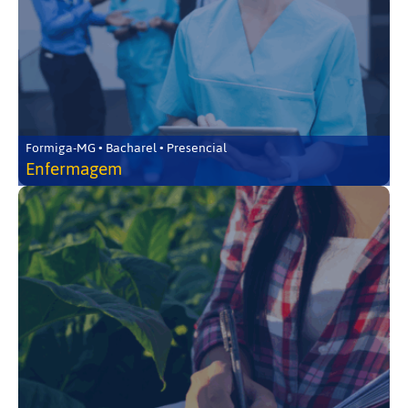
Formiga-MG • Bacharel • Presencial
Enfermagem