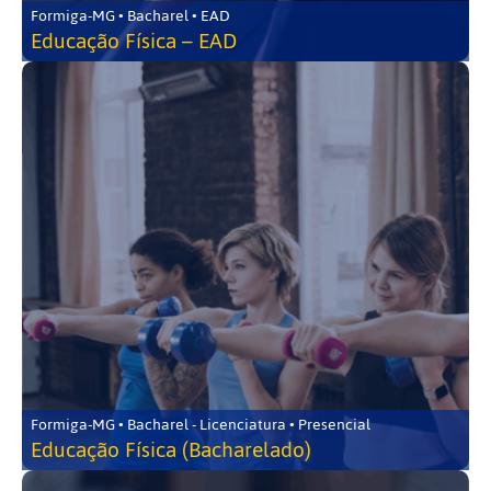
Formiga-MG • Bacharel • EAD
Educação Física – EAD
Formiga-MG • Bacharel - Licenciatura • Presencial
Educação Física (Bacharelado)