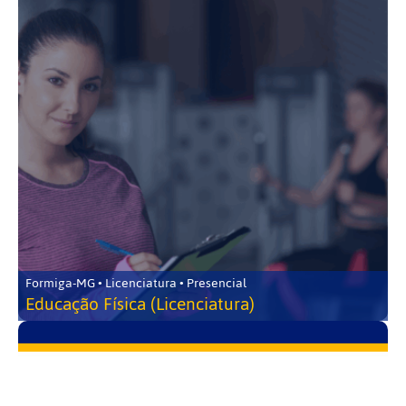
Formiga-MG • Licenciatura • Presencial
Educação Física (Licenciatura)