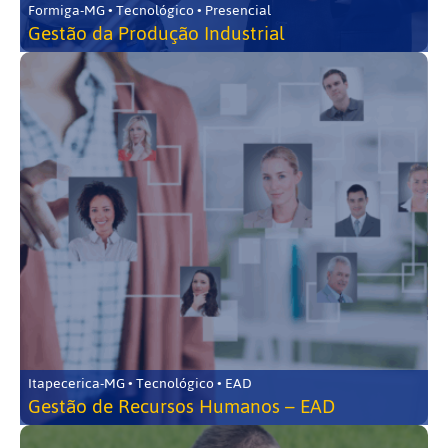
Formiga-MG • Tecnológico • Presencial
Gestão da Produção Industrial
Itapecerica-MG • Tecnológico • EAD
Gestão de Recursos Humanos – EAD