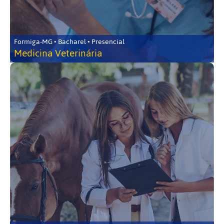
Formiga-MG • Bacharel • Presencial
Medicina Veterinária