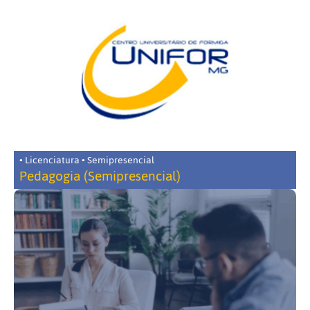
• Licenciatura • Semipresencial
Pedagogia (Semipresencial)