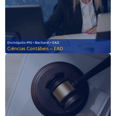
Divinópolis-MG • Bacharel • EAD
Ciências Contábeis – EAD