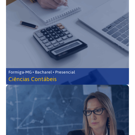
Formiga-MG • Bacharel • Presencial
Ciências Contábeis