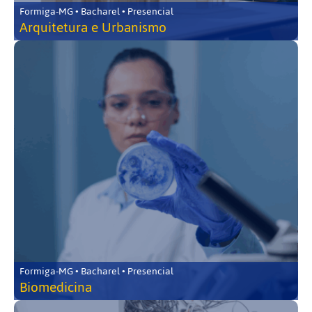
Formiga-MG • Bacharel • Presencial
Arquitetura e Urbanismo
Formiga-MG • Bacharel • Presencial
Biomedicina