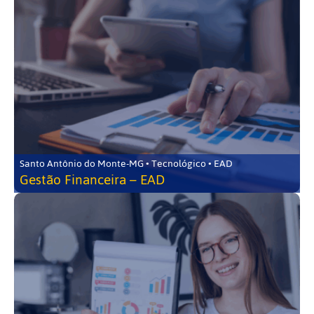
Santo Antônio do Monte-MG • Tecnológico • EAD
Gestão Financeira – EAD