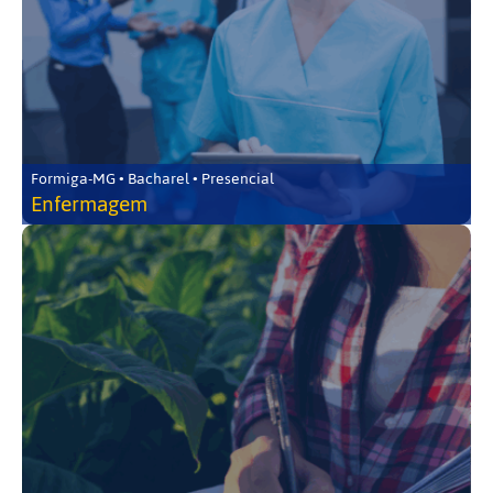
Formiga-MG • Bacharel • Presencial
Enfermagem