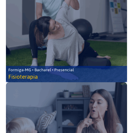
Formiga-MG • Bacharel • Presencial
Fisioterapia