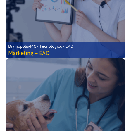
Divinópolis-MG • Tecnológico • EAD
Marketing – EAD