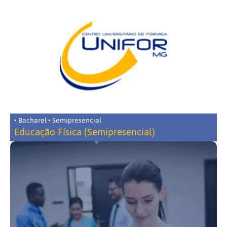
• Bacharel • Semipresencial
Educação Física (Semipresencial)