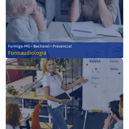
Formiga-MG • Bacharel • Presencial
Fonoaudiologia