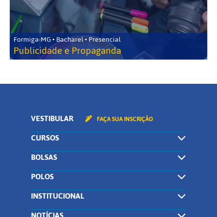
Formiga-MG • Bacharel • Presencial
Publicidade e Propaganda
VESTIBULAR
FAÇA SUA INSCRIÇÃO
CURSOS
BOLSAS
POLOS
INSTITUCIONAL
NOTÍCIAS