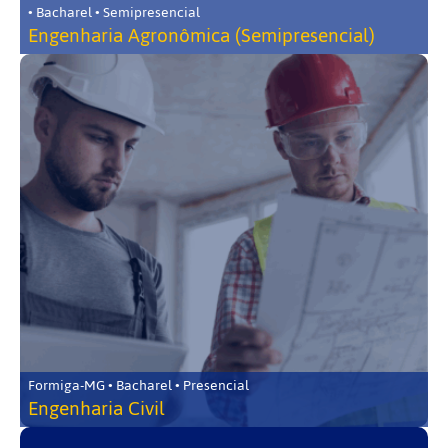
• Bacharel • Semipresencial
Engenharia Agronômica (Semipresencial)
Formiga-MG • Bacharel • Presencial
Engenharia Civil