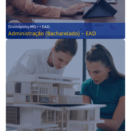
Divinópolis-MG • • EAD
Administração (Bacharelado) – EAD