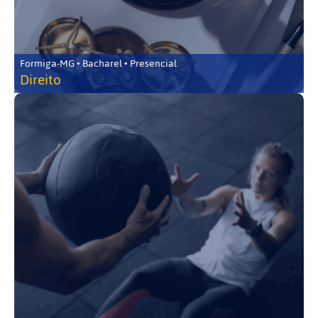
Formiga-MG • Bacharel • Presencial
Direito