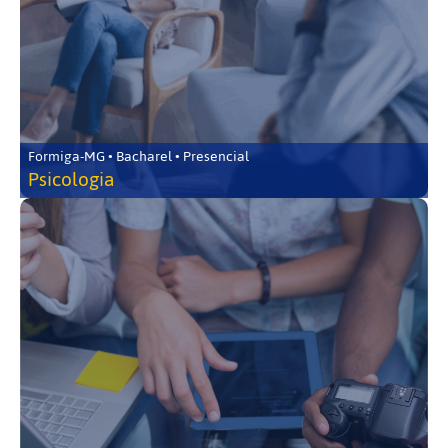
Formiga-MG • Bacharel • Presencial
Psicologia