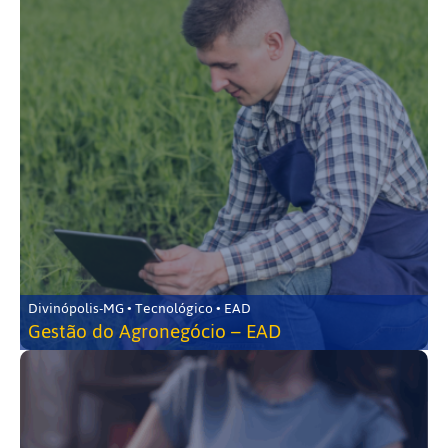
Divinópolis-MG • Tecnológico • EAD
Gestão do Agronegócio – EAD