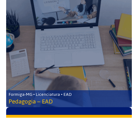
Formiga-MG • Licenciatura • EAD
Pedagogia – EAD