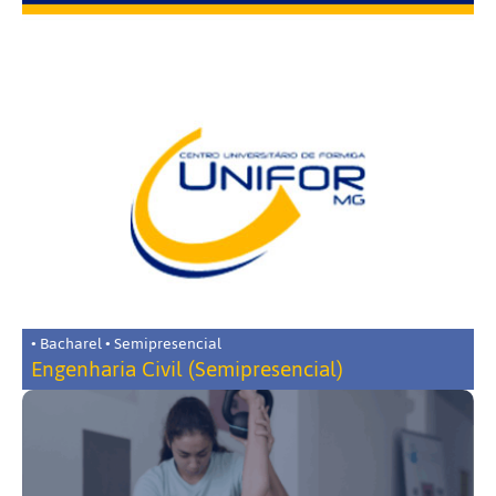
• Bacharel • Semipresencial
Engenharia Civil (Semipresencial)