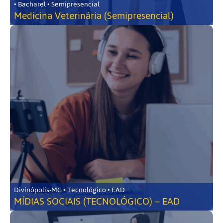
• Bacharel • Semipresencial
Medicina Veterinária (Semipresencial)
Divinópolis-MG • Tecnológico • EAD
MÍDIAS SOCIAIS (TECNOLÓGICO) – EAD