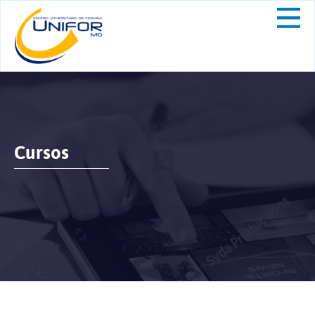
Cursos