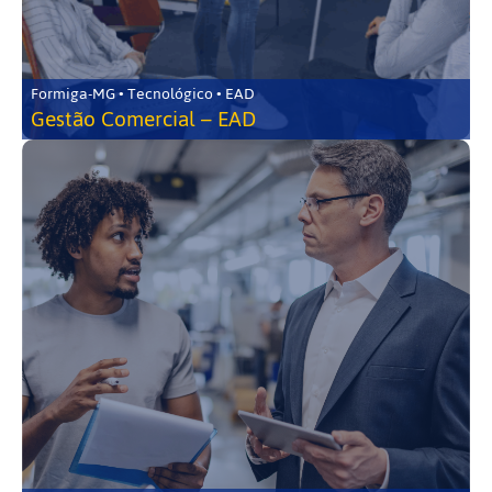
Formiga-MG • Tecnológico • EAD
Gestão Comercial – EAD