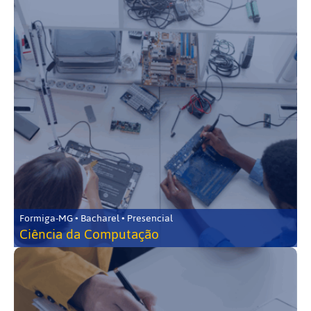
Formiga-MG • Bacharel • Presencial
Ciência da Computação