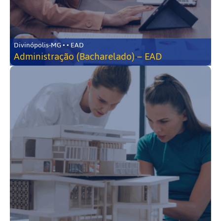
Divinópolis-MG • • EAD
Administração (Bacharelado) – EAD