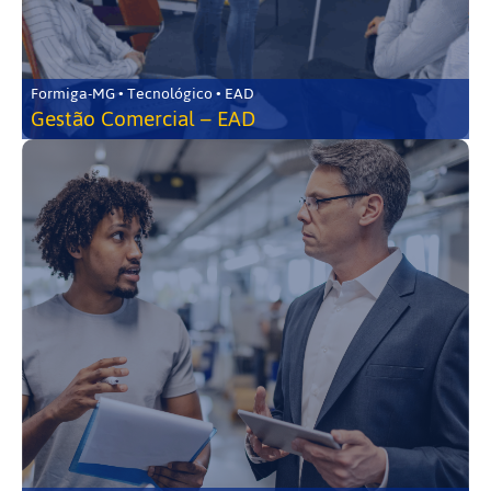
Formiga-MG • Tecnológico • EAD
Gestão Comercial – EAD