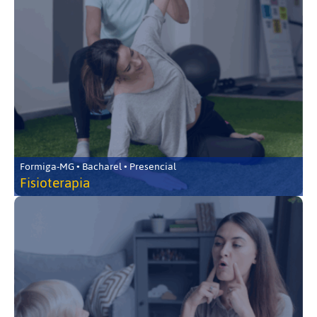
Formiga-MG • Bacharel • Presencial
Fisioterapia