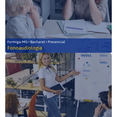
Formiga-MG • Bacharel • Presencial
Fonoaudiologia