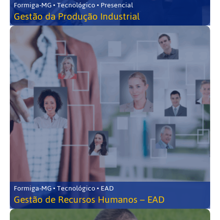
Formiga-MG • Tecnológico • Presencial
Gestão da Produção Industrial
Formiga-MG • Tecnológico • EAD
Gestão de Recursos Humanos – EAD