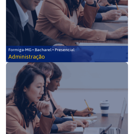
Formiga-MG • Bacharel • Presencial
Administração