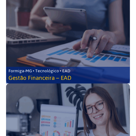
Formiga-MG • Tecnológico • EAD
Gestão Financeira – EAD