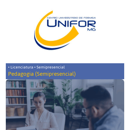
• Licenciatura • Semipresencial
Pedagogia (Semipresencial)