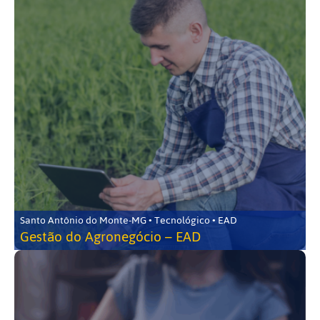
Santo Antônio do Monte-MG • Tecnológico • EAD
Gestão do Agronegócio – EAD