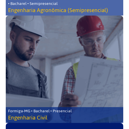
• Bacharel • Semipresencial
Engenharia Agronômica (Semipresencial)
Formiga-MG • Bacharel • Presencial
Engenharia Civil