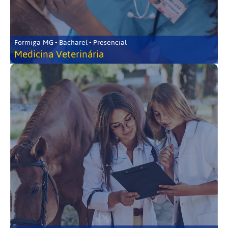
Formiga-MG • Bacharel • Presencial
Medicina Veterinária