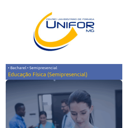
• Bacharel • Semipresencial
Educação Física (Semipresencial)