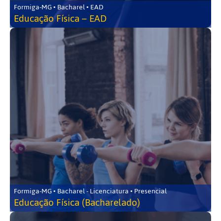
Formiga-MG • Bacharel • EAD
Educação Física – EAD
Formiga-MG • Bacharel - Licenciatura • Presencial
Educação Física (Bacharelado)