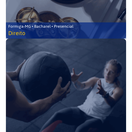
Formiga-MG • Bacharel • Presencial
Direito