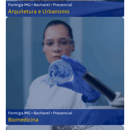
Formiga-MG • Bacharel • Presencial
Arquitetura e Urbanismo
Formiga-MG • Bacharel • Presencial
Biomedicina