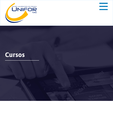
Cursos