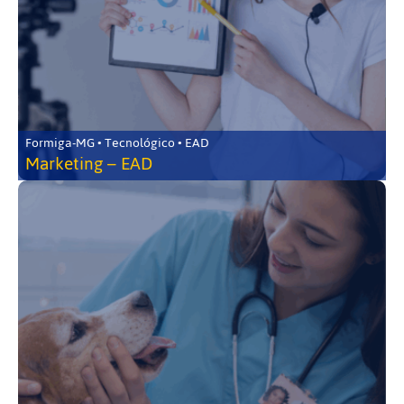
Formiga-MG • Tecnológico • EAD
Marketing – EAD