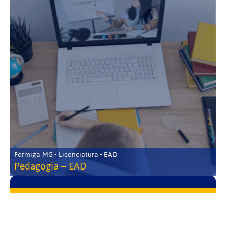
Formiga-MG • Licenciatura • EAD
Pedagogia – EAD