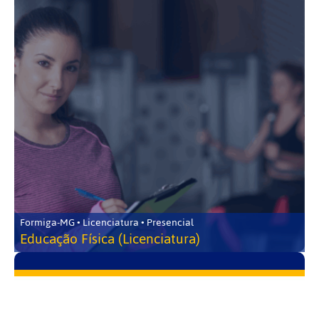
Formiga-MG • Licenciatura • Presencial
Educação Física (Licenciatura)