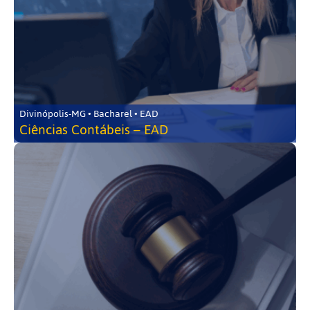
Divinópolis-MG • Bacharel • EAD
Ciências Contábeis – EAD