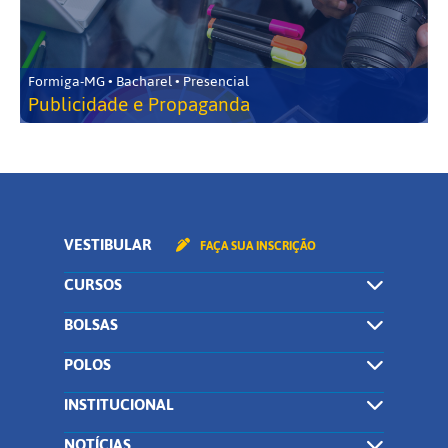
Formiga-MG • Bacharel • Presencial
Publicidade e Propaganda
VESTIBULAR
FAÇA SUA INSCRIÇÃO
CURSOS
BOLSAS
POLOS
INSTITUCIONAL
NOTÍCIAS