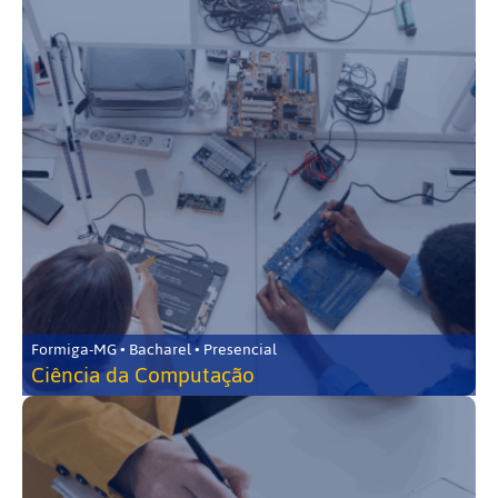
Formiga-MG • Bacharel • Presencial
Ciência da Computação