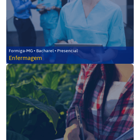
Formiga-MG • Bacharel • Presencial
Enfermagem