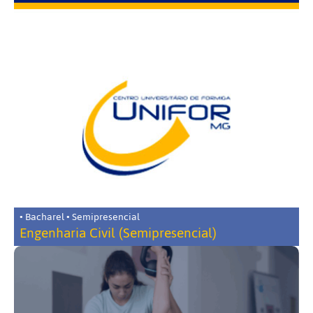
• Bacharel • Semipresencial
Engenharia Civil (Semipresencial)