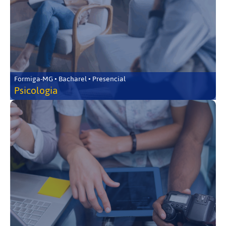
Formiga-MG • Bacharel • Presencial
Psicologia