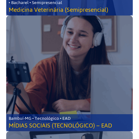
• Bacharel • Semipresencial
Medicina Veterinária (Semipresencial)
Bambuí-MG • Tecnológico • EAD
MÍDIAS SOCIAIS (TECNOLÓGICO) – EAD