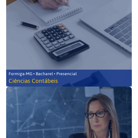
Formiga-MG • Bacharel • Presencial
Ciências Contábeis