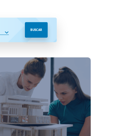
BUSCAR