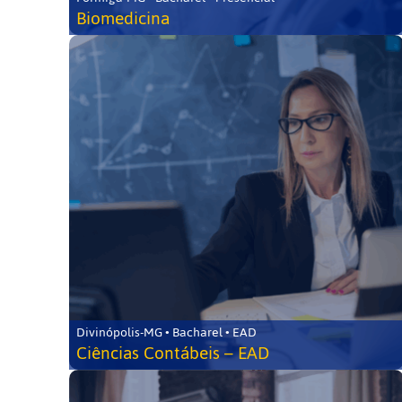
Biomedicina
Divinópolis-MG • Bacharel • EAD
Ciências Contábeis – EAD