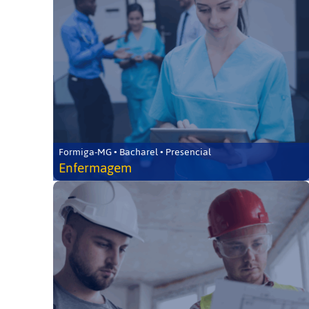
Formiga-MG • Bacharel • Presencial
Enfermagem