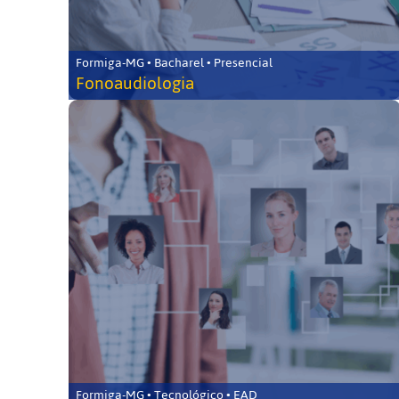
Formiga-MG • Bacharel • Presencial
Fonoaudiologia
Formiga-MG • Tecnológico • EAD