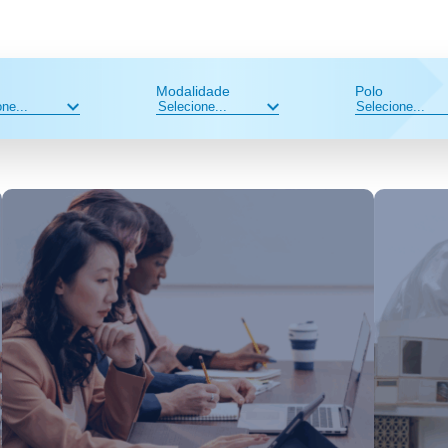
Modalidade
Polo