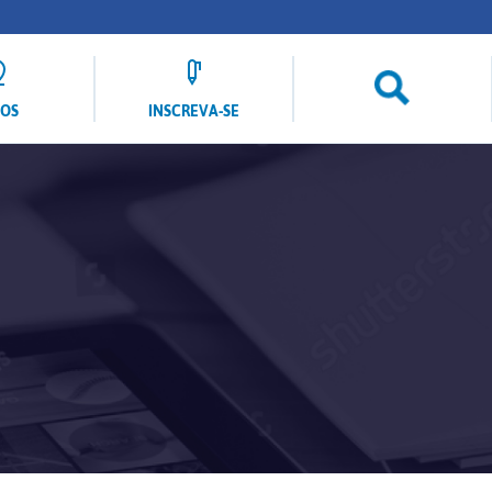
LOS
INSCREVA-SE