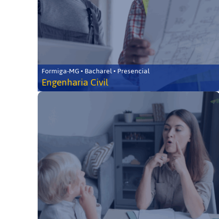
Formiga-MG • Bacharel • Presencial
Engenharia Civil