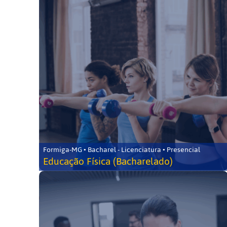
Formiga-MG • Bacharel - Licenciatura • Presencial
Educação Física (Bacharelado)