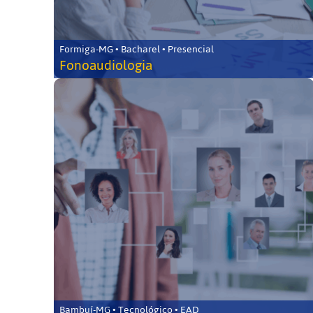
Formiga-MG • Bacharel • Presencial
Fonoaudiologia
Bambuí-MG • Tecnológico • EAD