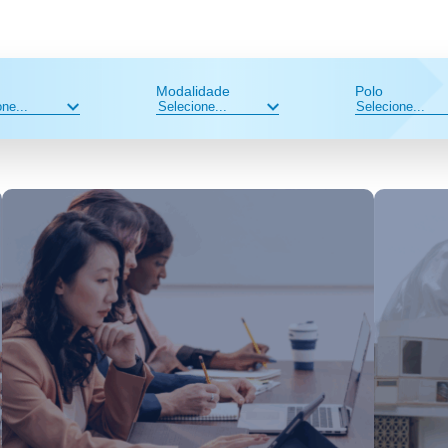
Modalidade
Polo