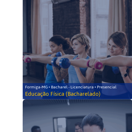
Formiga-MG • Bacharel - Licenciatura • Presencial
Educação Física (Bacharelado)