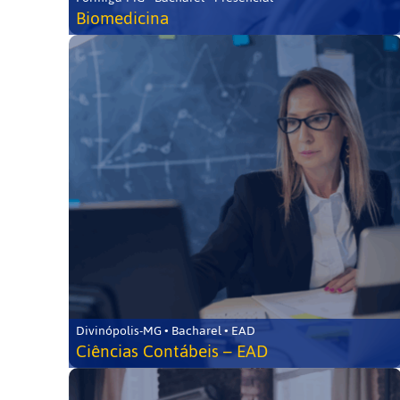
Biomedicina
Divinópolis-MG • Bacharel • EAD
Ciências Contábeis – EAD