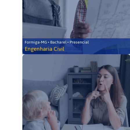
Formiga-MG • Bacharel • Presencial
Engenharia Civil