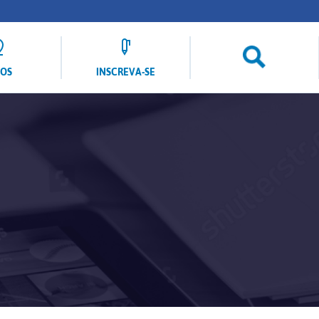
LOS
INSCREVA-SE