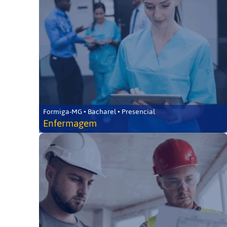
Formiga-MG • Bacharel • Presencial
Enfermagem