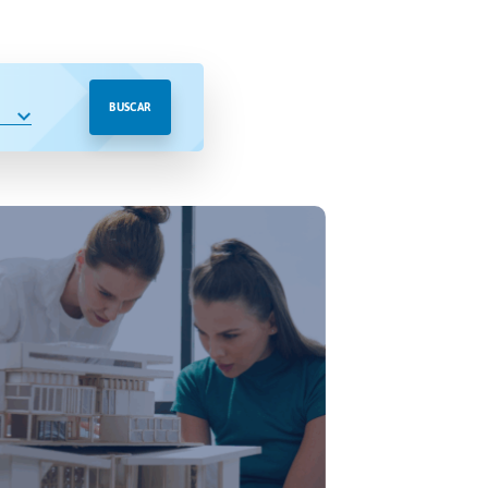
BUSCAR