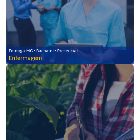
Formiga-MG • Bacharel • Presencial
Enfermagem