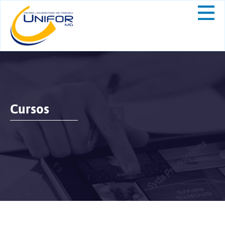
Cursos