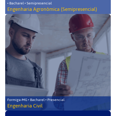
• Bacharel • Semipresencial
Engenharia Agronômica (Semipresencial)
Formiga-MG • Bacharel • Presencial
Engenharia Civil