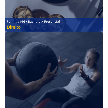
Formiga-MG • Bacharel • Presencial
Direito