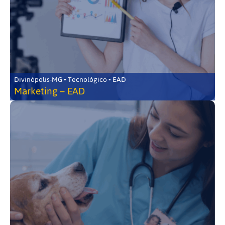
Divinópolis-MG • Tecnológico • EAD
Marketing – EAD