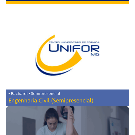
• Bacharel • Semipresencial
Engenharia Civil (Semipresencial)