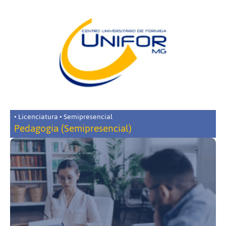
• Licenciatura • Semipresencial
Pedagogia (Semipresencial)