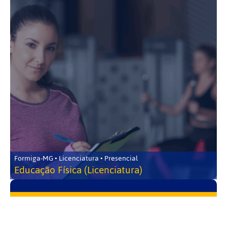
Formiga-MG • Licenciatura • Presencial
Educação Física (Licenciatura)