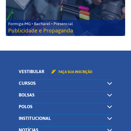
Formiga-MG • Bacharel • Presencial
Publicidade e Propaganda
VESTIBULAR
FAÇA SUA INSCRIÇÃO
CURSOS
BOLSAS
POLOS
INSTITUCIONAL
NOTÍCIAS