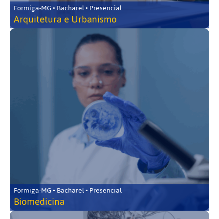
Formiga-MG • Bacharel • Presencial
Arquitetura e Urbanismo
Formiga-MG • Bacharel • Presencial
Biomedicina