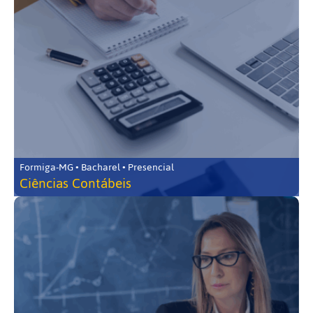
Formiga-MG • Bacharel • Presencial
Ciências Contábeis