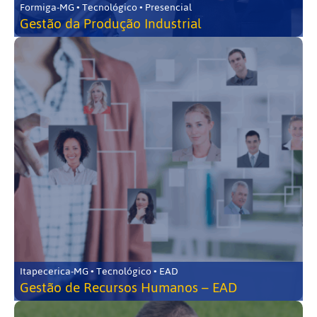
Formiga-MG • Tecnológico • Presencial
Gestão da Produção Industrial
Itapecerica-MG • Tecnológico • EAD
Gestão de Recursos Humanos – EAD