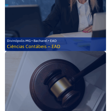
Divinópolis-MG • Bacharel • EAD
Ciências Contábeis – EAD