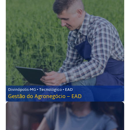
Divinópolis-MG • Tecnológico • EAD
Gestão do Agronegócio – EAD