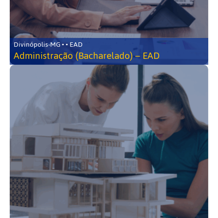
Divinópolis-MG • • EAD
Administração (Bacharelado) – EAD