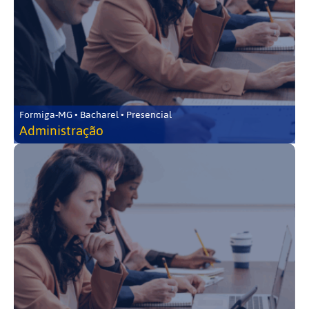
Formiga-MG • Bacharel • Presencial
Administração