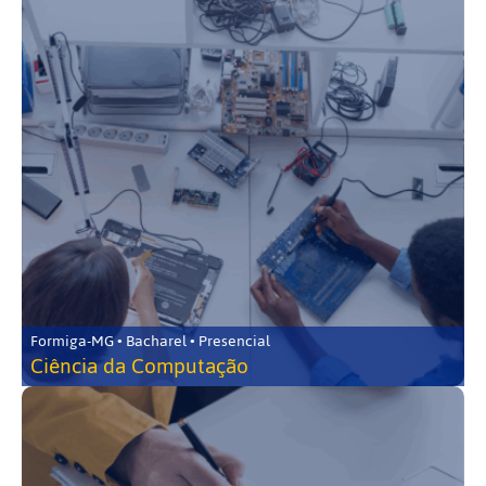
Formiga-MG • Bacharel • Presencial
Ciência da Computação