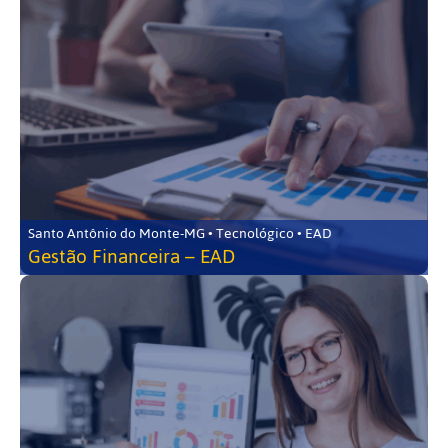
Santo Antônio do Monte-MG • Tecnológico • EAD
Gestão Financeira – EAD