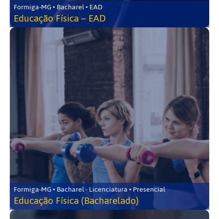
Formiga-MG • Bacharel • EAD
Educação Física – EAD
Formiga-MG • Bacharel - Licenciatura • Presencial
Educação Física (Bacharelado)