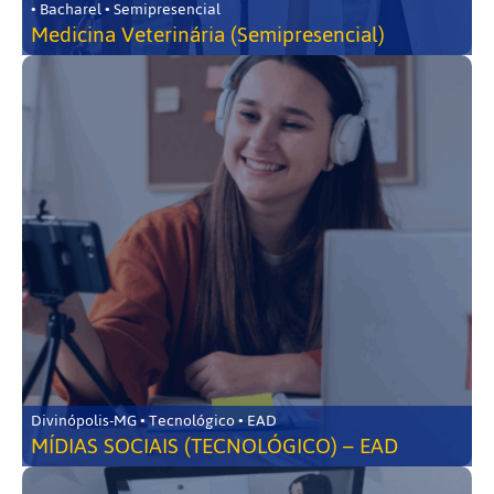
• Bacharel • Semipresencial
Medicina Veterinária (Semipresencial)
Divinópolis-MG • Tecnológico • EAD
MÍDIAS SOCIAIS (TECNOLÓGICO) – EAD