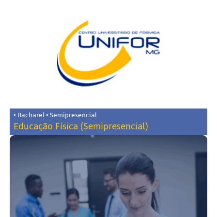
• Bacharel • Semipresencial
Educação Física (Semipresencial)