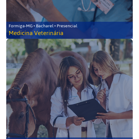
Formiga-MG • Bacharel • Presencial
Medicina Veterinária