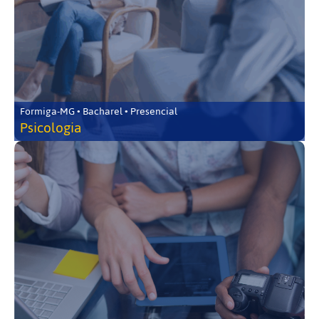
Formiga-MG • Bacharel • Presencial
Psicologia