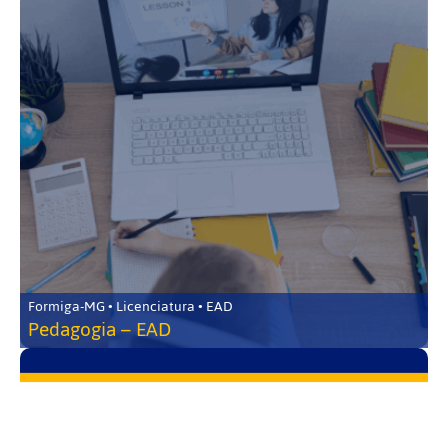
Formiga-MG • Licenciatura • EAD
Pedagogia – EAD