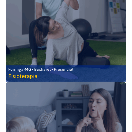
Formiga-MG • Bacharel • Presencial
Fisioterapia