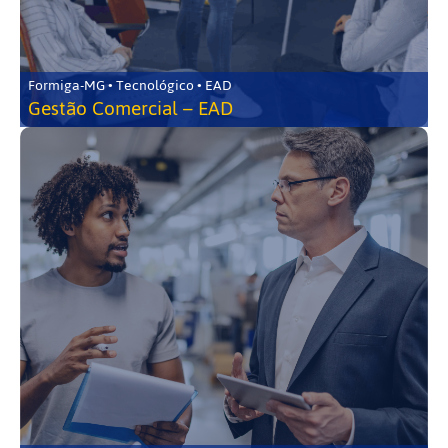
Formiga-MG • Tecnológico • EAD
Gestão Comercial – EAD