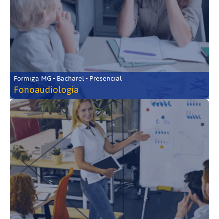
Formiga-MG • Bacharel • Presencial
Fonoaudiologia