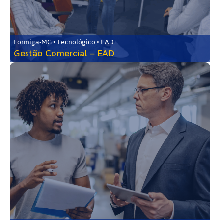
Formiga-MG • Tecnológico • EAD
Gestão Comercial – EAD