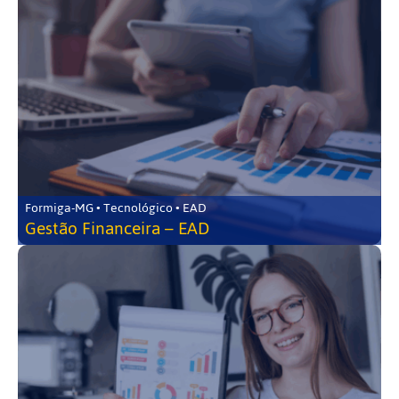
Formiga-MG • Tecnológico • EAD
Gestão Financeira – EAD