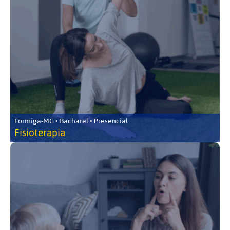
Formiga-MG • Bacharel • Presencial
Fisioterapia