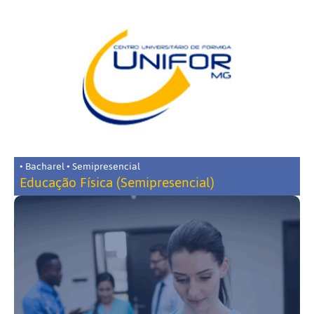
• Bacharel • Semipresencial
Educação Física (Semipresencial)