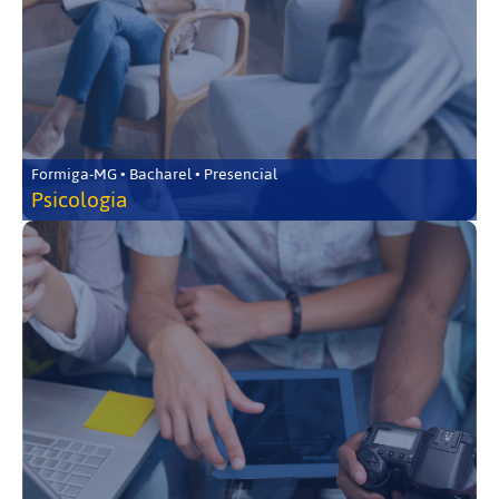
Formiga-MG • Bacharel • Presencial
Psicologia