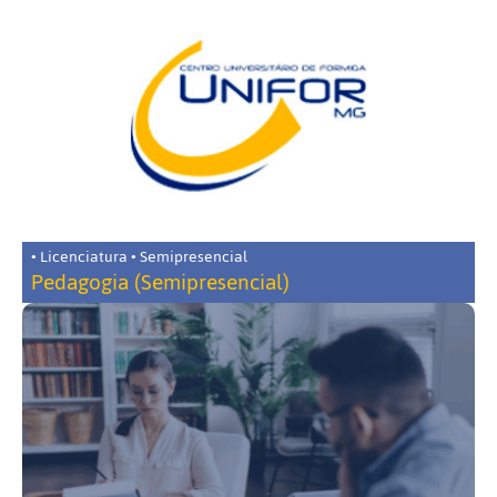
• Licenciatura • Semipresencial
Pedagogia (Semipresencial)