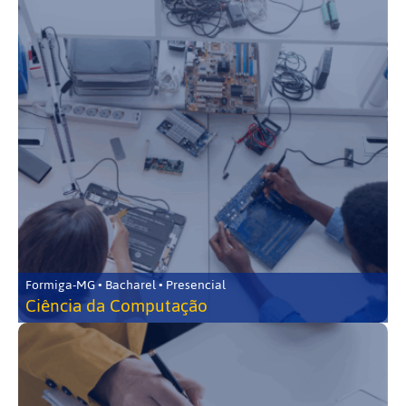
Formiga-MG • Bacharel • Presencial
Ciência da Computação