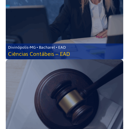
Divinópolis-MG • Bacharel • EAD
Ciências Contábeis – EAD