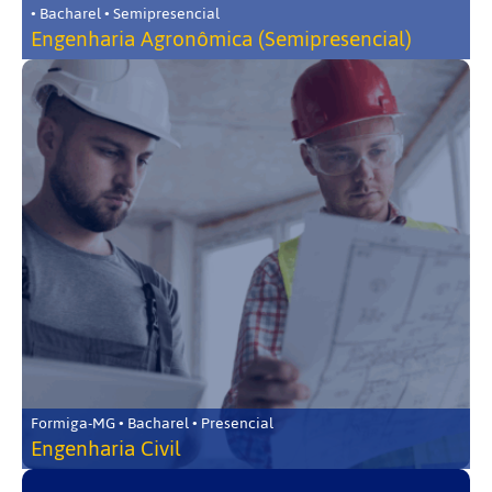
• Bacharel • Semipresencial
Engenharia Agronômica (Semipresencial)
Formiga-MG • Bacharel • Presencial
Engenharia Civil