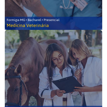
Formiga-MG • Bacharel • Presencial
Medicina Veterinária