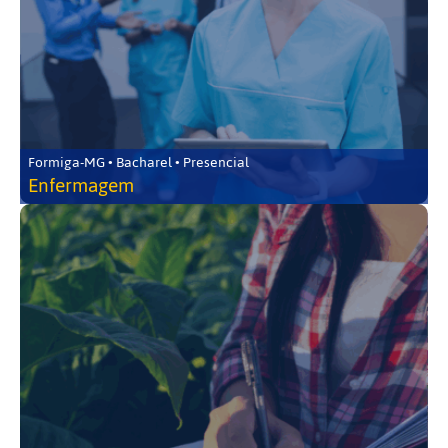
Formiga-MG • Bacharel • Presencial
Enfermagem