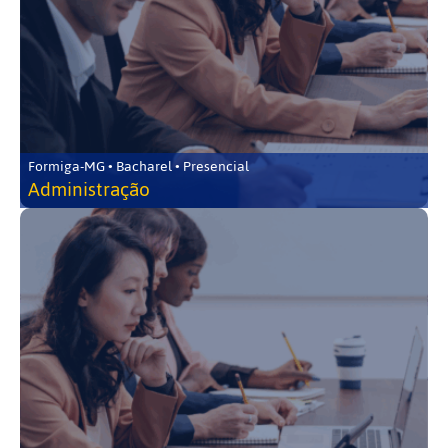
Formiga-MG • Bacharel • Presencial
Administração