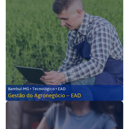
Bambuí-MG • Tecnológico • EAD
Gestão do Agronegócio – EAD