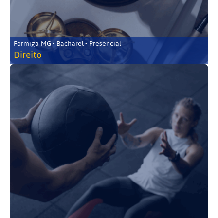
Formiga-MG • Bacharel • Presencial
Direito