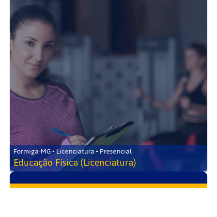
Formiga-MG • Licenciatura • Presencial
Educação Física (Licenciatura)