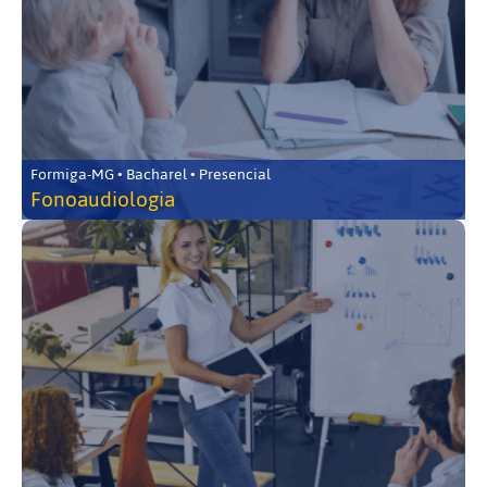
Formiga-MG • Bacharel • Presencial
Fonoaudiologia