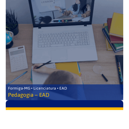
Formiga-MG • Licenciatura • EAD
Pedagogia – EAD