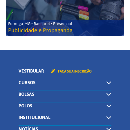
Formiga-MG • Bacharel • Presencial
Publicidade e Propaganda
VESTIBULAR
FAÇA SUA INSCRIÇÃO
CURSOS
BOLSAS
POLOS
INSTITUCIONAL
NOTÍCIAS