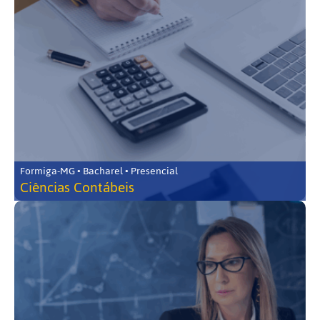
Formiga-MG • Bacharel • Presencial
Ciências Contábeis