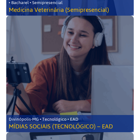
• Bacharel • Semipresencial
Medicina Veterinária (Semipresencial)
Divinópolis-MG • Tecnológico • EAD
MÍDIAS SOCIAIS (TECNOLÓGICO) – EAD