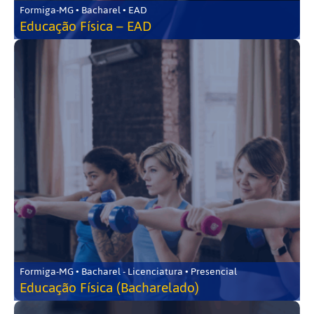
Formiga-MG • Bacharel • EAD
Educação Física – EAD
Formiga-MG • Bacharel - Licenciatura • Presencial
Educação Física (Bacharelado)