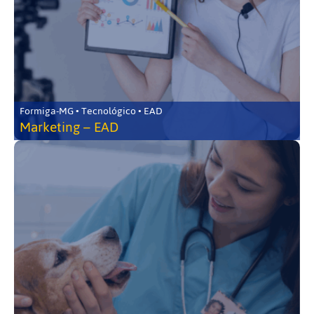
Formiga-MG • Tecnológico • EAD
Marketing – EAD