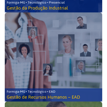
Formiga-MG • Tecnológico • Presencial
Gestão da Produção Industrial
Formiga-MG • Tecnológico • EAD
Gestão de Recursos Humanos – EAD