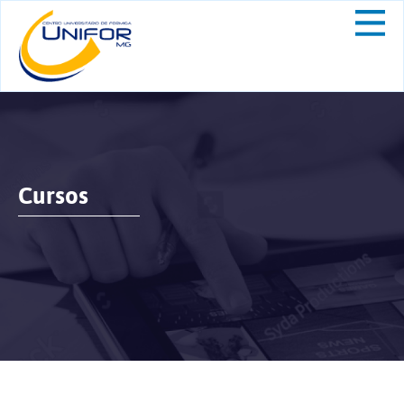
Cursos