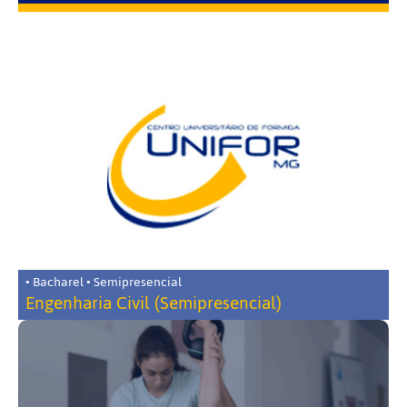
• Bacharel • Semipresencial
Engenharia Civil (Semipresencial)