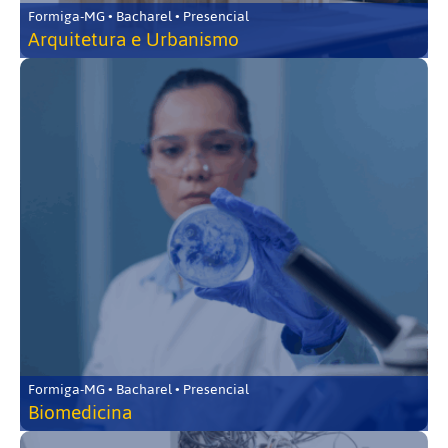
Formiga-MG • Bacharel • Presencial
Arquitetura e Urbanismo
Formiga-MG • Bacharel • Presencial
Biomedicina