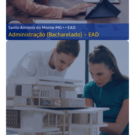
Santo Antônio do Monte-MG • • EAD
Administração (Bacharelado) – EAD