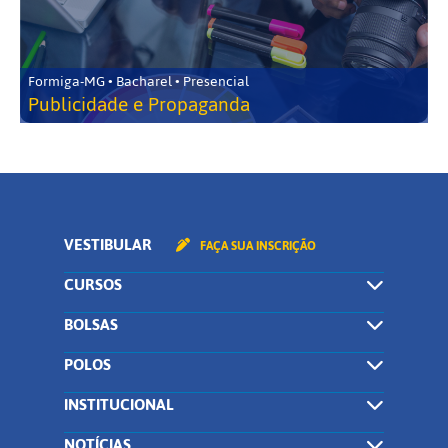
Formiga-MG • Bacharel • Presencial
Publicidade e Propaganda
VESTIBULAR
FAÇA SUA INSCRIÇÃO
CURSOS
BOLSAS
POLOS
INSTITUCIONAL
NOTÍCIAS