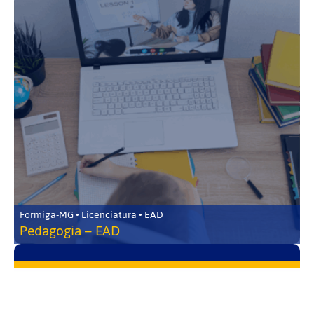
Formiga-MG • Licenciatura • EAD
Pedagogia – EAD