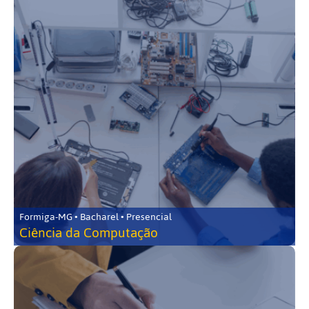
Formiga-MG • Bacharel • Presencial
Ciência da Computação