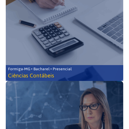
Formiga-MG • Bacharel • Presencial
Ciências Contábeis