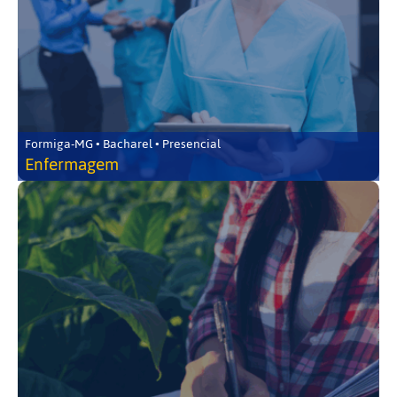
Formiga-MG • Bacharel • Presencial
Enfermagem