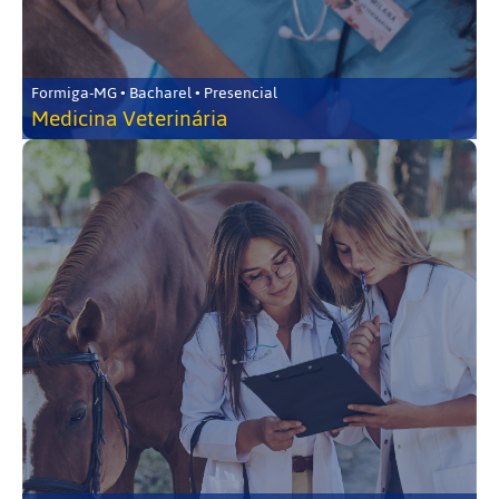
Formiga-MG • Bacharel • Presencial
Medicina Veterinária