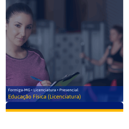
Formiga-MG • Licenciatura • Presencial
Educação Física (Licenciatura)