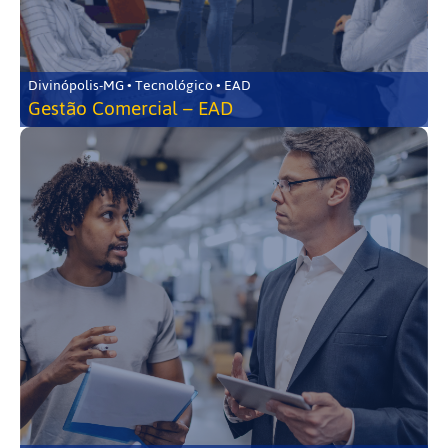
Divinópolis-MG • Tecnológico • EAD
Gestão Comercial – EAD