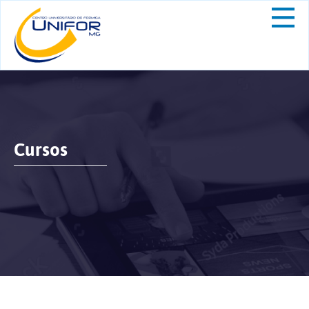
Cursos