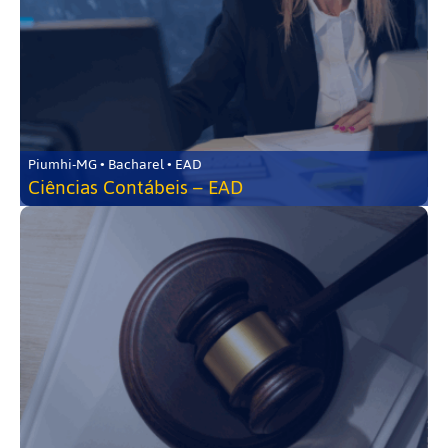
Piumhi-MG • Bacharel • EAD
Ciências Contábeis – EAD