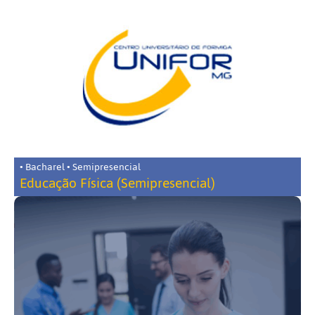
• Bacharel • Semipresencial
Educação Física (Semipresencial)