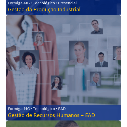
Formiga-MG • Tecnológico • Presencial
Gestão da Produção Industrial
Formiga-MG • Tecnológico • EAD
Gestão de Recursos Humanos – EAD