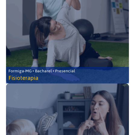
Formiga-MG • Bacharel • Presencial
Fisioterapia