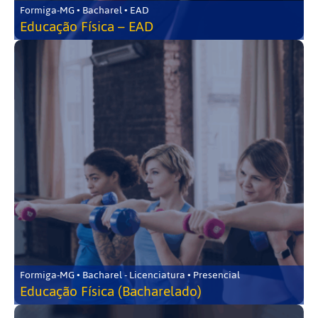
Formiga-MG • Bacharel • EAD
Educação Física – EAD
Formiga-MG • Bacharel - Licenciatura • Presencial
Educação Física (Bacharelado)