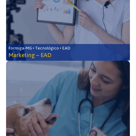
Formiga-MG • Tecnológico • EAD
Marketing – EAD