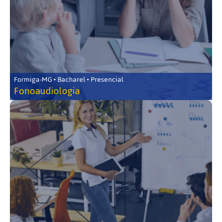
Formiga-MG • Bacharel • Presencial
Fonoaudiologia