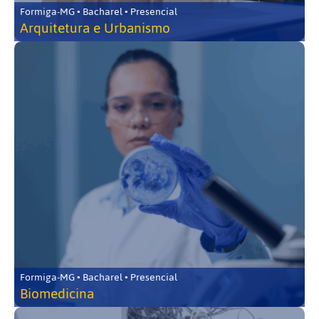
Formiga-MG • Bacharel • Presencial
Arquitetura e Urbanismo
Formiga-MG • Bacharel • Presencial
Biomedicina