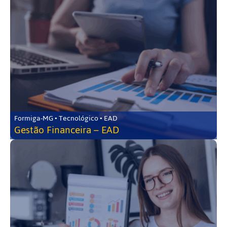
Formiga-MG • Tecnológico • EAD
Gestão Financeira – EAD