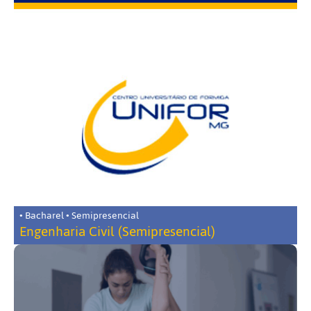
• Bacharel • Semipresencial
Engenharia Civil (Semipresencial)