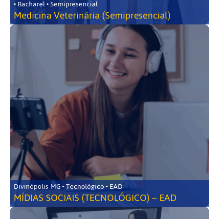
• Bacharel • Semipresencial
Medicina Veterinária (Semipresencial)
Divinópolis-MG • Tecnológico • EAD
MÍDIAS SOCIAIS (TECNOLÓGICO) – EAD