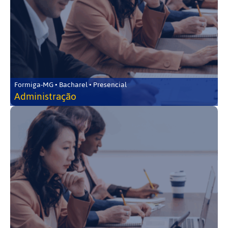
Formiga-MG • Bacharel • Presencial
Administração