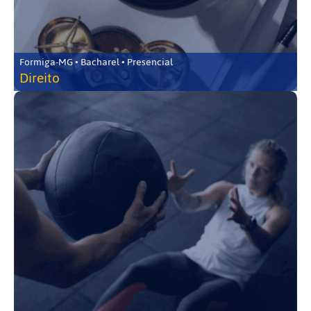
Formiga-MG • Bacharel • Presencial
Direito