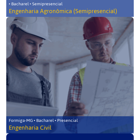
• Bacharel • Semipresencial
Engenharia Agronômica (Semipresencial)
Formiga-MG • Bacharel • Presencial
Engenharia Civil