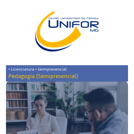
• Licenciatura • Semipresencial
Pedagogia (Semipresencial)