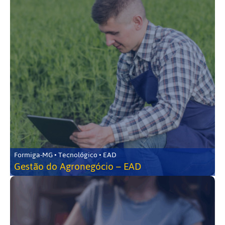
Formiga-MG • Tecnológico • EAD
Gestão do Agronegócio – EAD