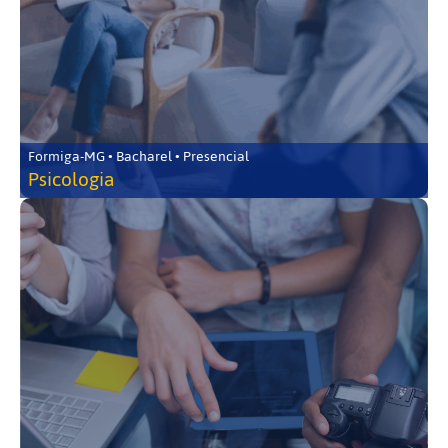
Formiga-MG • Bacharel • Presencial
Psicologia