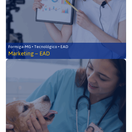
Formiga-MG • Tecnológico • EAD
Marketing – EAD