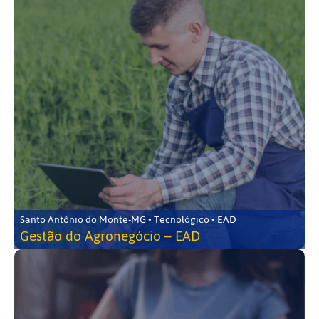
Santo Antônio do Monte-MG • Tecnológico • EAD
Gestão do Agronegócio – EAD