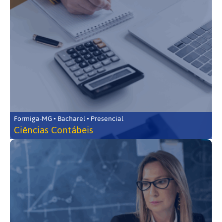
Formiga-MG • Bacharel • Presencial
Ciências Contábeis