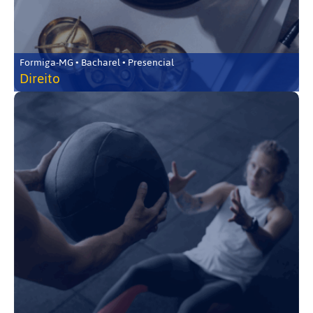
Formiga-MG • Bacharel • Presencial
Direito