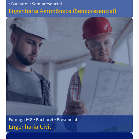
• Bacharel • Semipresencial
Engenharia Agronômica (Semipresencial)
Formiga-MG • Bacharel • Presencial
Engenharia Civil