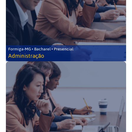
Formiga-MG • Bacharel • Presencial
Administração