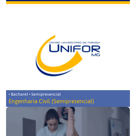
• Bacharel • Semipresencial
Engenharia Civil (Semipresencial)