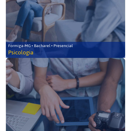
Formiga-MG • Bacharel • Presencial
Psicologia