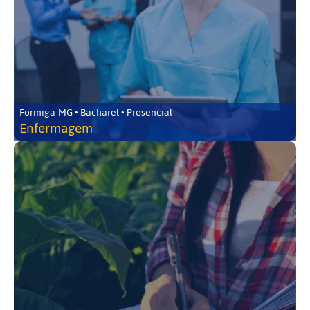
Formiga-MG • Bacharel • Presencial
Enfermagem