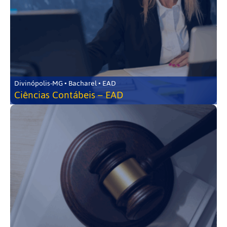
Divinópolis-MG • Bacharel • EAD
Ciências Contábeis – EAD