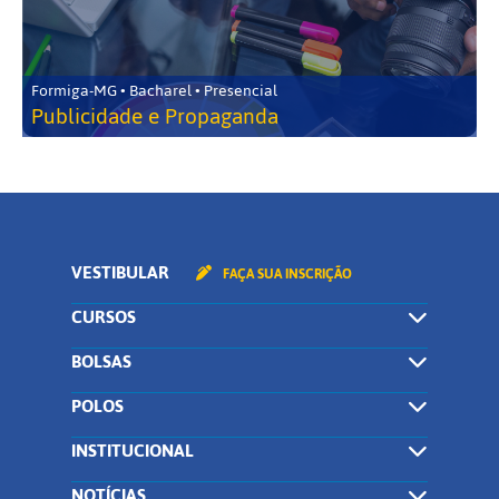
Formiga-MG • Bacharel • Presencial
Publicidade e Propaganda
VESTIBULAR
FAÇA SUA INSCRIÇÃO
CURSOS
BOLSAS
POLOS
INSTITUCIONAL
NOTÍCIAS