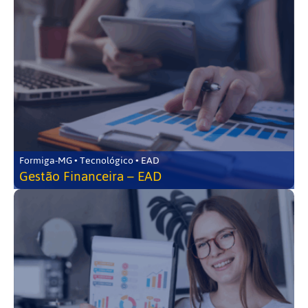
Formiga-MG • Tecnológico • EAD
Gestão Financeira – EAD