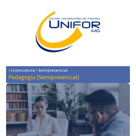
• Licenciatura • Semipresencial
Pedagogia (Semipresencial)