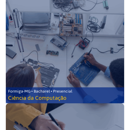
Formiga-MG • Bacharel • Presencial
Ciência da Computação