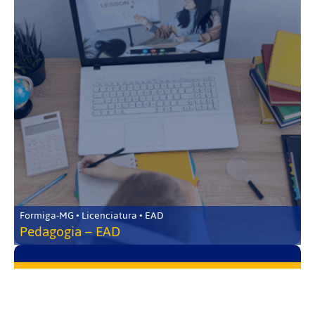
Formiga-MG • Licenciatura • EAD
Pedagogia – EAD