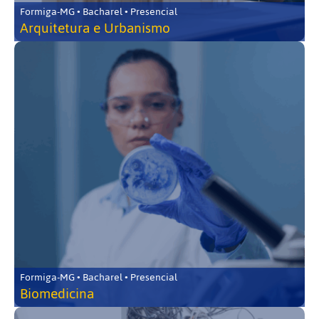
Formiga-MG • Bacharel • Presencial
Arquitetura e Urbanismo
Formiga-MG • Bacharel • Presencial
Biomedicina