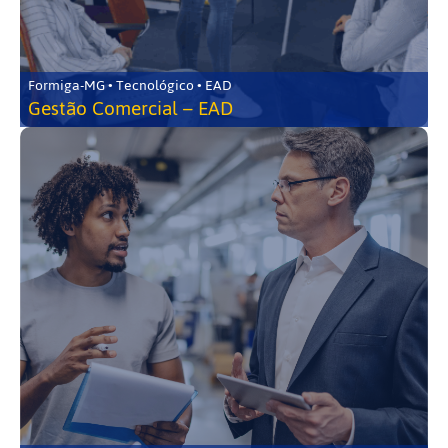
Formiga-MG • Tecnológico • EAD
Gestão Comercial – EAD