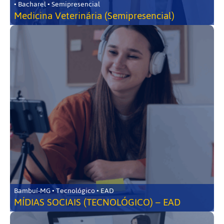
• Bacharel • Semipresencial
Medicina Veterinária (Semipresencial)
Bambuí-MG • Tecnológico • EAD
MÍDIAS SOCIAIS (TECNOLÓGICO) – EAD