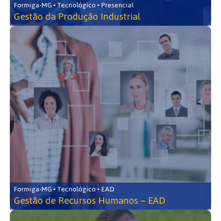
Formiga-MG • Tecnológico • Presencial
Gestão da Produção Industrial
Formiga-MG • Tecnológico • EAD
Gestão de Recursos Humanos – EAD