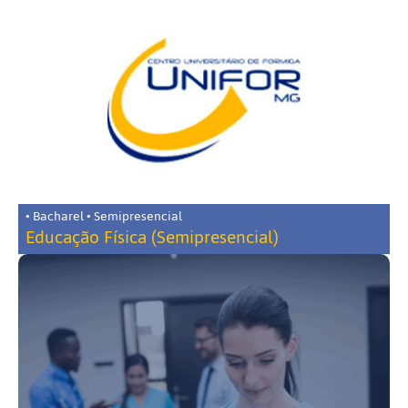
• Bacharel • Semipresencial
Educação Física (Semipresencial)