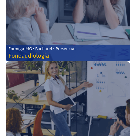
Formiga-MG • Bacharel • Presencial
Fonoaudiologia