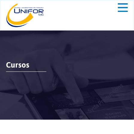
Cursos