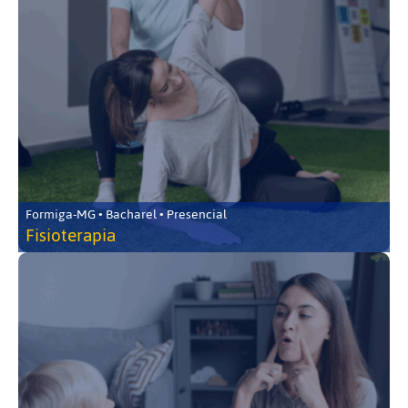
Formiga-MG • Bacharel • Presencial
Fisioterapia