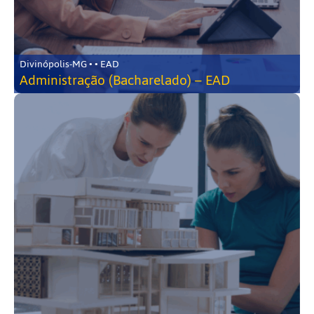
Divinópolis-MG • • EAD
Administração (Bacharelado) – EAD