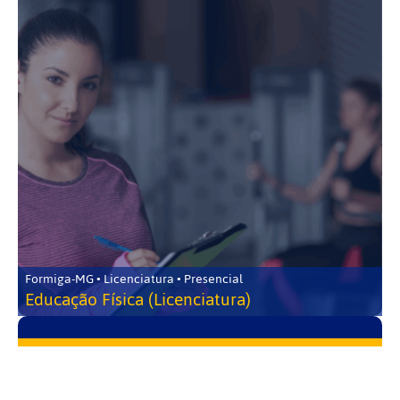
Formiga-MG • Licenciatura • Presencial
Educação Física (Licenciatura)