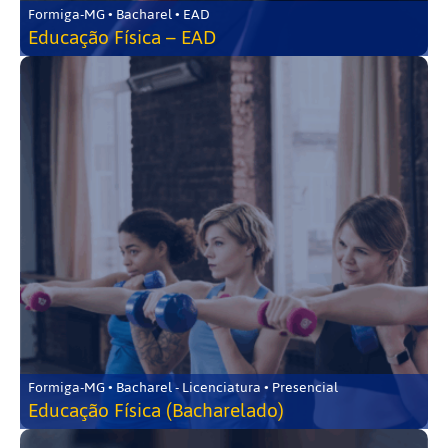
Formiga-MG • Bacharel • EAD
Educação Física – EAD
Formiga-MG • Bacharel - Licenciatura • Presencial
Educação Física (Bacharelado)