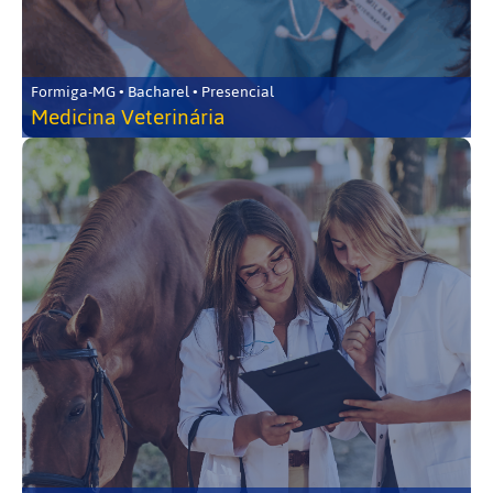
Formiga-MG • Bacharel • Presencial
Medicina Veterinária