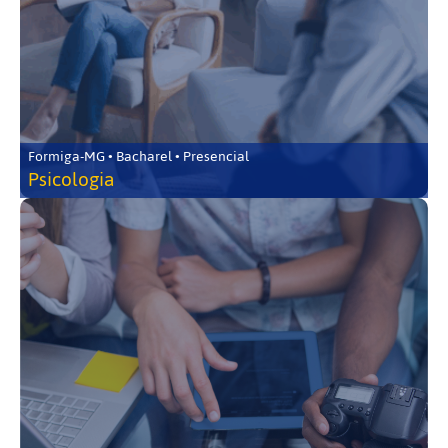
Formiga-MG • Bacharel • Presencial
Psicologia