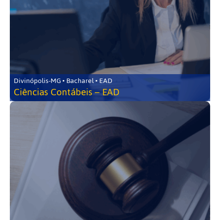
Divinópolis-MG • Bacharel • EAD
Ciências Contábeis – EAD