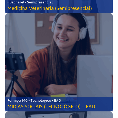
• Bacharel • Semipresencial
Medicina Veterinária (Semipresencial)
Formiga-MG • Tecnológico • EAD
MÍDIAS SOCIAIS (TECNOLÓGICO) – EAD