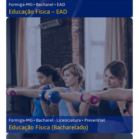
Formiga-MG • Bacharel • EAD
Educação Física – EAD
Formiga-MG • Bacharel - Licenciatura • Presencial
Educação Física (Bacharelado)