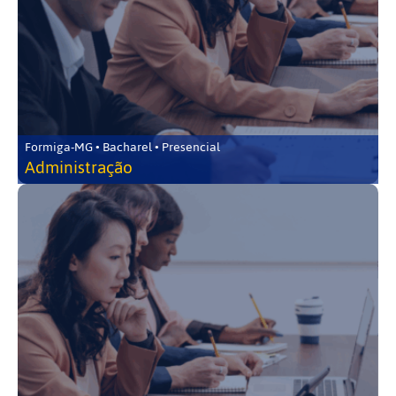
Formiga-MG • Bacharel • Presencial
Administração