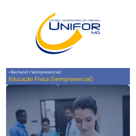
• Bacharel • Semipresencial
Educação Física (Semipresencial)