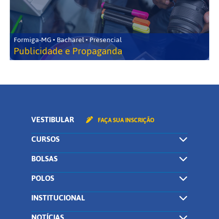
Formiga-MG • Bacharel • Presencial
Publicidade e Propaganda
VESTIBULAR
FAÇA SUA INSCRIÇÃO
CURSOS
BOLSAS
POLOS
INSTITUCIONAL
NOTÍCIAS