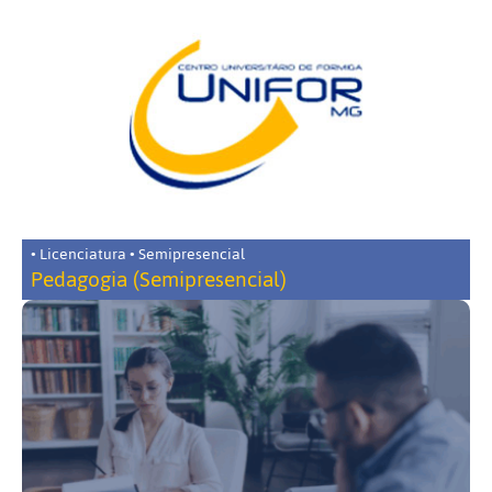
• Licenciatura • Semipresencial
Pedagogia (Semipresencial)