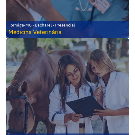
Formiga-MG • Bacharel • Presencial
Medicina Veterinária