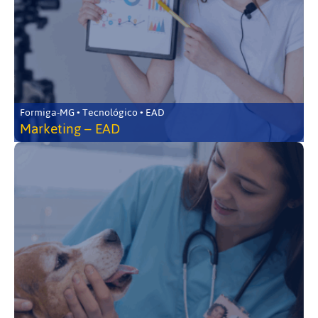
Formiga-MG • Tecnológico • EAD
Marketing – EAD