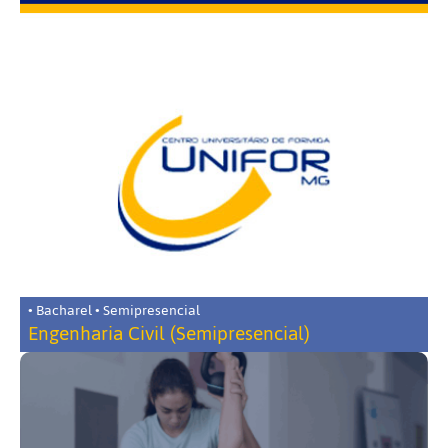
• Bacharel • Semipresencial
Engenharia Civil (Semipresencial)