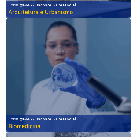
Formiga-MG • Bacharel • Presencial
Arquitetura e Urbanismo
Formiga-MG • Bacharel • Presencial
Biomedicina