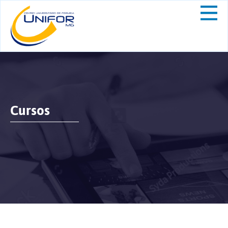
Cursos