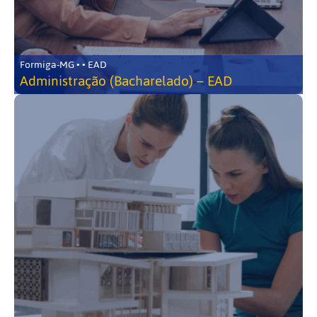
Formiga-MG • • EAD
Administração (Bacharelado) – EAD