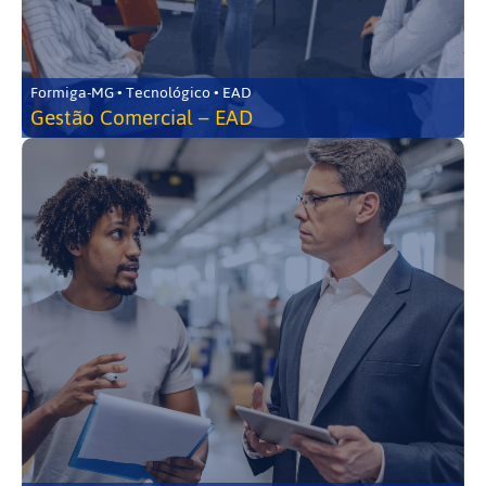
Formiga-MG • Tecnológico • EAD
Gestão Comercial – EAD