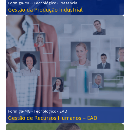
Formiga-MG • Tecnológico • Presencial
Gestão da Produção Industrial
Formiga-MG • Tecnológico • EAD
Gestão de Recursos Humanos – EAD