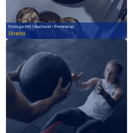
Formiga-MG • Bacharel • Presencial
Direito