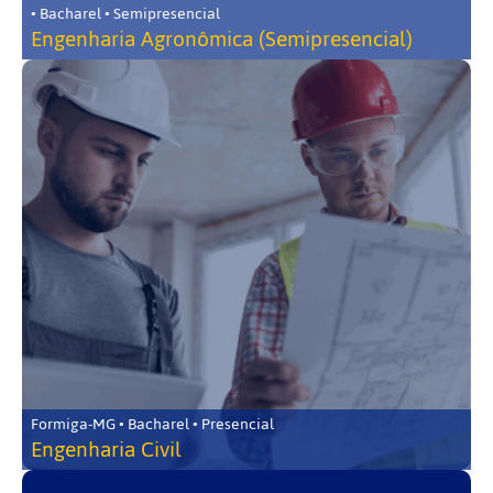
• Bacharel • Semipresencial
Engenharia Agronômica (Semipresencial)
Formiga-MG • Bacharel • Presencial
Engenharia Civil