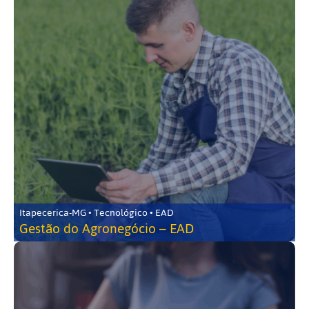
Itapecerica-MG • Tecnológico • EAD
Gestão do Agronegócio – EAD