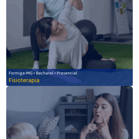
Formiga-MG • Bacharel • Presencial
Fisioterapia