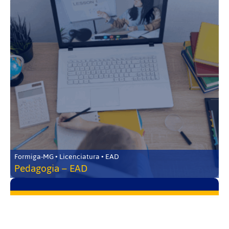
Formiga-MG • Licenciatura • EAD
Pedagogia – EAD