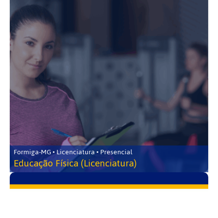
Formiga-MG • Licenciatura • Presencial
Educação Física (Licenciatura)