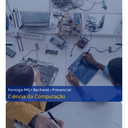
Formiga-MG • Bacharel • Presencial
Ciência da Computação