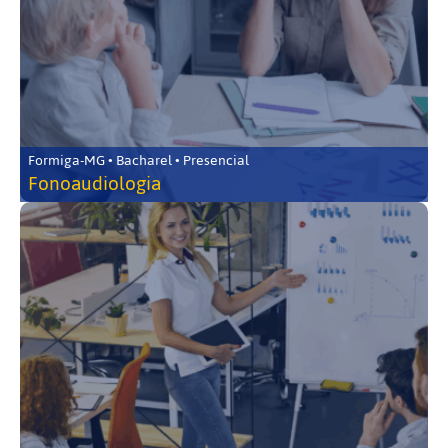
Formiga-MG • Bacharel • Presencial
Fonoaudiologia