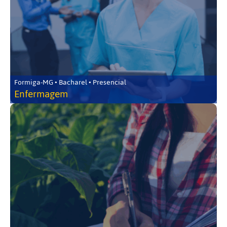
Formiga-MG • Bacharel • Presencial
Enfermagem