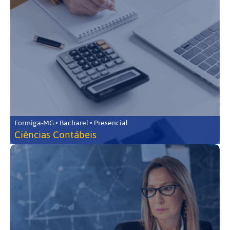
Formiga-MG • Bacharel • Presencial
Ciências Contábeis