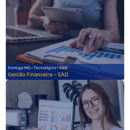
Formiga-MG • Tecnológico • EAD
Gestão Financeira – EAD