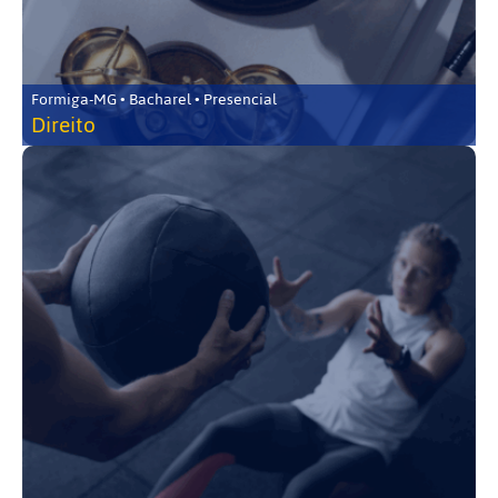
Formiga-MG • Bacharel • Presencial
Direito