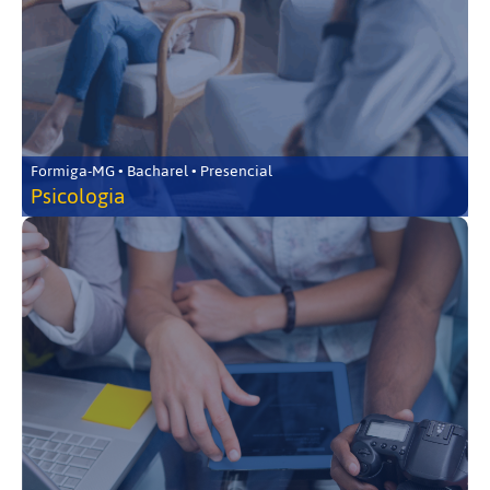
Formiga-MG • Bacharel • Presencial
Psicologia