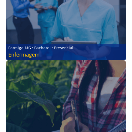
Formiga-MG • Bacharel • Presencial
Enfermagem