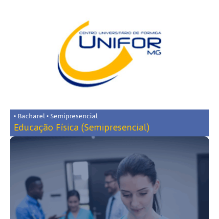
• Bacharel • Semipresencial
Educação Física (Semipresencial)