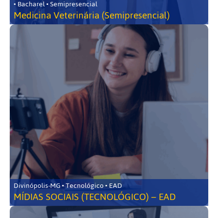
• Bacharel • Semipresencial
Medicina Veterinária (Semipresencial)
Divinópolis-MG • Tecnológico • EAD
MÍDIAS SOCIAIS (TECNOLÓGICO) – EAD