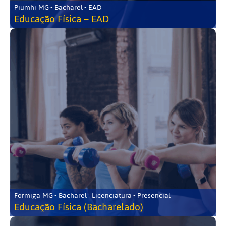
Piumhi-MG • Bacharel • EAD
Educação Física – EAD
Formiga-MG • Bacharel - Licenciatura • Presencial
Educação Física (Bacharelado)