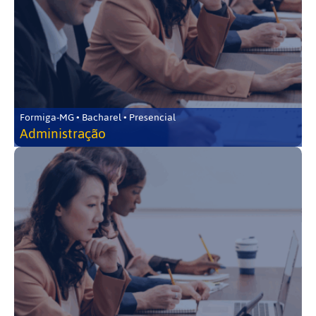
Formiga-MG • Bacharel • Presencial
Administração