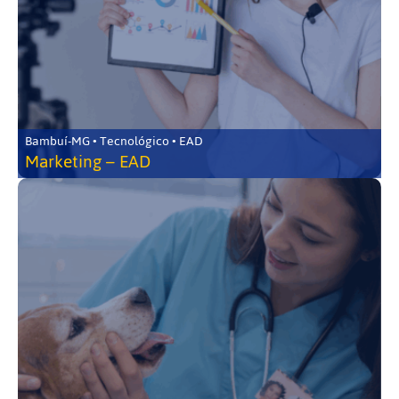
Bambuí-MG • Tecnológico • EAD
Marketing – EAD