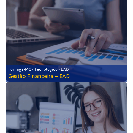
Formiga-MG • Tecnológico • EAD
Gestão Financeira – EAD