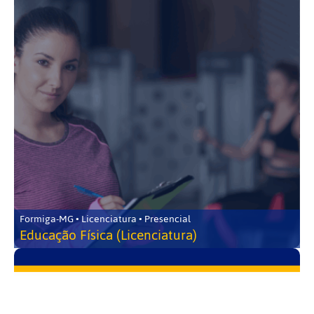
Formiga-MG • Licenciatura • Presencial
Educação Física (Licenciatura)