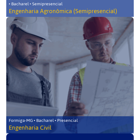
• Bacharel • Semipresencial
Engenharia Agronômica (Semipresencial)
Formiga-MG • Bacharel • Presencial
Engenharia Civil