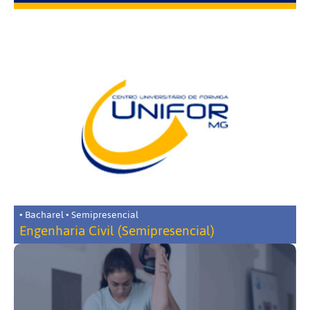
• Bacharel • Semipresencial
Engenharia Civil (Semipresencial)