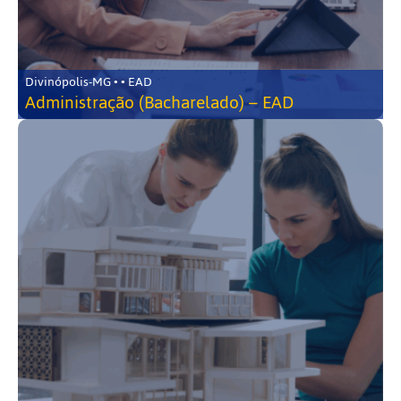
Divinópolis-MG • • EAD
Administração (Bacharelado) – EAD