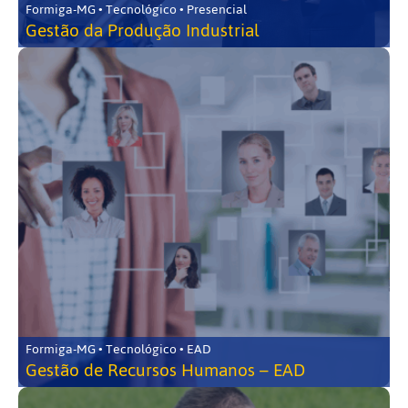
Formiga-MG • Tecnológico • Presencial
Gestão da Produção Industrial
Formiga-MG • Tecnológico • EAD
Gestão de Recursos Humanos – EAD