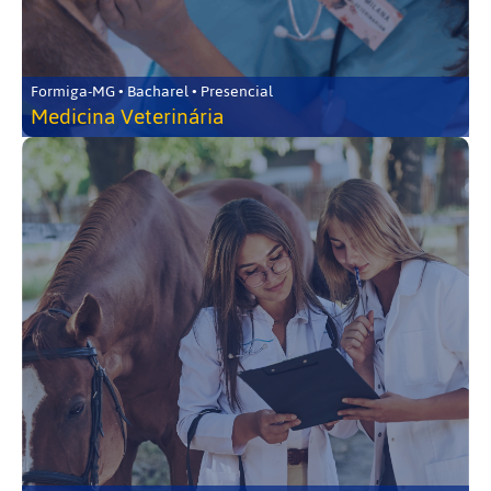
Formiga-MG • Bacharel • Presencial
Medicina Veterinária