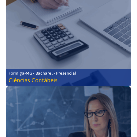
Formiga-MG • Bacharel • Presencial
Ciências Contábeis