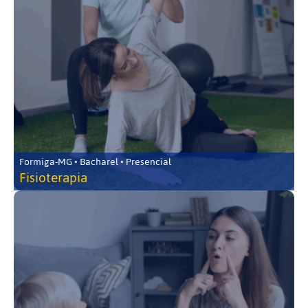
Formiga-MG • Bacharel • Presencial
Fisioterapia