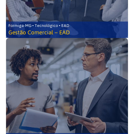
Formiga-MG • Tecnológico • EAD
Gestão Comercial – EAD