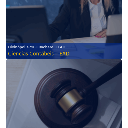
Divinópolis-MG • Bacharel • EAD
Ciências Contábeis – EAD