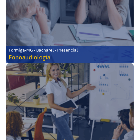
Formiga-MG • Bacharel • Presencial
Fonoaudiologia