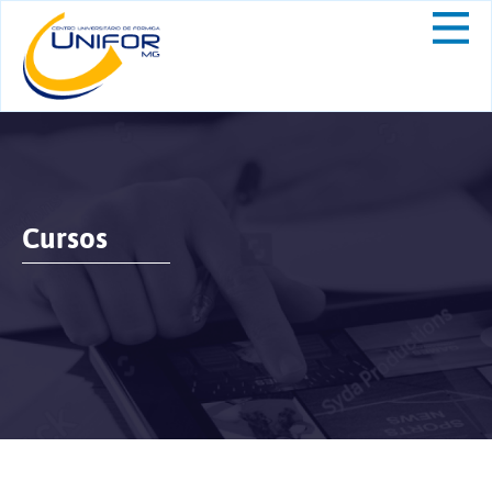
Cursos