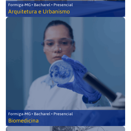
Formiga-MG • Bacharel • Presencial
Arquitetura e Urbanismo
Formiga-MG • Bacharel • Presencial
Biomedicina