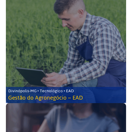
Divinópolis-MG • Tecnológico • EAD
Gestão do Agronegócio – EAD