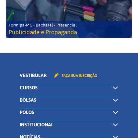
Formiga-MG • Bacharel • Presencial
Publicidade e Propaganda
VESTIBULAR
FAÇA SUA INSCRIÇÃO
CURSOS
BOLSAS
POLOS
INSTITUCIONAL
NOTÍCIAS