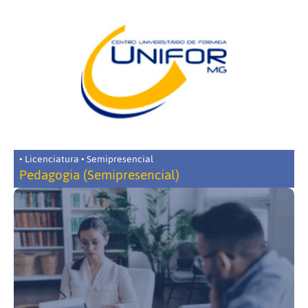
• Licenciatura • Semipresencial
Pedagogia (Semipresencial)