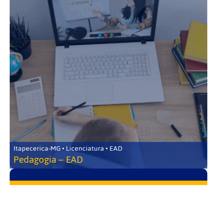
Itapecerica-MG • Licenciatura • EAD
Pedagogia – EAD