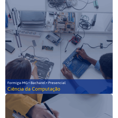
Formiga-MG • Bacharel • Presencial
Ciência da Computação