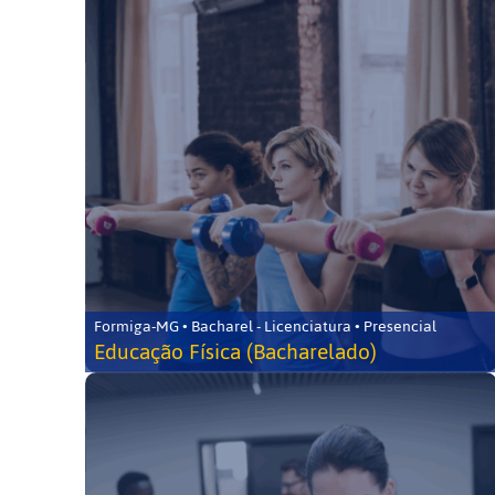
Formiga-MG • Bacharel - Licenciatura • Presencial
Educação Física (Bacharelado)