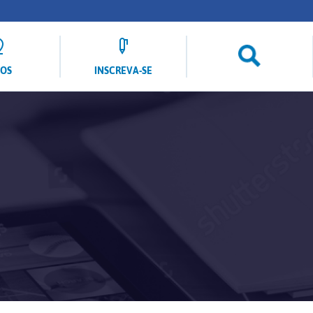
LOS
INSCREVA-SE