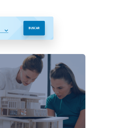
BUSCAR