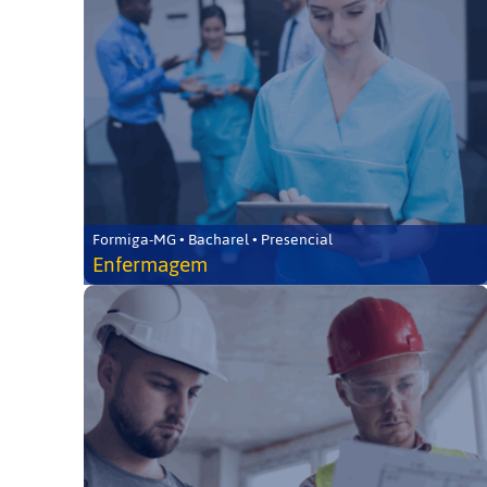
Formiga-MG • Bacharel • Presencial
Enfermagem