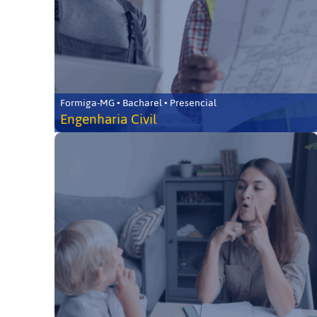
Formiga-MG • Bacharel • Presencial
Engenharia Civil