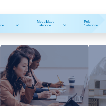
Modalidade
Polo