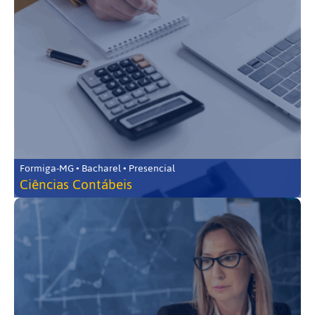
Formiga-MG • Bacharel • Presencial
Ciências Contábeis