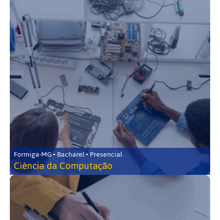
Formiga-MG • Bacharel • Presencial
Ciência da Computação