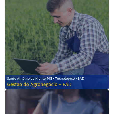
Santo Antônio do Monte-MG • Tecnológico • EAD
Gestão do Agronegócio – EAD