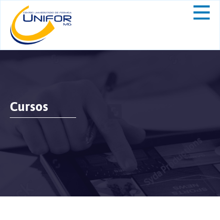
Cursos