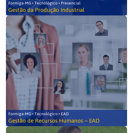
Formiga-MG • Tecnológico • Presencial
Gestão da Produção Industrial
Formiga-MG • Tecnológico • EAD
Gestão de Recursos Humanos – EAD