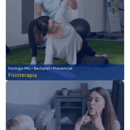
Formiga-MG • Bacharel • Presencial
Fisioterapia