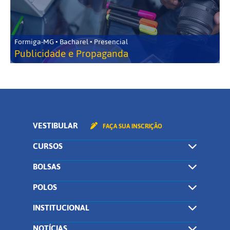
Formiga-MG • Bacharel • Presencial
Publicidade e Propaganda
VESTIBULAR
FAÇA SUA INSCRIÇÃO
CURSOS
BOLSAS
POLOS
INSTITUCIONAL
NOTÍCIAS