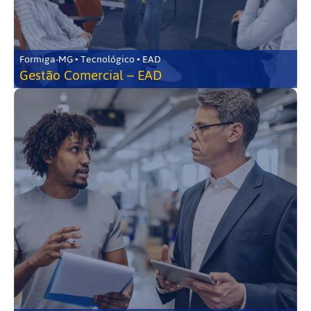
Formiga-MG • Tecnológico • EAD
Gestão Comercial – EAD