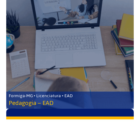
Formiga-MG • Licenciatura • EAD
Pedagogia – EAD