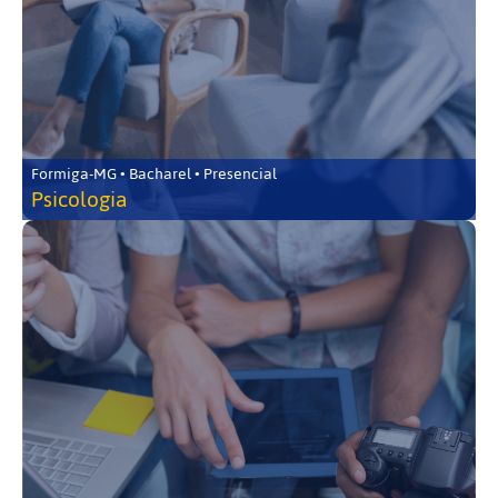
Formiga-MG • Bacharel • Presencial
Psicologia