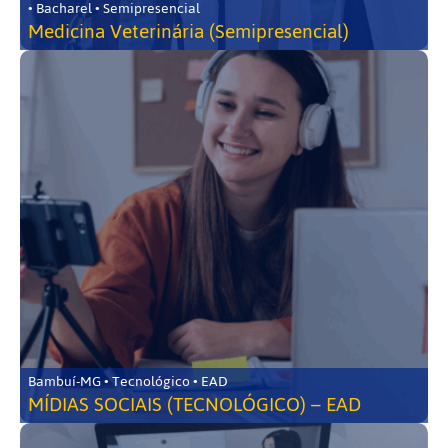
• Bacharel • Semipresencial
Medicina Veterinária (Semipresencial)
Bambuí-MG • Tecnológico • EAD
MÍDIAS SOCIAIS (TECNOLÓGICO) – EAD