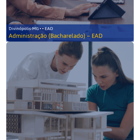
Divinópolis-MG • • EAD
Administração (Bacharelado) – EAD