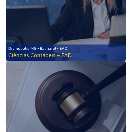
Divinópolis-MG • Bacharel • EAD
Ciências Contábeis – EAD