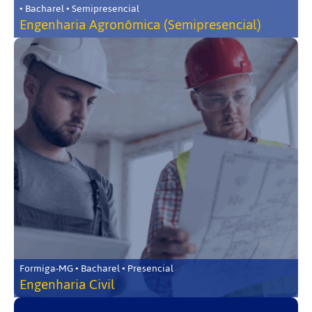
• Bacharel • Semipresencial
Engenharia Agronômica (Semipresencial)
Formiga-MG • Bacharel • Presencial
Engenharia Civil