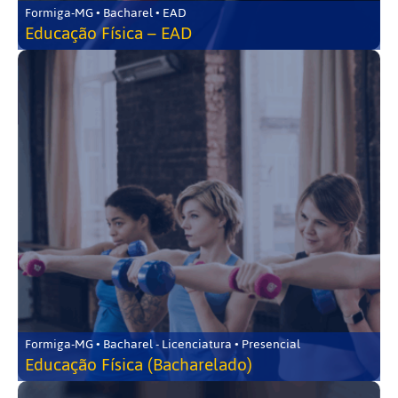
Formiga-MG • Bacharel • EAD
Educação Física – EAD
Formiga-MG • Bacharel - Licenciatura • Presencial
Educação Física (Bacharelado)