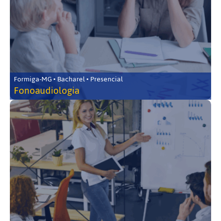
Formiga-MG • Bacharel • Presencial
Fonoaudiologia