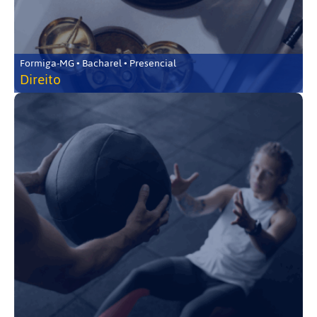
Formiga-MG • Bacharel • Presencial
Direito