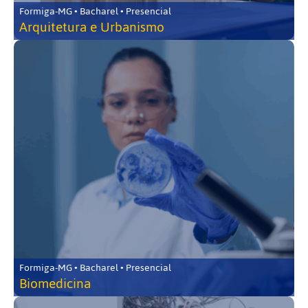
Formiga-MG • Bacharel • Presencial
Arquitetura e Urbanismo
Formiga-MG • Bacharel • Presencial
Biomedicina