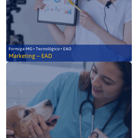
Formiga-MG • Tecnológico • EAD
Marketing – EAD