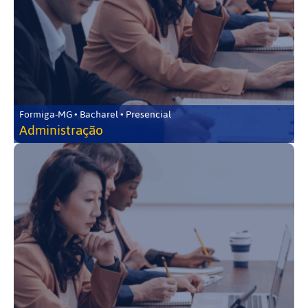
Formiga-MG • Bacharel • Presencial
Administração