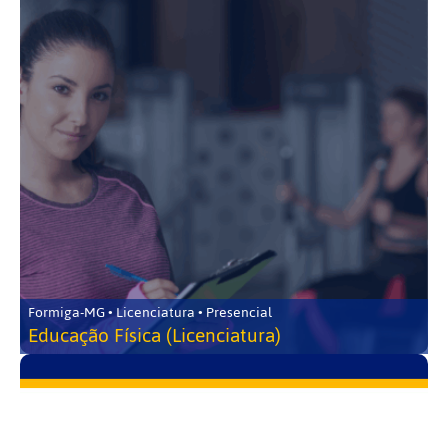
Formiga-MG • Licenciatura • Presencial
Educação Física (Licenciatura)