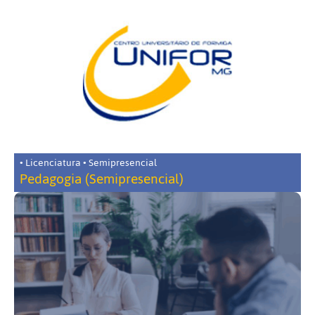
• Licenciatura • Semipresencial
Pedagogia (Semipresencial)