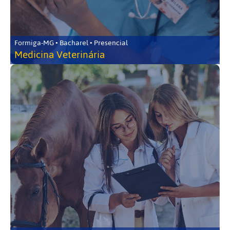
Formiga-MG • Bacharel • Presencial
Medicina Veterinária