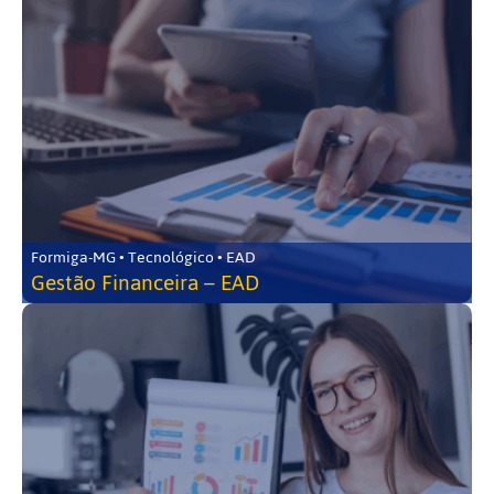
Formiga-MG • Tecnológico • EAD
Gestão Financeira – EAD