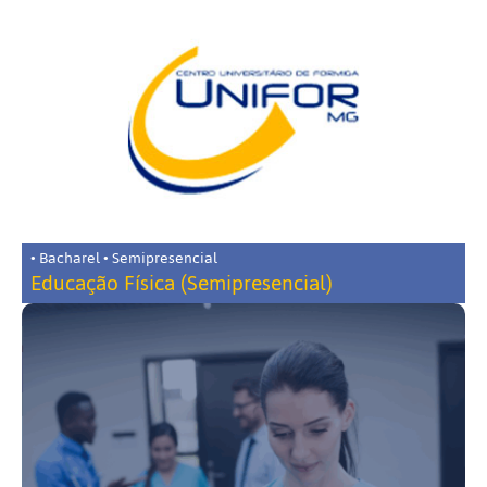
• Bacharel • Semipresencial
Educação Física (Semipresencial)