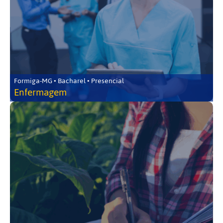
Formiga-MG • Bacharel • Presencial
Enfermagem