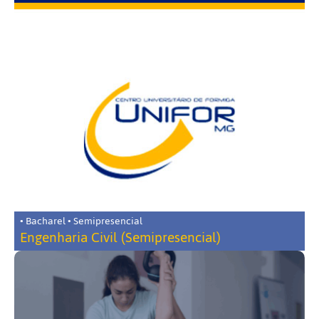
• Bacharel • Semipresencial
Engenharia Civil (Semipresencial)