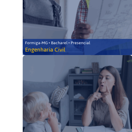
Formiga-MG • Bacharel • Presencial
Engenharia Civil