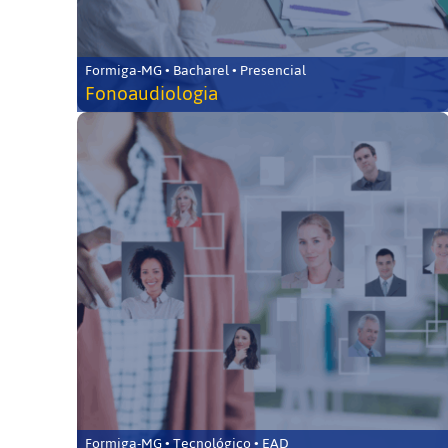
Formiga-MG • Bacharel • Presencial
Fonoaudiologia
Formiga-MG • Tecnológico • EAD