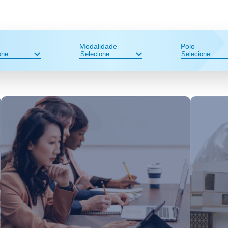
Modalidade
Polo