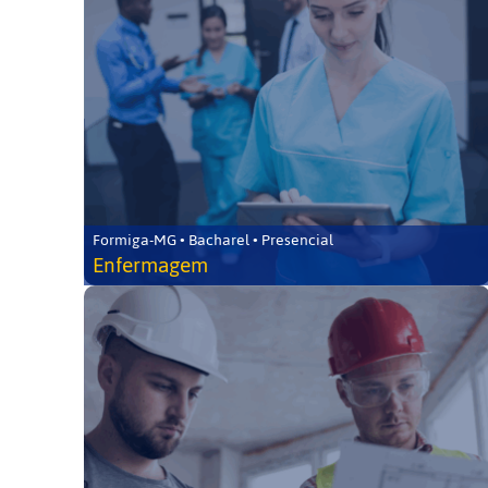
Formiga-MG • Bacharel • Presencial
Enfermagem