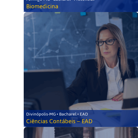
Biomedicina
Divinópolis-MG • Bacharel • EAD
Ciências Contábeis – EAD