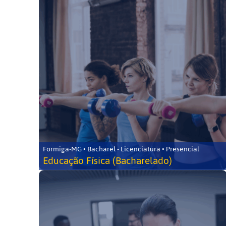
Formiga-MG • Bacharel - Licenciatura • Presencial
Educação Física (Bacharelado)