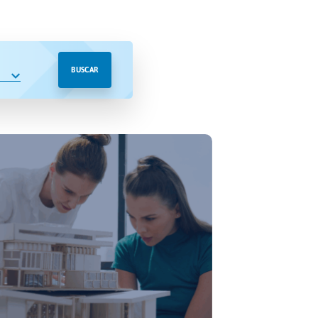
BUSCAR