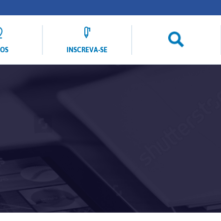
LOS
INSCREVA-SE