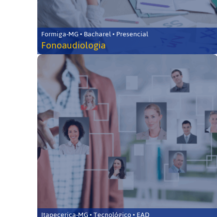
Formiga-MG • Bacharel • Presencial
Fonoaudiologia
Itapecerica-MG • Tecnológico • EAD