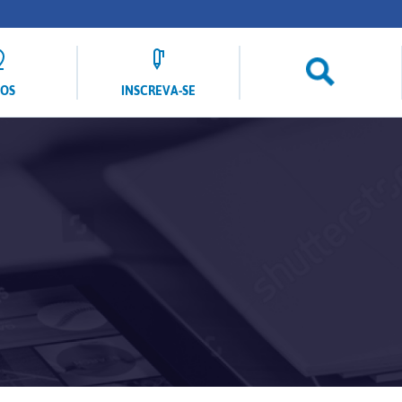
LOS
INSCREVA-SE