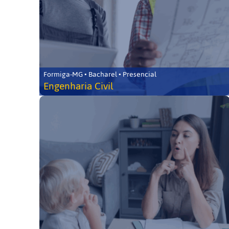
Formiga-MG • Bacharel • Presencial
Engenharia Civil