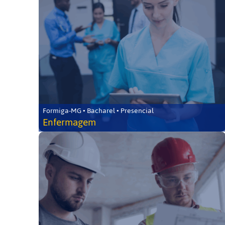
Formiga-MG • Bacharel • Presencial
Enfermagem