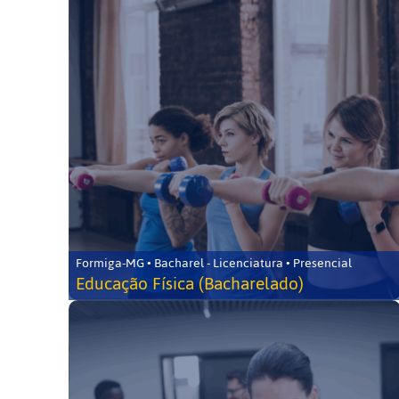
Formiga-MG • Bacharel - Licenciatura • Presencial
Educação Física (Bacharelado)