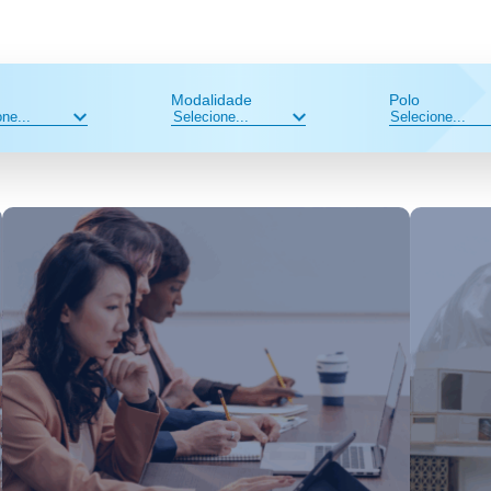
Modalidade
Polo