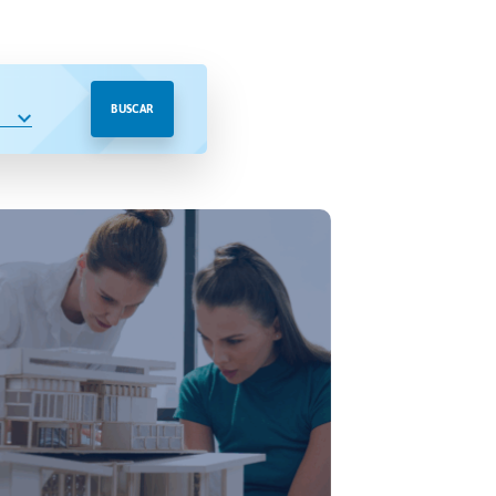
BUSCAR