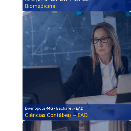
Biomedicina
Divinópolis-MG • Bacharel • EAD
Ciências Contábeis – EAD