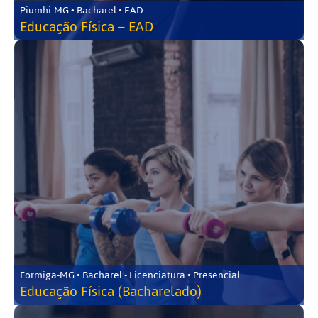
Piumhi-MG • Bacharel • EAD
Educação Física – EAD
Formiga-MG • Bacharel - Licenciatura • Presencial
Educação Física (Bacharelado)