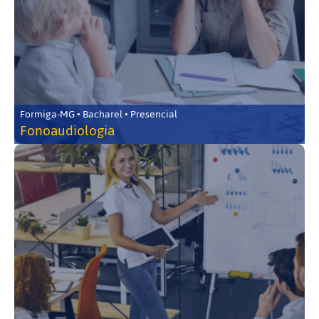
Formiga-MG • Bacharel • Presencial
Fonoaudiologia