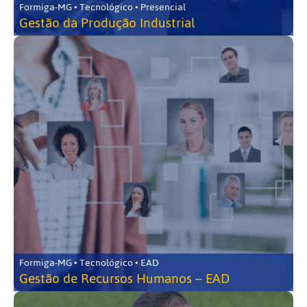
Formiga-MG • Tecnológico • Presencial
Gestão da Produção Industrial
Formiga-MG • Tecnológico • EAD
Gestão de Recursos Humanos – EAD