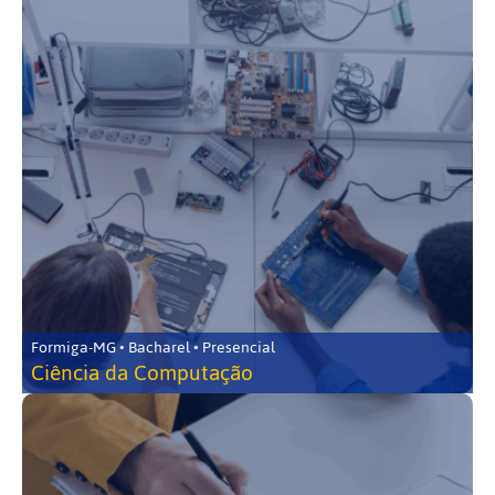
Formiga-MG • Bacharel • Presencial
Ciência da Computação