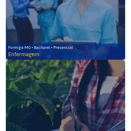
Formiga-MG • Bacharel • Presencial
Enfermagem