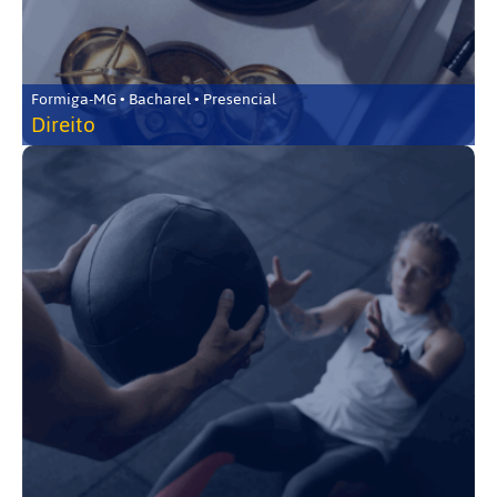
Formiga-MG • Bacharel • Presencial
Direito