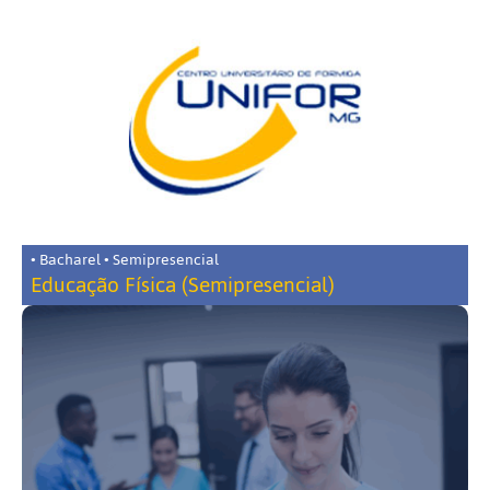
• Bacharel • Semipresencial
Educação Física (Semipresencial)