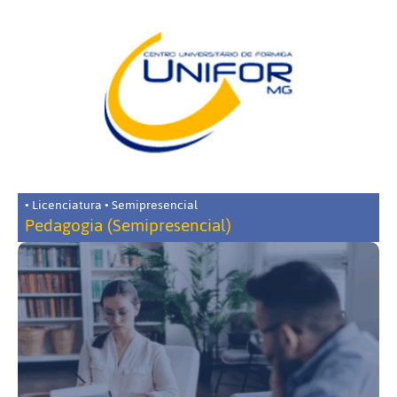
• Licenciatura • Semipresencial
Pedagogia (Semipresencial)