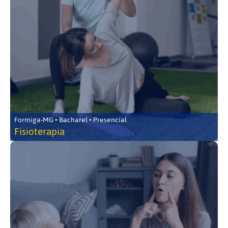
Formiga-MG • Bacharel • Presencial
Fisioterapia