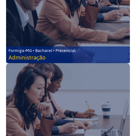
Formiga-MG • Bacharel • Presencial
Administração