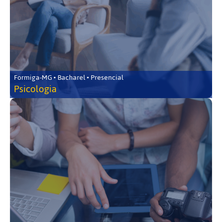
Formiga-MG • Bacharel • Presencial
Psicologia