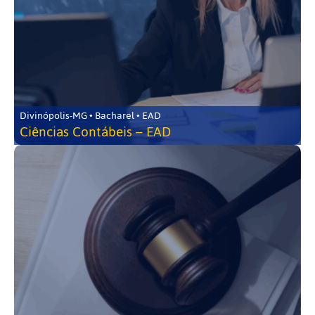
Divinópolis-MG • Bacharel • EAD
Ciências Contábeis – EAD