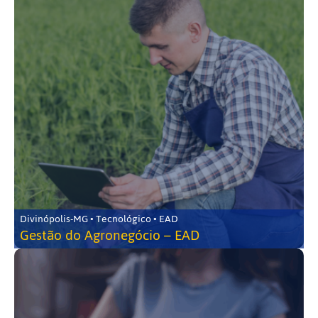
Divinópolis-MG • Tecnológico • EAD
Gestão do Agronegócio – EAD