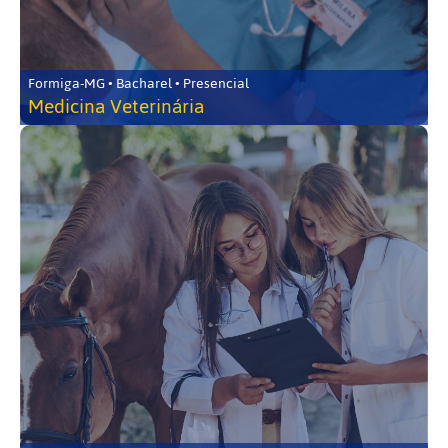
Formiga-MG • Bacharel • Presencial
Medicina Veterinária