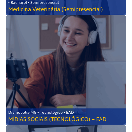
• Bacharel • Semipresencial
Medicina Veterinária (Semipresencial)
Divinópolis-MG • Tecnológico • EAD
MÍDIAS SOCIAIS (TECNOLÓGICO) – EAD