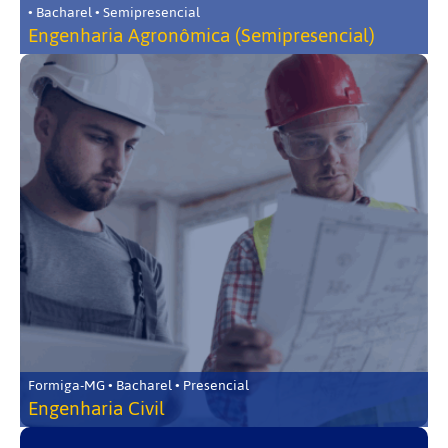
• Bacharel • Semipresencial
Engenharia Agronômica (Semipresencial)
Formiga-MG • Bacharel • Presencial
Engenharia Civil