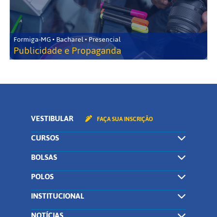
Formiga-MG • Bacharel • Presencial
Publicidade e Propaganda
VESTIBULAR
FAÇA SUA INSCRIÇÃO
CURSOS
BOLSAS
POLOS
INSTITUCIONAL
NOTÍCIAS