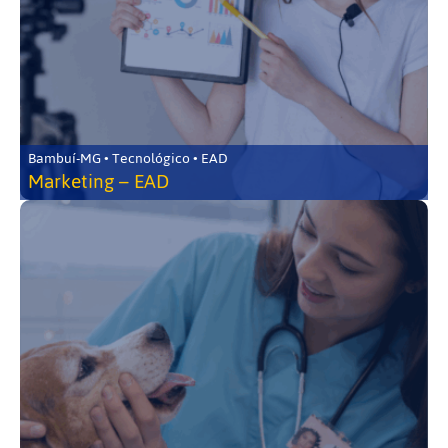
Bambuí-MG • Tecnológico • EAD
Marketing – EAD