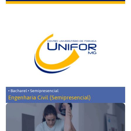
• Bacharel • Semipresencial
Engenharia Civil (Semipresencial)