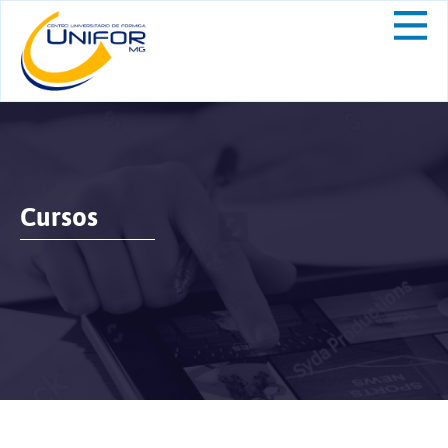
Cursos