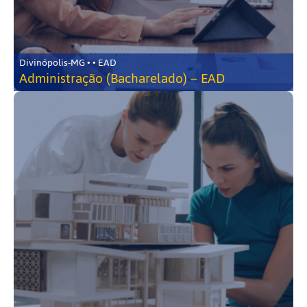
Divinópolis-MG • • EAD
Administração (Bacharelado) – EAD