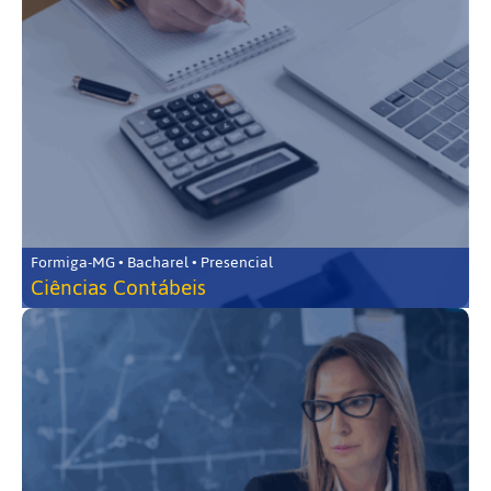
Formiga-MG • Bacharel • Presencial
Ciências Contábeis