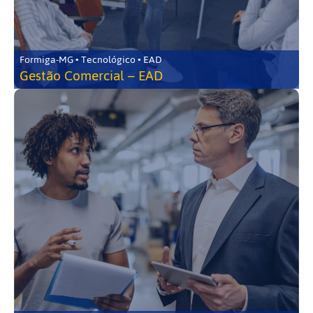
Formiga-MG • Tecnológico • EAD
Gestão Comercial – EAD