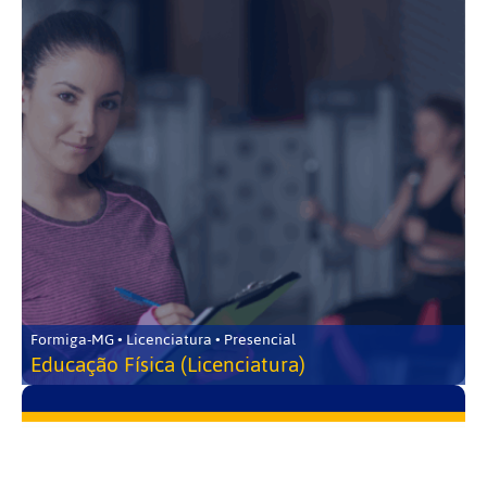
Formiga-MG • Licenciatura • Presencial
Educação Física (Licenciatura)