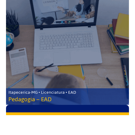
Itapecerica-MG • Licenciatura • EAD
Pedagogia – EAD