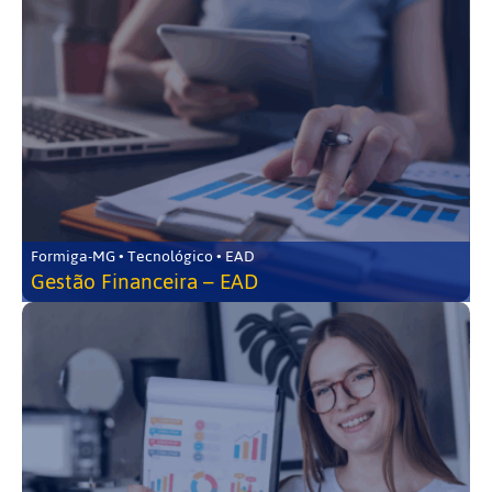
Formiga-MG • Tecnológico • EAD
Gestão Financeira – EAD