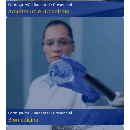
Formiga-MG • Bacharel • Presencial
Arquitetura e Urbanismo
Formiga-MG • Bacharel • Presencial
Biomedicina