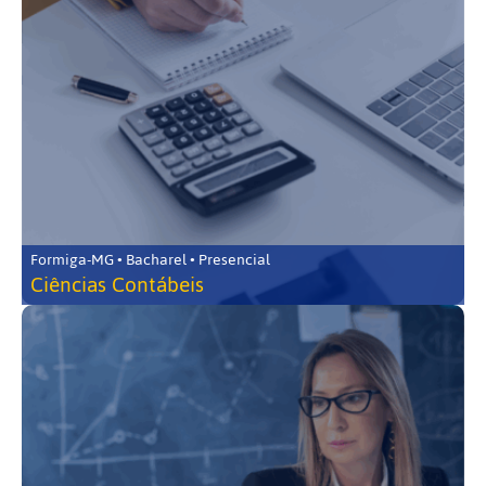
Formiga-MG • Bacharel • Presencial
Ciências Contábeis