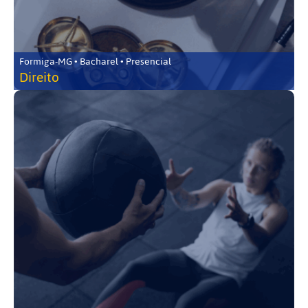
Formiga-MG • Bacharel • Presencial
Direito