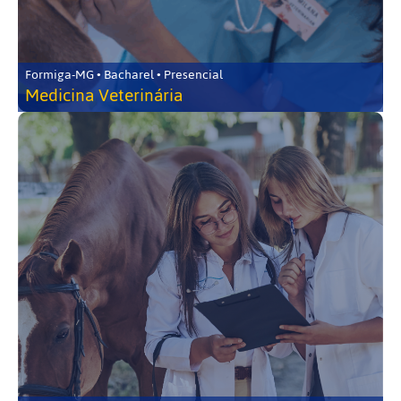
Formiga-MG • Bacharel • Presencial
Medicina Veterinária