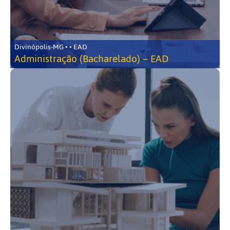
Divinópolis-MG • • EAD
Administração (Bacharelado) – EAD