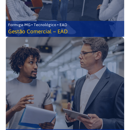
Formiga-MG • Tecnológico • EAD
Gestão Comercial – EAD