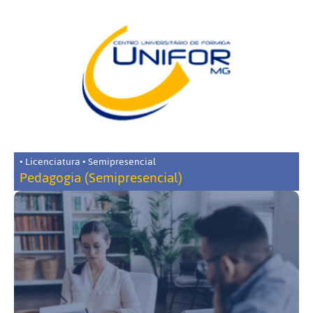
• Licenciatura • Semipresencial
Pedagogia (Semipresencial)