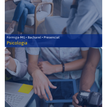
Formiga-MG • Bacharel • Presencial
Psicologia