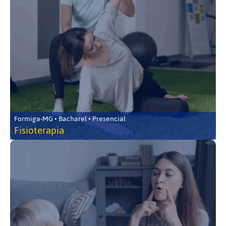
Formiga-MG • Bacharel • Presencial
Fisioterapia