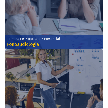
Formiga-MG • Bacharel • Presencial
Fonoaudiologia