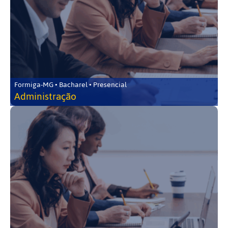
Formiga-MG • Bacharel • Presencial
Administração