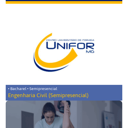
• Bacharel • Semipresencial
Engenharia Civil (Semipresencial)