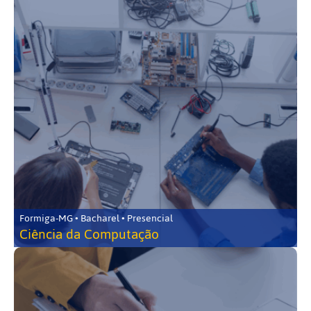
Formiga-MG • Bacharel • Presencial
Ciência da Computação