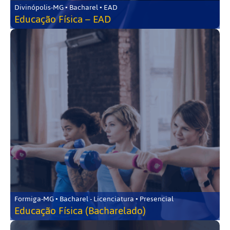
Divinópolis-MG • Bacharel • EAD
Educação Física – EAD
Formiga-MG • Bacharel - Licenciatura • Presencial
Educação Física (Bacharelado)