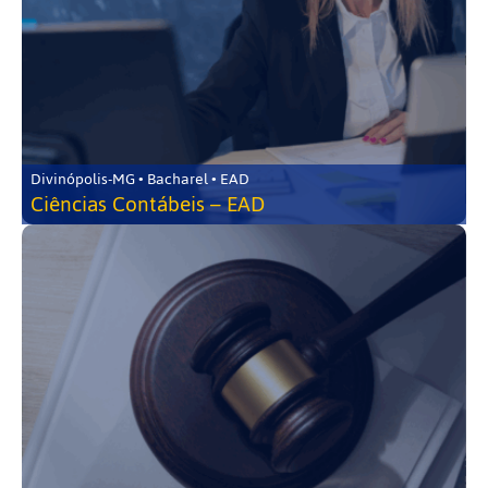
Divinópolis-MG • Bacharel • EAD
Ciências Contábeis – EAD