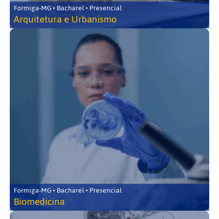
Formiga-MG • Bacharel • Presencial
Arquitetura e Urbanismo
Formiga-MG • Bacharel • Presencial
Biomedicina