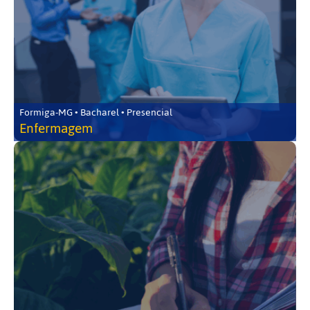
Formiga-MG • Bacharel • Presencial
Enfermagem