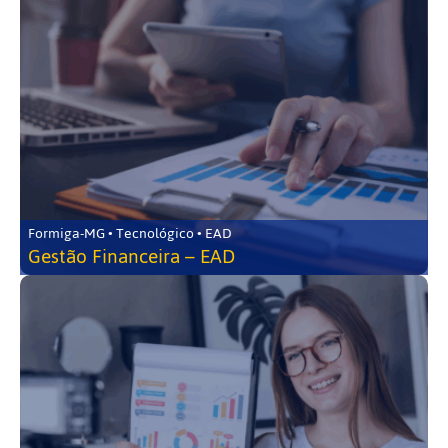
Formiga-MG • Tecnológico • EAD
Gestão Financeira – EAD