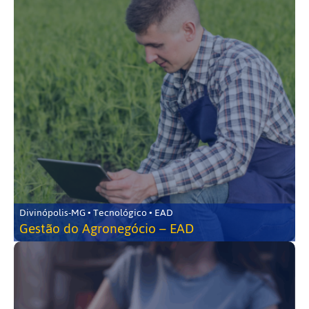
Divinópolis-MG • Tecnológico • EAD
Gestão do Agronegócio – EAD