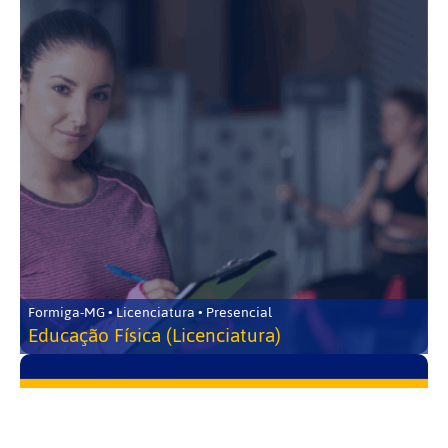
Formiga-MG • Licenciatura • Presencial
Educação Física (Licenciatura)