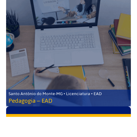
Santo Antônio do Monte-MG • Licenciatura • EAD
Pedagogia – EAD