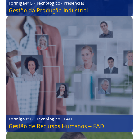
Formiga-MG • Tecnológico • Presencial
Gestão da Produção Industrial
Formiga-MG • Tecnológico • EAD
Gestão de Recursos Humanos – EAD