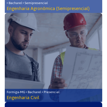
• Bacharel • Semipresencial
Engenharia Agronômica (Semipresencial)
Formiga-MG • Bacharel • Presencial
Engenharia Civil