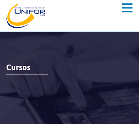
Cursos