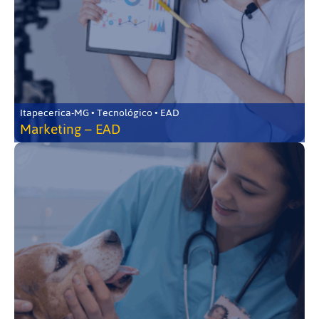
Itapecerica-MG • Tecnológico • EAD
Marketing – EAD