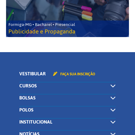
Formiga-MG • Bacharel • Presencial
Publicidade e Propaganda
VESTIBULAR
FAÇA SUA INSCRIÇÃO
CURSOS
BOLSAS
POLOS
INSTITUCIONAL
NOTÍCIAS