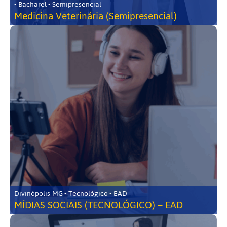
• Bacharel • Semipresencial
Medicina Veterinária (Semipresencial)
Divinópolis-MG • Tecnológico • EAD
MÍDIAS SOCIAIS (TECNOLÓGICO) – EAD