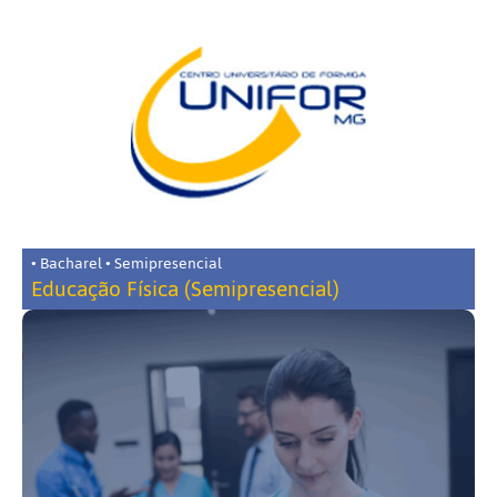
• Bacharel • Semipresencial
Educação Física (Semipresencial)